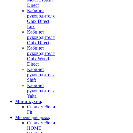
Direct
Кабинет
руководителя
Onix Direct
Lux
Кабинет
руководителя
Onix Direct
Кабинет
руководителя
Onix Wood
Direct
Кабинет
руководителя
Shift
Кабинет
руководителя
Yalta
Мини-кухни
Серия мебели
Fit
Мебель для дома
Серия мебели
HOME