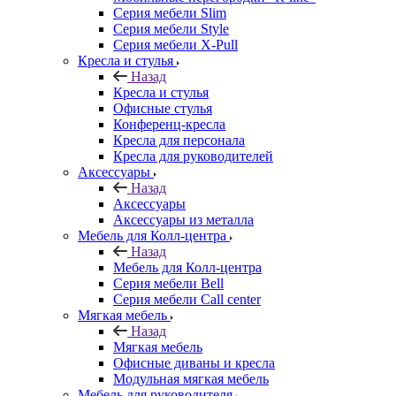
Серия мебели Slim
Серия мебели Style
Серия мебели X-Pull
Кресла и стулья
Назад
Кресла и стулья
Офисные стулья
Конференц-кресла
Кресла для персонала
Кресла для руководителей
Аксессуары
Назад
Аксессуары
Аксессуары из металла
Мебель для Колл-центра
Назад
Мебель для Колл-центра
Серия мебели Bell
Серия мебели Call center
Мягкая мебель
Назад
Мягкая мебель
Офисные диваны и кресла
Модульная мягкая мебель
Мебель для руководителя