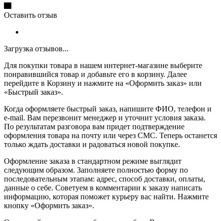
Оставить отзыв
Загрузка отзывов...
Для покупки товара в нашем интернет-магазине выберите
понравившийся товар и добавьте его в корзину. Далее
перейдите в Корзину и нажмите на «Оформить заказ» или
«Быстрый заказ».
Когда оформляете быстрый заказ, напишите ФИО, телефон и
e-mail. Вам перезвонит менеджер и уточнит условия заказа.
По результатам разговора вам придет подтверждение
оформления товара на почту или через СМС. Теперь останется
только ждать доставки и радоваться новой покупке.
Оформление заказа в стандартном режиме выглядит
следующим образом. Заполняете полностью форму по
последовательным этапам: адрес, способ доставки, оплаты,
данные о себе. Советуем в комментарии к заказу написать
информацию, которая поможет курьеру вас найти. Нажмите
кнопку «Оформить заказ».