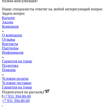
Нужна консультация?
Наши специалисты ответят на любой интересующий вопрос
Задать вопрос
Каталог
Акции
Компания
О компании
Отзывы
Контакты
Партнеры
Информация
Гарантия на товар
Политика
Помощь
Условия оплаты
Условия доставки
Гарантия на товар
Подписаться на рассылку
+7 931 394-80-00
+7 931 394-80-00