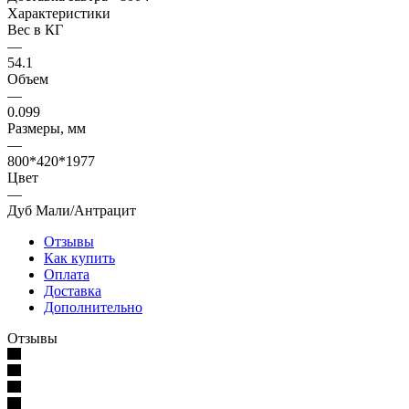
Характеристики
Вес в КГ
—
54.1
Объем
—
0.099
Размеры, мм
—
800*420*1977
Цвет
—
Дуб Мали/Антрацит
Отзывы
Как купить
Оплата
Доставка
Дополнительно
Отзывы