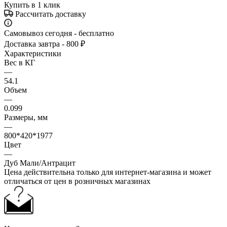
Купить в 1 клик
Рассчитать доставку
Самовывоз сегодня - бесплатно
Доставка завтра - 800 ₽
Характеристики
Вес в КГ
—
54.1
Объем
—
0.099
Размеры, мм
—
800*420*1977
Цвет
—
Дуб Мали/Антрацит
Цена действительна только для интернет-магазина и может
отличаться от цен в розничных магазинах