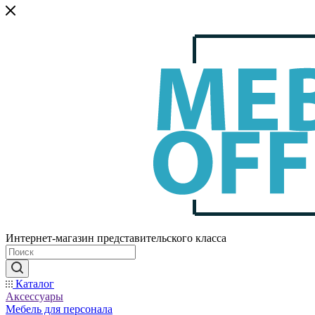
Интернет-магазин представительского класса
Каталог
Аксессуары
Мебель для персонала