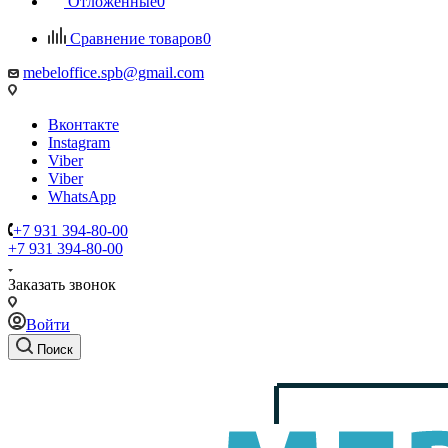
Отложенные
0
Сравнение товаров
0
mebeloffice.spb@gmail.com
Вконтакте
Instagram
Viber
Viber
WhatsApp
+7 931 394-80-00
+7 931 394-80-00
Заказать звонок
Войти
Поиск