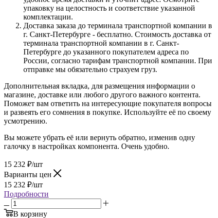
упаковку на целостность и соответствие указанной
комплектации.
Доставка заказа до терминала транспортной компании в
г. Санкт-Петербурге - бесплатно. Стоимость доставка от
терминала транспортной компании в г. Санкт-
Петербурге до указанного покупателем адреса по
России, согласно тарифам транспортной компании. При
отправке мы обязательно страхуем груз.
Дополнительная вкладка, для размещения информации о
магазине, доставке или любого другого важного контента.
Поможет вам ответить на интересующие покупателя вопросы
и развеять его сомнения в покупке. Используйте её по своему
усмотрению.
Вы можете убрать её или вернуть обратно, изменив одну
галочку в настройках компонента. Очень удобно.
15 232
₽
/шт
Варианты цен
15 232
₽
/шт
Подробности
В корзину