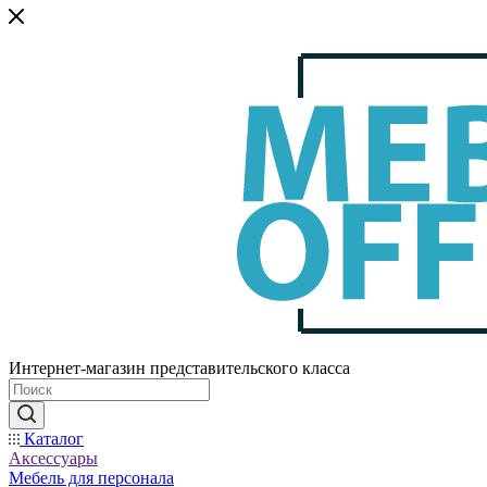
Интернет-магазин представительского класса
Каталог
Аксессуары
Мебель для персонала