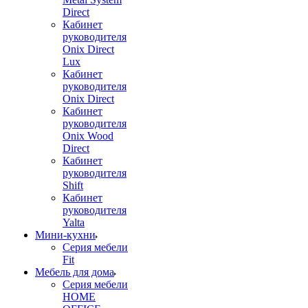
Direct
Кабинет
руководителя
Onix Direct
Lux
Кабинет
руководителя
Onix Direct
Кабинет
руководителя
Onix Wood
Direct
Кабинет
руководителя
Shift
Кабинет
руководителя
Yalta
Мини-кухни
Серия мебели
Fit
Мебель для дома
Серия мебели
HOME