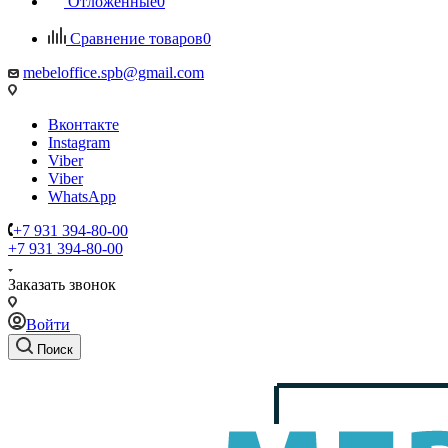
Отложенные
0
Сравнение товаров
0
mebeloffice.spb@gmail.com
Вконтакте
Instagram
Viber
Viber
WhatsApp
+7 931 394-80-00
+7 931 394-80-00
Заказать звонок
Войти
Поиск