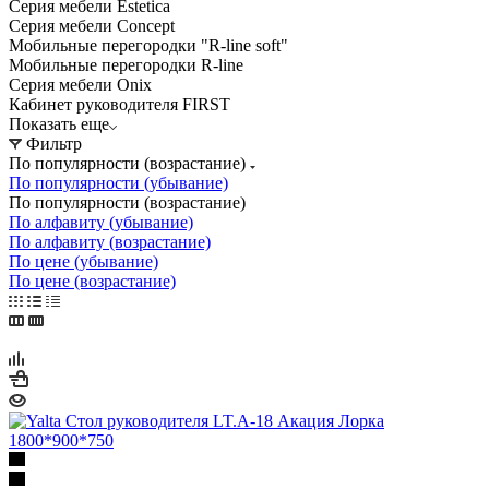
Серия мебели Estetica
Серия мебели Concept
Мобильные перегородки "R-line soft"
Мобильные перегородки R-line
Серия мебели Onix
Кабинет руководителя FIRST
Показать еще
Фильтр
По популярности (возрастание)
По популярности (убывание)
По популярности (возрастание)
По алфавиту (убывание)
По алфавиту (возрастание)
По цене (убывание)
По цене (возрастание)