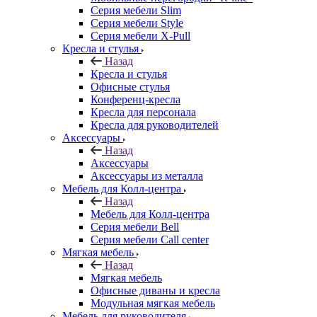
Серия мебели Slim
Серия мебели Style
Серия мебели X-Pull
Кресла и стулья
Назад
Кресла и стулья
Офисные стулья
Конференц-кресла
Кресла для персонала
Кресла для руководителей
Аксессуары
Назад
Аксессуары
Аксессуары из металла
Мебель для Колл-центра
Назад
Мебель для Колл-центра
Серия мебели Bell
Серия мебели Call center
Мягкая мебель
Назад
Мягкая мебель
Офисные диваны и кресла
Модульная мягкая мебель
Мебель для руководителя