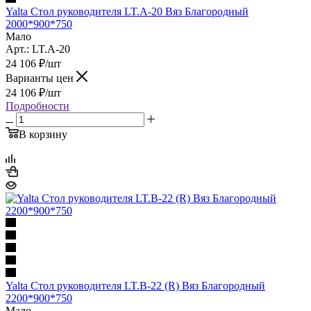
Yalta Стол руководителя LT.A-20 Вяз Благородный
2000*900*750
Мало
Арт.: LT.A-20
24 106
₽
/шт
Варианты цен
24 106
₽
/шт
Подробности
В корзину
Yalta Стол руководителя LT.B-22 (R) Вяз Благородный
2200*900*750
Мало