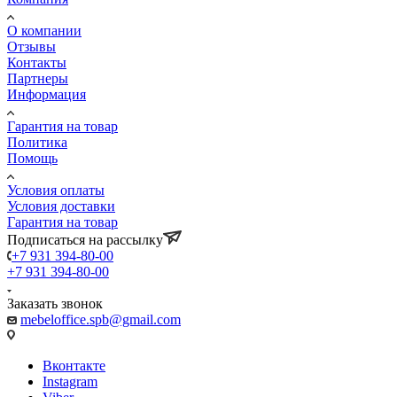
О компании
Отзывы
Контакты
Партнеры
Информация
Гарантия на товар
Политика
Помощь
Условия оплаты
Условия доставки
Гарантия на товар
Подписаться на рассылку
+7 931 394-80-00
+7 931 394-80-00
Заказать звонок
mebeloffice.spb@gmail.com
Вконтакте
Instagram