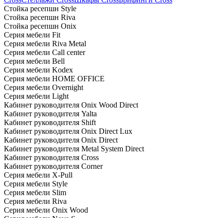
Стойка ресепшн Style
Стойка ресепшн Riva
Стойка ресепшн Onix
Серия мебели Fit
Серия мебели Riva Metal
Серия мебели Call center
Серия мебели Bell
Серия мебели Kodex
Серия мебели HOME OFFICE
Серия мебели Overnight
Серия мебели Light
Кабинет руководителя Onix Wood Direct
Кабинет руководителя Yalta
Кабинет руководителя Shift
Кабинет руководителя Onix Direct Lux
Кабинет руководителя Onix Direct
Кабинет руководителя Metal System Direct
Кабинет руководителя Cross
Кабинет руководителя Corner
Серия мебели X-Pull
Серия мебели Style
Серия мебели Slim
Серия мебели Riva
Серия мебели Onix Wood