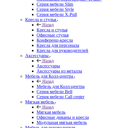
Серия мебели Slim
Серия мебели Style
Серия мебели X-Pull
Кресла и стулья
Назад
Кресла и стулья
Офисные стулья
Конференц-кресла
Кресла для персонала
Кресла для руководителей
Аксессуары
Назад
Аксессуары
Аксессуары из металла
Мебель для Колл-центра
Назад
Мебель для Колл-центра
Серия мебели Bell
Серия мебели Call center
Мягкая мебель
Назад
Мягкая мебель
Офисные диваны и кресла
Модульная мягкая мебель
Мебель для руководителя