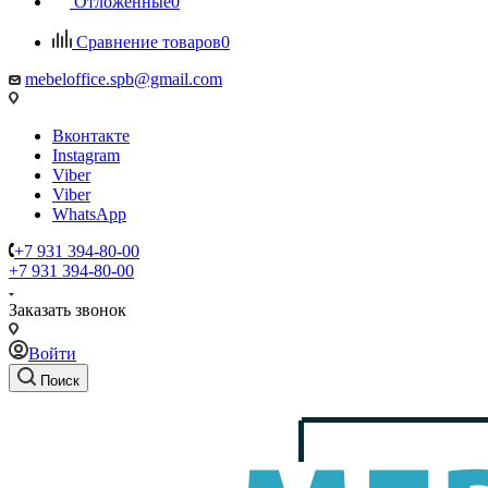
Отложенные
0
Сравнение товаров
0
mebeloffice.spb@gmail.com
Вконтакте
Instagram
Viber
Viber
WhatsApp
+7 931 394-80-00
+7 931 394-80-00
Заказать звонок
Войти
Поиск