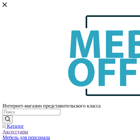
Интернет-магазин представительского класса
Каталог
Аксессуары
Мебель для персонала