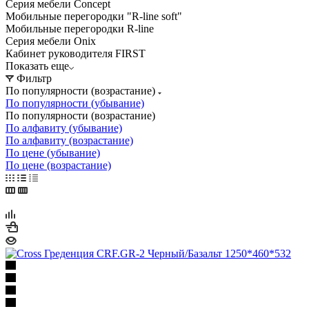
Серия мебели Concept
Мобильные перегородки "R-line soft"
Мобильные перегородки R-line
Серия мебели Onix
Кабинет руководителя FIRST
Показать еще
Фильтр
По популярности (возрастание)
По популярности (убывание)
По популярности (возрастание)
По алфавиту (убывание)
По алфавиту (возрастание)
По цене (убывание)
По цене (возрастание)