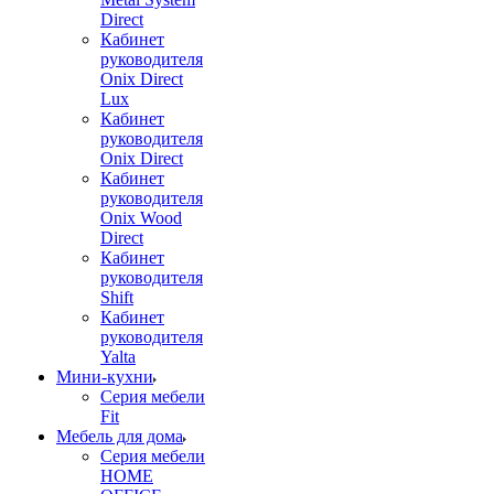
Direct
Кабинет
руководителя
Onix Direct
Lux
Кабинет
руководителя
Onix Direct
Кабинет
руководителя
Onix Wood
Direct
Кабинет
руководителя
Shift
Кабинет
руководителя
Yalta
Мини-кухни
Серия мебели
Fit
Мебель для дома
Серия мебели
HOME