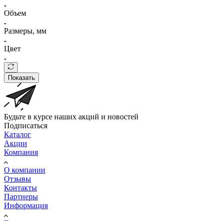
Объем
Размеры, мм
Цвет
Показать
Будьте в курсе наших акций и новостей
Подписаться
Каталог
Акции
Компания
О компании
Отзывы
Контакты
Партнеры
Информация