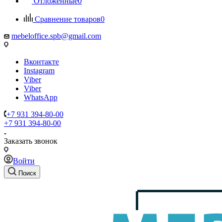
Отложенные
0
Сравнение товаров
0
mebeloffice.spb@gmail.com
Вконтакте
Instagram
Viber
Viber
WhatsApp
+7 931 394-80-00
+7 931 394-80-00
Заказать звонок
Войти
Поиск