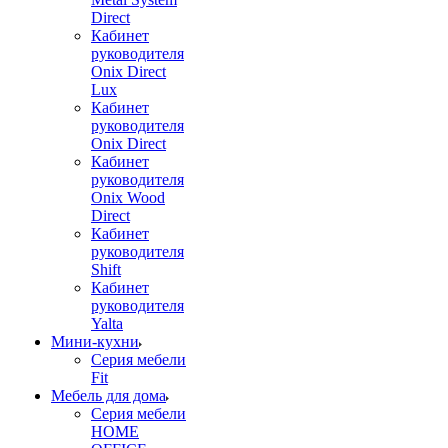
Direct
Кабинет
руководителя
Onix Direct
Lux
Кабинет
руководителя
Onix Direct
Кабинет
руководителя
Onix Wood
Direct
Кабинет
руководителя
Shift
Кабинет
руководителя
Yalta
Мини-кухни
Серия мебели
Fit
Мебель для дома
Серия мебели
HOME