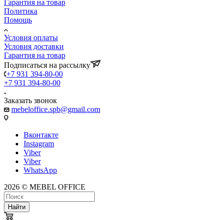
Гарантия на товар
Политика
Помощь
Условия оплаты
Условия доставки
Гарантия на товар
Подписаться на рассылку
+7 931 394-80-00
+7 931 394-80-00
Заказать звонок
mebeloffice.spb@gmail.com
Вконтакте
Instagram
Viber
Viber
WhatsApp
2026 © MEBEL OFFICE
Найти