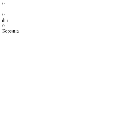
0
0
0
Корзина