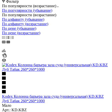
Фильтр
По популярности (возрастание)
По популярности (убывание)
По популярности (возрастание)
По алфавиту (убывание)
По алфавиту (возрастание)
По цене (убывание)
По цене (возрастание)
Kodex Колонна барьера зала суда (универсальная) KD.KBZ
Дуб Табак 260*260*1000
Мало
Арт.: KD.KBZ