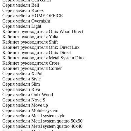
Серия мебели Bell
Серия мебели Kodex
Серия мебели HOME OFFICE
Серия мебели Overnight
Серия мебели Light
Кабинет руководителя Onix Wood Direct
Кабинет руководителя Yalta
Кабинет руководителя Shift
Кабинет руководителя Onix Direct Lux
Кабинет руководителя Onix Direct
Кабинет руководителя Metal System Direct
Кабинет руководителя Cross
Кабинет руководителя Corner
Серия мебели X-Pull
Серия мебели Style
Серия мебели Slim
Серия мебели Riva
Серия мебели Onix Wood
Серия мебели Nova S
Серия мебели Move up
Серия мебели Mobile system
Серия мебели Metal system style
Серия мебели Metal system quattro 50x50
Серия мебели Metal system quattro 40x40