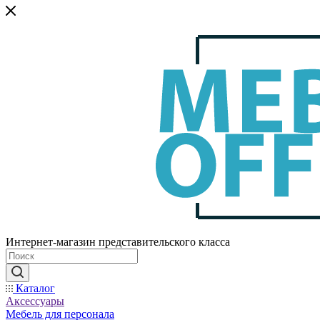
Интернет-магазин представительского класса
Каталог
Аксессуары
Мебель для персонала