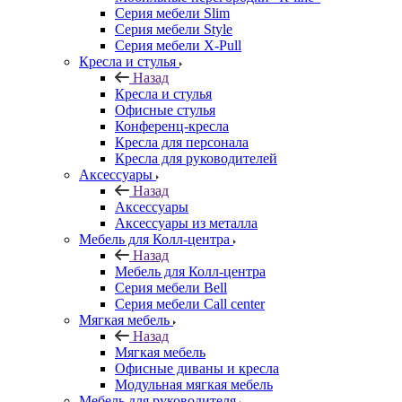
Серия мебели Slim
Серия мебели Style
Серия мебели X-Pull
Кресла и стулья
Назад
Кресла и стулья
Офисные стулья
Конференц-кресла
Кресла для персонала
Кресла для руководителей
Аксессуары
Назад
Аксессуары
Аксессуары из металла
Мебель для Колл-центра
Назад
Мебель для Колл-центра
Серия мебели Bell
Серия мебели Call center
Мягкая мебель
Назад
Мягкая мебель
Офисные диваны и кресла
Модульная мягкая мебель
Мебель для руководителя