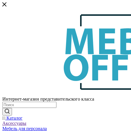
Интернет-магазин представительского класса
Каталог
Аксессуары
Мебель для персонала