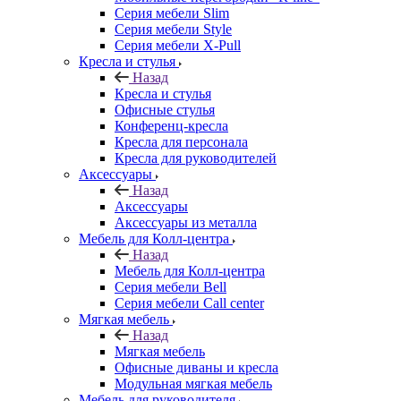
Серия мебели Slim
Серия мебели Style
Серия мебели X-Pull
Кресла и стулья
Назад
Кресла и стулья
Офисные стулья
Конференц-кресла
Кресла для персонала
Кресла для руководителей
Аксессуары
Назад
Аксессуары
Аксессуары из металла
Мебель для Колл-центра
Назад
Мебель для Колл-центра
Серия мебели Bell
Серия мебели Call center
Мягкая мебель
Назад
Мягкая мебель
Офисные диваны и кресла
Модульная мягкая мебель
Мебель для руководителя