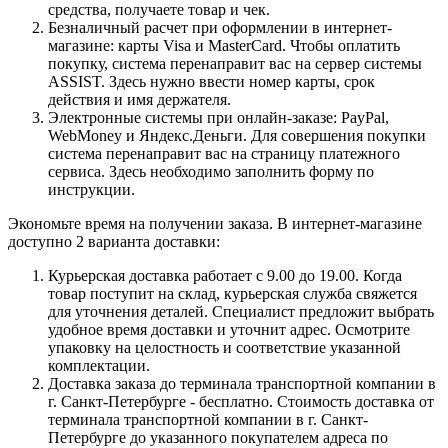
средства, получаете товар и чек.
Безналичный расчет при оформлении в интернет-
магазине: карты Visa и MasterCard. Чтобы оплатить
покупку, система перенаправит вас на сервер системы
ASSIST. Здесь нужно ввести номер карты, срок
действия и имя держателя.
Электронные системы при онлайн-заказе: PayPal,
WebMoney и Яндекс.Деньги. Для совершения покупки
система перенаправит вас на страницу платежного
сервиса. Здесь необходимо заполнить форму по
инструкции.
Экономьте время на получении заказа. В интернет-магазине
доступно 2 варианта доставки:
Курьерская доставка работает с 9.00 до 19.00. Когда
товар поступит на склад, курьерская служба свяжется
для уточнения деталей. Специалист предложит выбрать
удобное время доставки и уточнит адрес. Осмотрите
упаковку на целостность и соответствие указанной
комплектации.
Доставка заказа до терминала транспортной компании в
г. Санкт-Петербурге - бесплатно. Стоимость доставка от
терминала транспортной компании в г. Санкт-
Петербурге до указанного покупателем адреса по