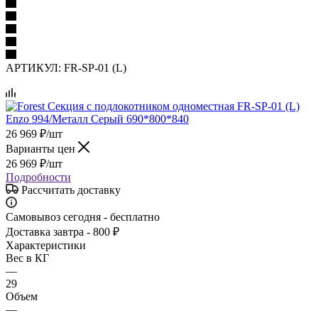
АРТИКУЛ:
FR-SP-01 (L)
26 969
₽
/шт
Варианты цен
26 969
₽
/шт
Подробности
Рассчитать доставку
Самовывоз сегодня - бесплатно
Доставка завтра - 800 ₽
Характеристики
Вес в КГ
—
29
Объем
—