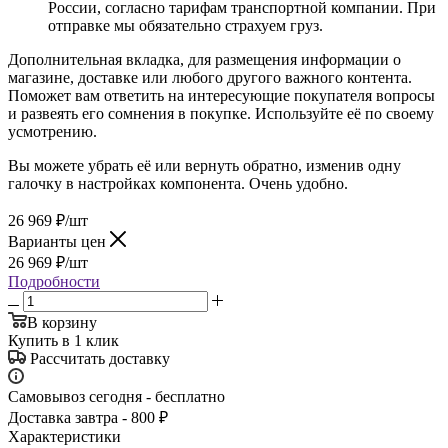
России, согласно тарифам транспортной компании. При
отправке мы обязательно страхуем груз.
Дополнительная вкладка, для размещения информации о
магазине, доставке или любого другого важного контента.
Поможет вам ответить на интересующие покупателя вопросы
и развеять его сомнения в покупке. Используйте её по своему
усмотрению.
Вы можете убрать её или вернуть обратно, изменив одну
галочку в настройках компонента. Очень удобно.
26 969
₽
/шт
Варианты цен
26 969
₽
/шт
Подробности
В корзину
Купить в 1 клик
Рассчитать доставку
Самовывоз сегодня - бесплатно
Доставка завтра - 800 ₽
Характеристики