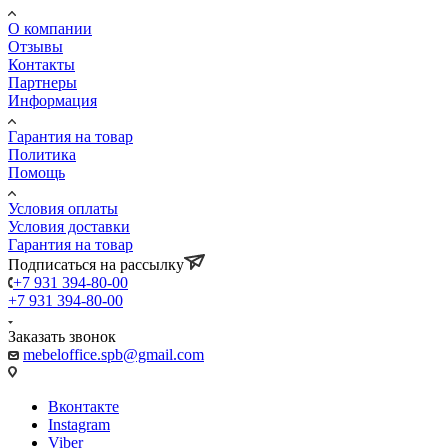
О компании
Отзывы
Контакты
Партнеры
Информация
Гарантия на товар
Политика
Помощь
Условия оплаты
Условия доставки
Гарантия на товар
Подписаться на рассылку
+7 931 394-80-00
+7 931 394-80-00
Заказать звонок
mebeloffice.spb@gmail.com
Вконтакте
Instagram
Viber