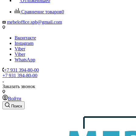
Отложенные
0
Сравнение товаров
0
mebeloffice.spb@gmail.com
Вконтакте
Instagram
Viber
Viber
WhatsApp
+7 931 394-80-00
+7 931 394-80-00
Заказать звонок
Войти
Поиск