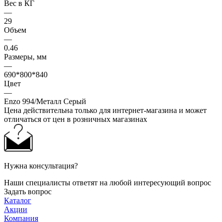
Вес в КГ
—
29
Объем
—
0.46
Размеры, мм
—
690*800*840
Цвет
—
Enzo 994/Металл Серый
Цена действительна только для интернет-магазина и может
отличаться от цен в розничных магазинах
Нужна консультация?
Наши специалисты ответят на любой интересующий вопрос
Задать вопрос
Каталог
Акции
Компания