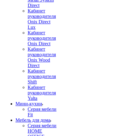
Direct
Кабинет
руководителя
Onix Direct
Lux
Кабинет
руководителя
Onix Direct
Кабинет
руководителя
Onix Wood
Direct
Кабинет
руководителя
Shift
Кабинет
руководителя
Yalta
Мини-кухни
Серия мебели
Fit
Мебель для дома
Серия мебели
HOME