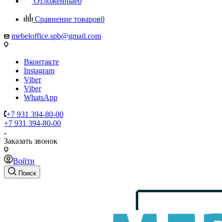
Отложенные
0
Сравнение товаров
0
mebeloffice.spb@gmail.com
Вконтакте
Instagram
Viber
Viber
WhatsApp
+7 931 394-80-00
+7 931 394-80-00
Заказать звонок
Войти
Поиск