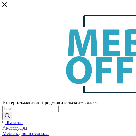
Интернет-магазин представительского класса
Каталог
Аксессуары
Мебель для персонала