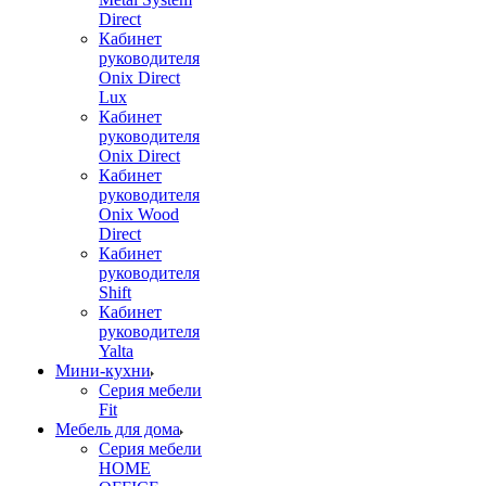
Direct
Кабинет
руководителя
Onix Direct
Lux
Кабинет
руководителя
Onix Direct
Кабинет
руководителя
Onix Wood
Direct
Кабинет
руководителя
Shift
Кабинет
руководителя
Yalta
Мини-кухни
Серия мебели
Fit
Мебель для дома
Серия мебели
HOME