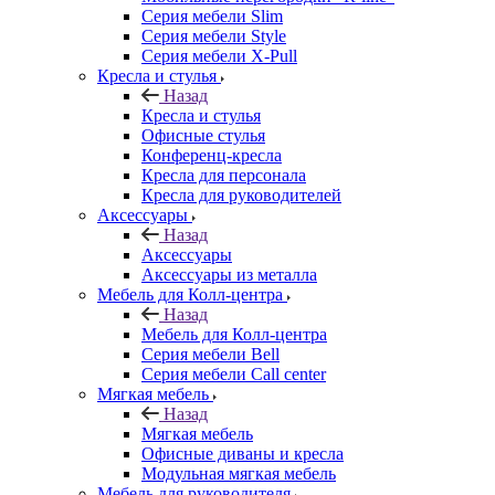
Серия мебели Slim
Серия мебели Style
Серия мебели X-Pull
Кресла и стулья
Назад
Кресла и стулья
Офисные стулья
Конференц-кресла
Кресла для персонала
Кресла для руководителей
Аксессуары
Назад
Аксессуары
Аксессуары из металла
Мебель для Колл-центра
Назад
Мебель для Колл-центра
Серия мебели Bell
Серия мебели Call center
Мягкая мебель
Назад
Мягкая мебель
Офисные диваны и кресла
Модульная мягкая мебель
Мебель для руководителя