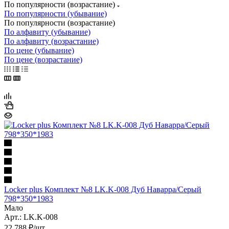
По популярности (возрастание)
По популярности (убывание)
По популярности (возрастание)
По алфавиту (убывание)
По алфавиту (возрастание)
По цене (убывание)
По цене (возрастание)
Locker plus Комплект №8 LK.K-008 Дуб Наварра/Серый
798*350*1983
Мало
Арт.: LK.K-008
22 788
₽
/шт