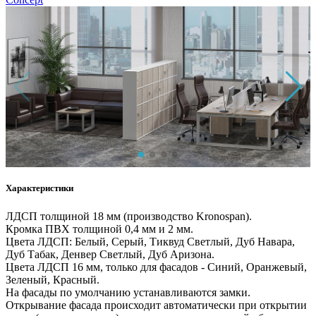
Характеристики
ЛДСП толщиной 18 мм (производство Kronospan).
Кромка ПВХ толщиной 0,4 мм и 2 мм.
Цвета ЛДСП: Белый, Серый, Тиквуд Светлый, Дуб Навара,
Дуб Табак, Денвер Светлый, Дуб Аризона.
Цвета ЛДСП 16 мм, только для фасадов - Синий, Оранжевый,
Зеленый, Красный.
На фасады по умолчанию устанавливаются замки.
Открывание фасада происходит автоматически при открытии