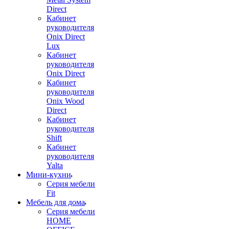
Direct
Кабинет
руководителя
Onix Direct
Lux
Кабинет
руководителя
Onix Direct
Кабинет
руководителя
Onix Wood
Direct
Кабинет
руководителя
Shift
Кабинет
руководителя
Yalta
Мини-кухни
Серия мебели
Fit
Мебель для дома
Серия мебели
HOME