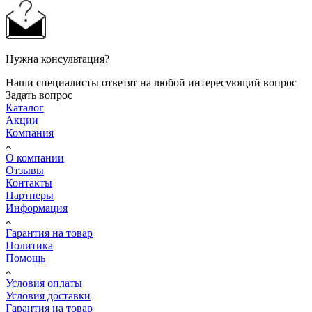
Нужна консультация?
Наши специалисты ответят на любой интересующий вопрос
Задать вопрос
Каталог
Акции
Компания
О компании
Отзывы
Контакты
Партнеры
Информация
Гарантия на товар
Политика
Помощь
Условия оплаты
Условия доставки
Гарантия на товар