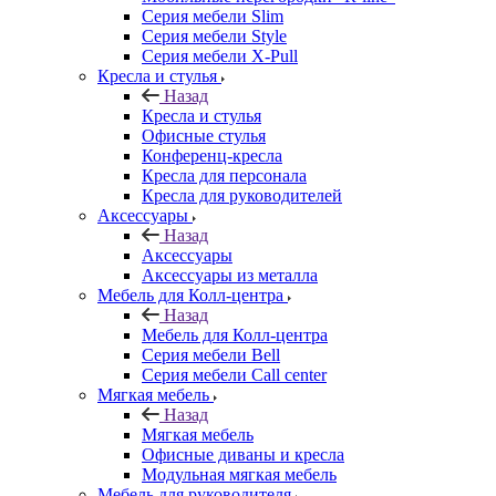
Серия мебели Slim
Серия мебели Style
Серия мебели X-Pull
Кресла и стулья
Назад
Кресла и стулья
Офисные стулья
Конференц-кресла
Кресла для персонала
Кресла для руководителей
Аксессуары
Назад
Аксессуары
Аксессуары из металла
Мебель для Колл-центра
Назад
Мебель для Колл-центра
Серия мебели Bell
Серия мебели Call center
Мягкая мебель
Назад
Мягкая мебель
Офисные диваны и кресла
Модульная мягкая мебель
Мебель для руководителя