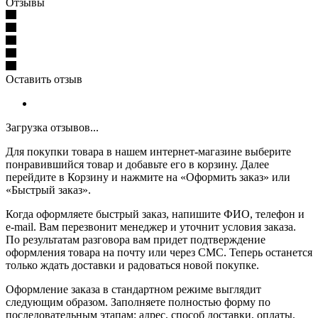
Отзывы
Оставить отзыв
Загрузка отзывов...
Для покупки товара в нашем интернет-магазине выберите
понравившийся товар и добавьте его в корзину. Далее
перейдите в Корзину и нажмите на «Оформить заказ» или
«Быстрый заказ».
Когда оформляете быстрый заказ, напишите ФИО, телефон и
e-mail. Вам перезвонит менеджер и уточнит условия заказа.
По результатам разговора вам придет подтверждение
оформления товара на почту или через СМС. Теперь останется
только ждать доставки и радоваться новой покупке.
Оформление заказа в стандартном режиме выглядит
следующим образом. Заполняете полностью форму по
последовательным этапам: адрес, способ доставки, оплаты,