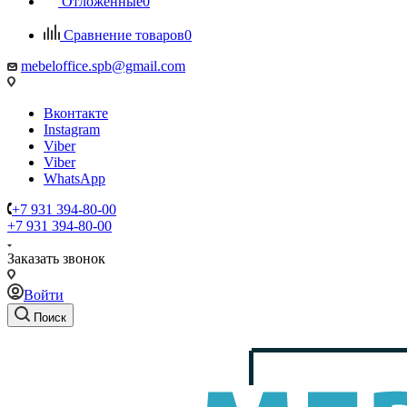
Отложенные
0
Сравнение товаров
0
mebeloffice.spb@gmail.com
Вконтакте
Instagram
Viber
Viber
WhatsApp
+7 931 394-80-00
+7 931 394-80-00
Заказать звонок
Войти
Поиск