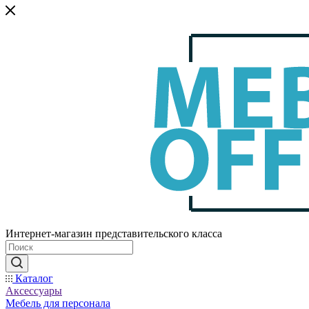
Интернет-магазин представительского класса
Каталог
Аксессуары
Мебель для персонала