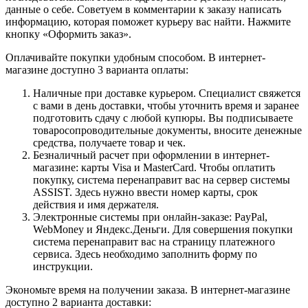
данные о себе. Советуем в комментарии к заказу написать
информацию, которая поможет курьеру вас найти. Нажмите
кнопку «Оформить заказ».
Оплачивайте покупки удобным способом. В интернет-
магазине доступно 3 варианта оплаты:
Наличные при доставке курьером. Специалист свяжется
с вами в день доставки, чтобы уточнить время и заранее
подготовить сдачу с любой купюры. Вы подписываете
товаросопроводительные документы, вносите денежные
средства, получаете товар и чек.
Безналичный расчет при оформлении в интернет-
магазине: карты Visa и MasterCard. Чтобы оплатить
покупку, система перенаправит вас на сервер системы
ASSIST. Здесь нужно ввести номер карты, срок
действия и имя держателя.
Электронные системы при онлайн-заказе: PayPal,
WebMoney и Яндекс.Деньги. Для совершения покупки
система перенаправит вас на страницу платежного
сервиса. Здесь необходимо заполнить форму по
инструкции.
Экономьте время на получении заказа. В интернет-магазине
доступно 2 варианта доставки: