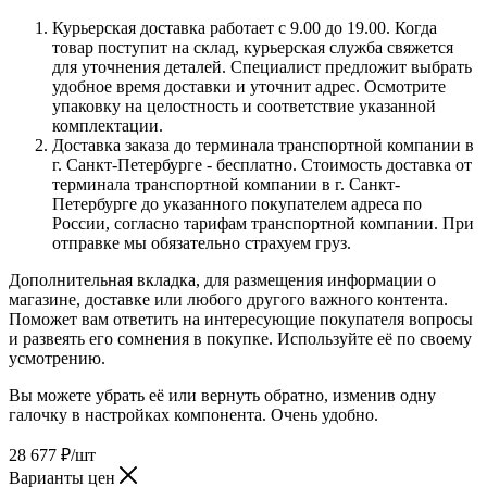
Курьерская доставка работает с 9.00 до 19.00. Когда
товар поступит на склад, курьерская служба свяжется
для уточнения деталей. Специалист предложит выбрать
удобное время доставки и уточнит адрес. Осмотрите
упаковку на целостность и соответствие указанной
комплектации.
Доставка заказа до терминала транспортной компании в
г. Санкт-Петербурге - бесплатно. Стоимость доставка от
терминала транспортной компании в г. Санкт-
Петербурге до указанного покупателем адреса по
России, согласно тарифам транспортной компании. При
отправке мы обязательно страхуем груз.
Дополнительная вкладка, для размещения информации о
магазине, доставке или любого другого важного контента.
Поможет вам ответить на интересующие покупателя вопросы
и развеять его сомнения в покупке. Используйте её по своему
усмотрению.
Вы можете убрать её или вернуть обратно, изменив одну
галочку в настройках компонента. Очень удобно.
28 677
₽
/шт
Варианты цен