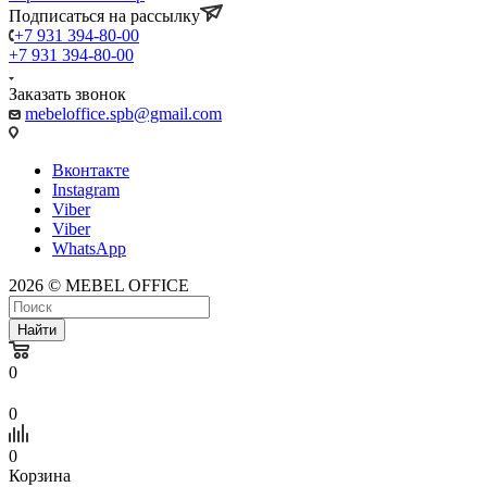
Подписаться на рассылку
+7 931 394-80-00
+7 931 394-80-00
Заказать звонок
mebeloffice.spb@gmail.com
Вконтакте
Instagram
Viber
Viber
WhatsApp
2026 © MEBEL OFFICE
Найти
0
0
0
Корзина