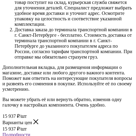
товар поступит на склад, курьерская служба свяжется
для уточнения деталей. Специалист предложит выбрать
удобное время доставки и уточнит адрес. Осмотрите
упаковку на целостность и соответствие указанной
комплектации.
Доставка заказа до терминала транспортной компании в
г. Санкт-Петербурге - бесплатно. Стоимость доставка от
терминала транспортной компании в г. Санкт-
Петербурге до указанного покупателем адреса по
России, согласно тарифам транспортной компании. При
отправке мы обязательно страхуем груз.
Дополнительная вкладка, для размещения информации о
магазине, доставке или любого другого важного контента.
Поможет вам ответить на интересующие покупателя вопросы
и развеять его сомнения в покупке. Используйте её по своему
усмотрению.
Вы можете убрать её или вернуть обратно, изменив одну
галочку в настройках компонента. Очень удобно.
15 937
₽
/шт
Варианты цен
15 937
₽
/шт
Подробности