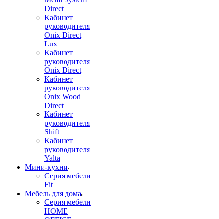
Direct
Кабинет
руководителя
Onix Direct
Lux
Кабинет
руководителя
Onix Direct
Кабинет
руководителя
Onix Wood
Direct
Кабинет
руководителя
Shift
Кабинет
руководителя
Yalta
Мини-кухни
Серия мебели
Fit
Мебель для дома
Серия мебели
HOME