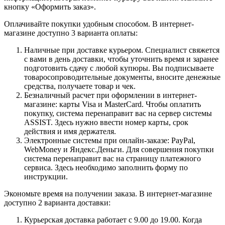
кнопку «Оформить заказ».
Оплачивайте покупки удобным способом. В интернет-
магазине доступно 3 варианта оплаты:
Наличные при доставке курьером. Специалист свяжется
с вами в день доставки, чтобы уточнить время и заранее
подготовить сдачу с любой купюры. Вы подписываете
товаросопроводительные документы, вносите денежные
средства, получаете товар и чек.
Безналичный расчет при оформлении в интернет-
магазине: карты Visa и MasterCard. Чтобы оплатить
покупку, система перенаправит вас на сервер системы
ASSIST. Здесь нужно ввести номер карты, срок
действия и имя держателя.
Электронные системы при онлайн-заказе: PayPal,
WebMoney и Яндекс.Деньги. Для совершения покупки
система перенаправит вас на страницу платежного
сервиса. Здесь необходимо заполнить форму по
инструкции.
Экономьте время на получении заказа. В интернет-магазине
доступно 2 варианта доставки:
Курьерская доставка работает с 9.00 до 19.00. Когда