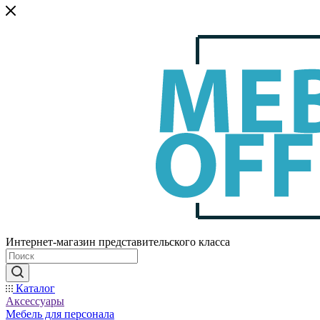
Интернет-магазин представительского класса
Каталог
Аксессуары
Мебель для персонала