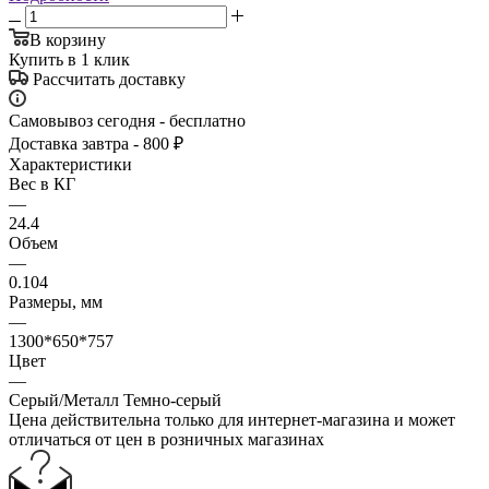
В корзину
Купить в 1 клик
Рассчитать доставку
Самовывоз сегодня - бесплатно
Доставка завтра - 800 ₽
Характеристики
Вес в КГ
—
24.4
Объем
—
0.104
Размеры, мм
—
1300*650*757
Цвет
—
Серый/Металл Темно-серый
Цена действительна только для интернет-магазина и может
отличаться от цен в розничных магазинах