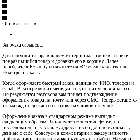
Оставить отзыв
Загрузка отзывов...
Для покупки товара в нашем интернет-магазине выберите
понравившийся товар и добавьте его в корзину. Далее
перейдите в Корзину и нажмите на «Оформить заказ» или
«Быстрый заказ».
Когда оформляете быстрый заказ, напишите ФИО, телефон и
e-mail. Вам перезвонит менеджер и уточнит условия заказа.
По результатам разговора вам придет подтверждение
оформления товара на почту или через СМС. Теперь останется
только ждать доставки и радоваться новой покупке.
Оформление заказа в стандартном режиме выглядит
следующим образом. Заполняете полностью форму по
последовательным этапам: адрес, способ доставки, оплаты,
данные о себе. Советуем в комментарии к заказу написать
информацию, которая поможет курьеру вас найти. Нажмите