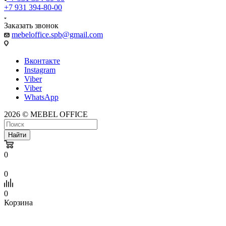
+7 931 394-80-00
Заказать звонок
mebeloffice.spb@gmail.com
Вконтакте
Instagram
Viber
Viber
WhatsApp
2026 © MEBEL OFFICE
Найти
0
0
0
Корзина