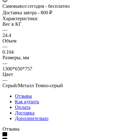
Самовывоз сегодня - бесплатно
Доставка завтра - 800 ₽
Характеристики
Вес в КГ
—
24.4
Объем
—
0.104
Размеры, мм
—
1300*650*757
Цвет
—
Серый/Металл Темно-серый
Отзывы
Как купить
Оплата
Доставка
Дополнительно
Отзывы