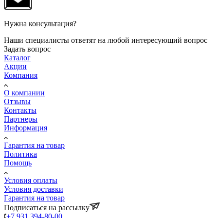
Нужна консультация?
Наши специалисты ответят на любой интересующий вопрос
Задать вопрос
Каталог
Акции
Компания
О компании
Отзывы
Контакты
Партнеры
Информация
Гарантия на товар
Политика
Помощь
Условия оплаты
Условия доставки
Гарантия на товар
Подписаться на рассылку
+7 931 394-80-00