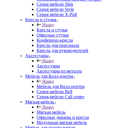
Серия мебели Slim
Серия мебели Style
Серия мебели X-Pull
Кресла и стулья
Назад
Кресла и стулья
Офисные стулья
Конференц-кресла
Кресла для персонала
Кресла для руководителей
Аксессуары
Назад
Аксессуары
Аксессуары из металла
Мебель для Колл-центра
Назад
Мебель для Колл-центра
Серия мебели Bell
Серия мебели Call center
Мягкая мебель
Назад
Мягкая мебель
Офисные диваны и кресла
Модульная мягкая мебель
Мебель для руководителя