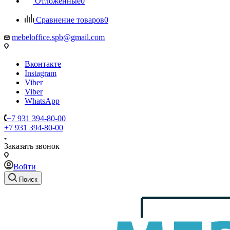
Отложенные
0
Сравнение товаров
0
mebeloffice.spb@gmail.com
Вконтакте
Instagram
Viber
Viber
WhatsApp
+7 931 394-80-00
+7 931 394-80-00
Заказать звонок
Войти
Поиск