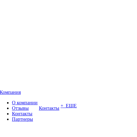
Компания
О компании
+ ЕЩЕ
Отзывы
Контакты
Контакты
Партнеры