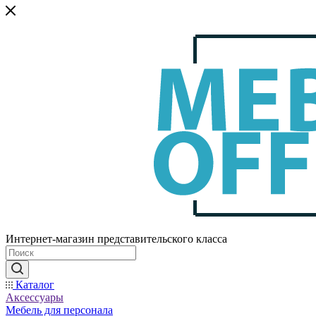
Интернет-магазин представительского класса
Каталог
Аксессуары
Мебель для персонала