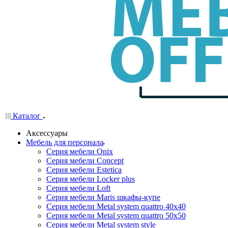
Каталог
Аксессуары
Мебель для персонала
Серия мебели Onix
Серия мебели Concept
Серия мебели Estetica
Серия мебели Locker plus
Серия мебели Loft
Серия мебели Maris шкафы-купе
Серия мебели Metal system quattro 40x40
Серия мебели Metal system quattro 50x50
Серия мебели Metal system style