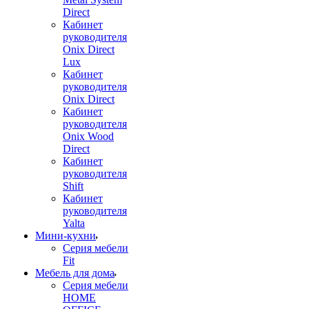
Direct
Кабинет
руководителя
Onix Direct
Lux
Кабинет
руководителя
Onix Direct
Кабинет
руководителя
Onix Wood
Direct
Кабинет
руководителя
Shift
Кабинет
руководителя
Yalta
Мини-кухни
Серия мебели
Fit
Мебель для дома
Серия мебели
HOME