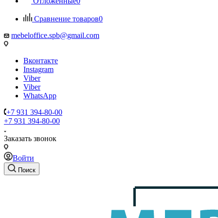
Отложенные
0
Сравнение товаров
0
mebeloffice.spb@gmail.com
Вконтакте
Instagram
Viber
Viber
WhatsApp
+7 931 394-80-00
+7 931 394-80-00
Заказать звонок
Войти
Поиск