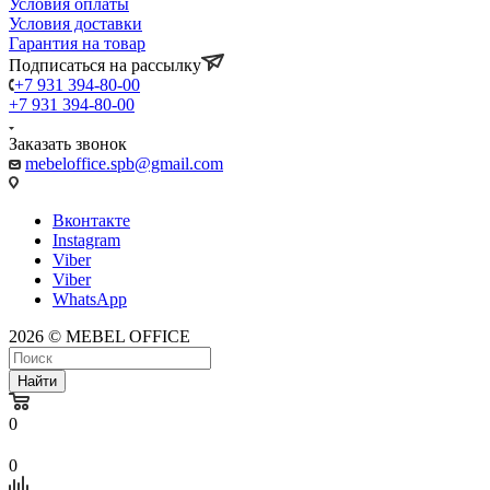
Условия оплаты
Условия доставки
Гарантия на товар
Подписаться на рассылку
+7 931 394-80-00
+7 931 394-80-00
Заказать звонок
mebeloffice.spb@gmail.com
Вконтакте
Instagram
Viber
Viber
WhatsApp
2026 © MEBEL OFFICE
Найти
0
0