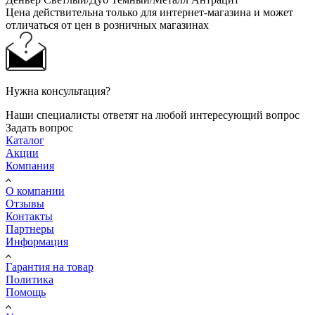
Цена действительна только для интернет-магазина и может
отличаться от цен в розничных магазинах
Нужна консультация?
Наши специалисты ответят на любой интересующий вопрос
Задать вопрос
Каталог
Акции
Компания
О компании
Отзывы
Контакты
Партнеры
Информация
Гарантия на товар
Политика
Помощь