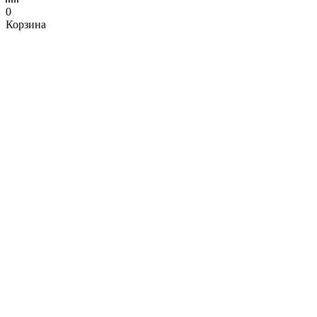
0
Корзина