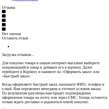
Отзывы
Нет оценок
Оставить отзыв
Загрузка отзывов...
Для покупки товара в нашем интернет-магазине выберите
понравившийся товар и добавьте его в корзину. Далее
перейдите в Корзину и нажмите на «Оформить заказ» или
«Быстрый заказ».
Когда оформляете быстрый заказ, напишите ФИО, телефон и
e-mail. Вам перезвонит менеджер и уточнит условия заказа.
По результатам разговора вам придет подтверждение
оформления товара на почту или через СМС. Теперь останется
только ждать доставки и радоваться новой покупке.