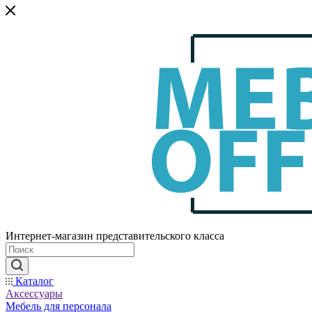
Интернет-магазин представительского класса
Каталог
Аксессуары
Мебель для персонала