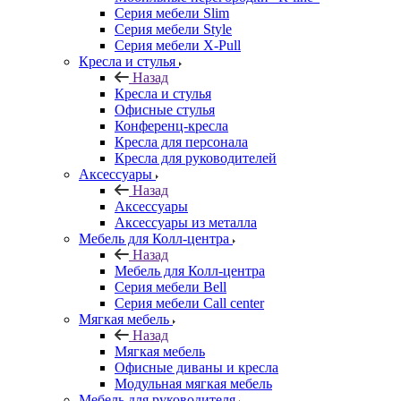
Серия мебели Slim
Серия мебели Style
Серия мебели X-Pull
Кресла и стулья
Назад
Кресла и стулья
Офисные стулья
Конференц-кресла
Кресла для персонала
Кресла для руководителей
Аксессуары
Назад
Аксессуары
Аксессуары из металла
Мебель для Колл-центра
Назад
Мебель для Колл-центра
Серия мебели Bell
Серия мебели Call center
Мягкая мебель
Назад
Мягкая мебель
Офисные диваны и кресла
Модульная мягкая мебель
Мебель для руководителя