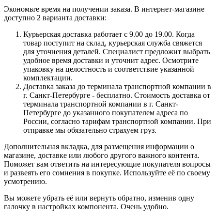
Экономьте время на получении заказа. В интернет-магазине
доступно 2 варианта доставки:
Курьерская доставка работает с 9.00 до 19.00. Когда
товар поступит на склад, курьерская служба свяжется
для уточнения деталей. Специалист предложит выбрать
удобное время доставки и уточнит адрес. Осмотрите
упаковку на целостность и соответствие указанной
комплектации.
Доставка заказа до терминала транспортной компании в
г. Санкт-Петербурге - бесплатно. Стоимость доставка от
терминала транспортной компании в г. Санкт-
Петербурге до указанного покупателем адреса по
России, согласно тарифам транспортной компании. При
отправке мы обязательно страхуем груз.
Дополнительная вкладка, для размещения информации о
магазине, доставке или любого другого важного контента.
Поможет вам ответить на интересующие покупателя вопросы
и развеять его сомнения в покупке. Используйте её по своему
усмотрению.
Вы можете убрать её или вернуть обратно, изменив одну
галочку в настройках компонента. Очень удобно.