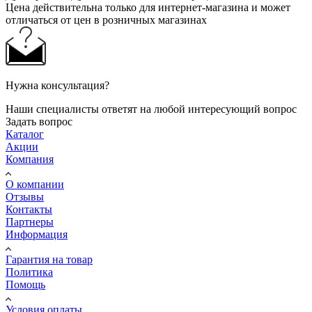
Цена действительна только для интернет-магазина и может
отличаться от цен в розничных магазинах
Нужна консультация?
Наши специалисты ответят на любой интересующий вопрос
Задать вопрос
Каталог
Акции
Компания
О компании
Отзывы
Контакты
Партнеры
Информация
Гарантия на товар
Политика
Помощь
Условия оплаты