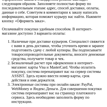
следующим образом. Заполняете полностью форму по
последовательным этапам: адрес, способ доставки, оплаты,
данные о себе. Советуем в комментарии к заказу написать
информацию, которая поможет курьеру вас найти. Нажмите
кнопку «Оформить заказ».
Оплачивайте покупки удобным способом. В интернет-
магазине доступно 3 варианта оплаты:
Наличные при доставке курьером. Специалист свяжется
с вами в день доставки, чтобы уточнить время и заранее
подготовить сдачу с любой купюры. Вы подписываете
товаросопроводительные документы, вносите денежные
средства, получаете товар и чек.
Безналичный расчет при оформлении в интернет-
магазине: карты Visa и MasterCard. Чтобы оплатить
покупку, система перенаправит вас на сервер системы
ASSIST. Здесь нужно ввести номер карты, срок
действия и имя держателя.
Электронные системы при онлайн-заказе: PayPal,
WebMoney и Яндекс.Деньги. Для совершения покупки
система перенаправит вас на страницу платежного
сервиса. Здесь необходимо заполнить форму по
инструкции.