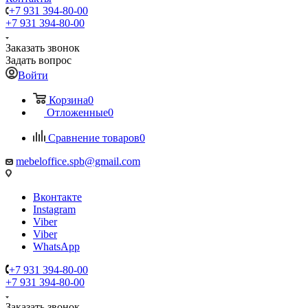
+7 931 394-80-00
+7 931 394-80-00
Заказать звонок
Задать вопрос
Войти
Корзина
0
Отложенные
0
Сравнение товаров
0
mebeloffice.spb@gmail.com
Вконтакте
Instagram
Viber
Viber
WhatsApp
+7 931 394-80-00
+7 931 394-80-00
Заказать звонок