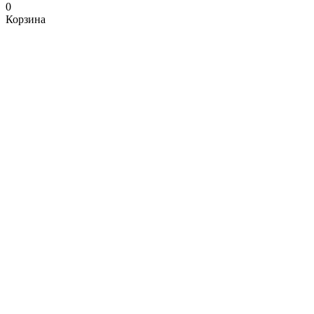
0
Корзина