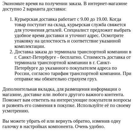
Экономьте время на получении заказа. В интернет-магазине
доступно 2 варианта доставки:
Курьерская доставка работает с 9.00 до 19.00. Когда
товар поступит на склад, курьерская служба свяжется
для уточнения деталей. Специалист предложит выбрать
удобное время доставки и уточнит адрес. Осмотрите
упаковку на целостность и соответствие указанной
комплектации.
Доставка заказа до терминала транспортной компании в
г. Санкт-Петербурге - бесплатно. Стоимость доставка от
терминала транспортной компании в г. Санкт-
Петербурге до указанного покупателем адреса по
России, согласно тарифам транспортной компании. При
отправке мы обязательно страхуем груз.
Дополнительная вкладка, для размещения информации о
магазине, доставке или любого другого важного контента.
Поможет вам ответить на интересующие покупателя вопросы
и развеять его сомнения в покупке. Используйте её по своему
усмотрению.
Вы можете убрать её или вернуть обратно, изменив одну
галочку в настройках компонента. Очень удобно.