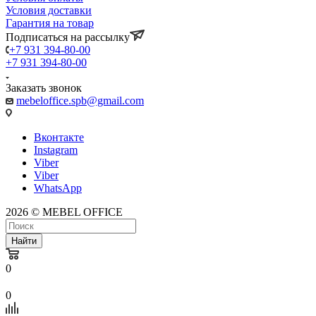
Условия доставки
Гарантия на товар
Подписаться на рассылку
+7 931 394-80-00
+7 931 394-80-00
Заказать звонок
mebeloffice.spb@gmail.com
Вконтакте
Instagram
Viber
Viber
WhatsApp
2026 © MEBEL OFFICE
Найти
0
0