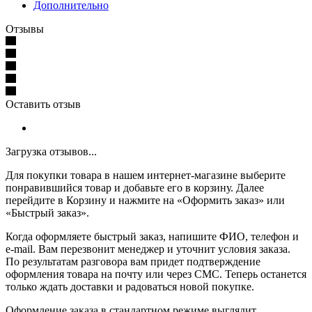
Дополнительно
Отзывы
Оставить отзыв
Загрузка отзывов...
Для покупки товара в нашем интернет-магазине выберите
понравившийся товар и добавьте его в корзину. Далее
перейдите в Корзину и нажмите на «Оформить заказ» или
«Быстрый заказ».
Когда оформляете быстрый заказ, напишите ФИО, телефон и
e-mail. Вам перезвонит менеджер и уточнит условия заказа.
По результатам разговора вам придет подтверждение
оформления товара на почту или через СМС. Теперь останется
только ждать доставки и радоваться новой покупке.
Оформление заказа в стандартном режиме выглядит