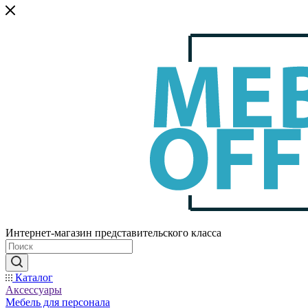
Интернет-магазин представительского класса
Каталог
Аксессуары
Мебель для персонала