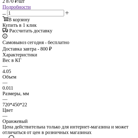
2 870
₽
/шт
Подробности
В корзину
Купить в 1 клик
Рассчитать доставку
Самовывоз сегодня - бесплатно
Доставка завтра - 800 ₽
Характеристики
Вес в КГ
—
4.05
Объем
—
0.011
Размеры, мм
—
720*450*22
Цвет
—
Оранжевый
Цена действительна только для интернет-магазина и может
отличаться от цен в розничных магазинах