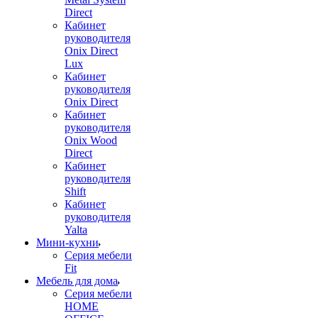
Direct
Кабинет
руководителя
Onix Direct
Lux
Кабинет
руководителя
Onix Direct
Кабинет
руководителя
Onix Wood
Direct
Кабинет
руководителя
Shift
Кабинет
руководителя
Yalta
Мини-кухни
Серия мебели
Fit
Мебель для дома
Серия мебели
HOME