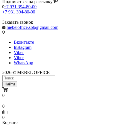
Подписаться на рассылку
+7 931 394-80-00
+7 931 394-80-00
Заказать звонок
mebeloffice.spb@gmail.com
Вконтакте
Instagram
Viber
Viber
WhatsApp
2026 © MEBEL OFFICE
Найти
0
0
0
Корзина