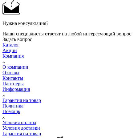
Нужна консультация?
Наши специалисты ответят на любой интересующий вопрос
Задать вопрос
Каталог
Акции
Компания
О компании
Отзывы
Контакты
Партнеры
Информация
Гарантия на товар
Политика
Помощь
Условия оплаты
Условия доставки
Гарантия на товар