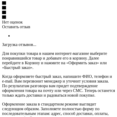
Нет оценок
Оставить отзыв
Загрузка отзывов...
Для покупки товара в нашем интернет-магазине выберите
понравившийся товар и добавьте его в корзину. Далее
перейдите в Корзину и нажмите на «Оформить заказ» или
«Быстрый заказ».
Когда оформляете быстрый заказ, напишите ФИО, телефон и
e-mail. Вам перезвонит менеджер и уточнит условия заказа.
По результатам разговора вам придет подтверждение
оформления товара на почту или через СМС. Теперь останется
только ждать доставки и радоваться новой покупке.
Оформление заказа в стандартном режиме выглядит
следующим образом. Заполняете полностью форму по
последовательным этапам: адрес, способ доставки, оплаты,