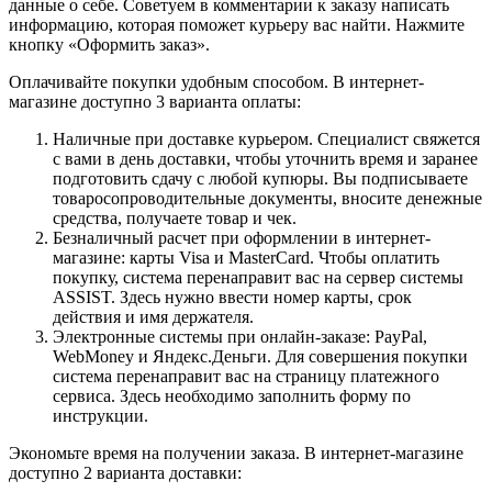
данные о себе. Советуем в комментарии к заказу написать
информацию, которая поможет курьеру вас найти. Нажмите
кнопку «Оформить заказ».
Оплачивайте покупки удобным способом. В интернет-
магазине доступно 3 варианта оплаты:
Наличные при доставке курьером. Специалист свяжется
с вами в день доставки, чтобы уточнить время и заранее
подготовить сдачу с любой купюры. Вы подписываете
товаросопроводительные документы, вносите денежные
средства, получаете товар и чек.
Безналичный расчет при оформлении в интернет-
магазине: карты Visa и MasterCard. Чтобы оплатить
покупку, система перенаправит вас на сервер системы
ASSIST. Здесь нужно ввести номер карты, срок
действия и имя держателя.
Электронные системы при онлайн-заказе: PayPal,
WebMoney и Яндекс.Деньги. Для совершения покупки
система перенаправит вас на страницу платежного
сервиса. Здесь необходимо заполнить форму по
инструкции.
Экономьте время на получении заказа. В интернет-магазине
доступно 2 варианта доставки: