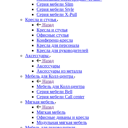
Серия мебели Slim
Серия мебели Style
Серия мебели X-Pull
Кресла и стулья
Назад
Кресла и стулья
Офисные стулья
Конференц-кресла
Кресла для персонала
Кресла для руководителей
Аксессуары
Назад
Аксессуары
Аксессуары из металла
Мебель для Колл-центра
Назад
Мебель для Колл-центра
Серия мебели Bell
Серия мебели Call center
Мягкая мебель
Назад
Мягкая мебель
Офисные диваны и кресла
Модульная мягкая мебель
Мебель для руководителя