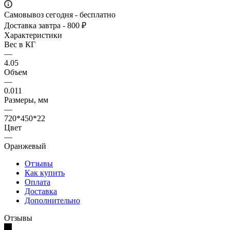
Самовывоз сегодня - бесплатно
Доставка завтра - 800 ₽
Характеристики
Вес в КГ
—
4.05
Объем
—
0.011
Размеры, мм
—
720*450*22
Цвет
—
Оранжевый
Отзывы
Как купить
Оплата
Доставка
Дополнительно
Отзывы