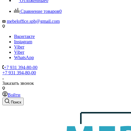
Отложенные
0
Сравнение товаров
0
mebeloffice.spb@gmail.com
Вконтакте
Instagram
Viber
Viber
WhatsApp
+7 931 394-80-00
+7 931 394-80-00
Заказать звонок
Войти
Поиск