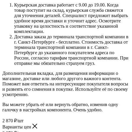
Курьерская доставка работает с 9.00 до 19.00. Когда
товар поступит на склад, курьерская служба свяжется
для уточнения деталей. Специалист предложит выбрать
удобное время доставки и уточнит адрес. Осмотрите
упаковку на целостность и соответствие указанной
комплектации.
Доставка заказа до терминала транспортной компании в
г. Санкт-Петербурге - бесплатно. Стоимость доставка от
терминала транспортной компании в г. Санкт-
Петербурге до указанного покупателем адреса по
России, согласно тарифам транспортной компании. При
отправке мы обязательно страхуем груз.
Дополнительная вкладка, для размещения информации о
магазине, доставке или любого другого важного контента.
Поможет вам ответить на интересующие покупателя вопросы
и развеять его сомнения в покупке. Используйте её по своему
усмотрению.
Вы можете убрать её или вернуть обратно, изменив одну
галочку в настройках компонента. Очень удобно.
2 870
₽
/шт
Варианты цен