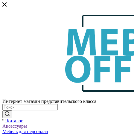
Интернет-магазин представительского класса
Каталог
Аксессуары
Мебель для персонала