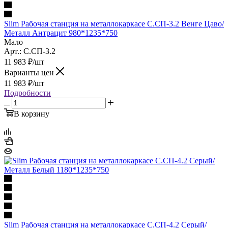
Slim Рабочая станция на металлокаркасе С.СП-3.2 Венге Цаво/
Металл Антрацит 980*1235*750
Мало
Арт.: С.СП-3.2
11 983
₽
/шт
Варианты цен
11 983
₽
/шт
Подробности
В корзину
Slim Рабочая станция на металлокаркасе С.СП-4.2 Серый/