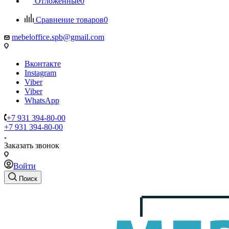
Отложенные
0
Сравнение товаров
0
mebeloffice.spb@gmail.com
Вконтакте
Instagram
Viber
Viber
WhatsApp
+7 931 394-80-00
+7 931 394-80-00
Заказать звонок
Войти
Поиск