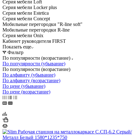
Серия мебели Loft
Серия мебели Locker plus
Серия мебели Estetica
Серия мебели Concept
Мобильные перегородки "R-line soft"
Мобильные перегородки R-line
Серия мебели Onix
Кабинет руководителя FIRST
Показать еще
Фильтр
По популярности (возрастание)
По популярности (убывание)
По популярности (возрастание)
По алфавиту (убывание)
По алфавиту (возрастание)
По цене (убывание)
По цене (возрастание)