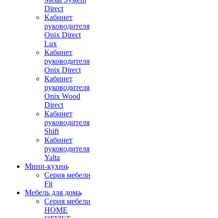
Direct
Кабинет
руководителя
Onix Direct
Lux
Кабинет
руководителя
Onix Direct
Кабинет
руководителя
Onix Wood
Direct
Кабинет
руководителя
Shift
Кабинет
руководителя
Yalta
Мини-кухни
Серия мебели
Fit
Мебель для дома
Серия мебели
HOME