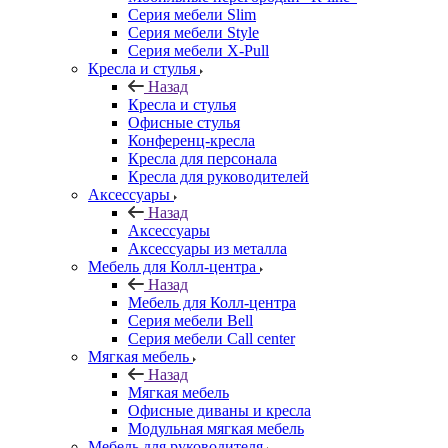
Серия мебели Slim
Серия мебели Style
Серия мебели X-Pull
Кресла и стулья
Назад
Кресла и стулья
Офисные стулья
Конференц-кресла
Кресла для персонала
Кресла для руководителей
Аксессуары
Назад
Аксессуары
Аксессуары из металла
Мебель для Колл-центра
Назад
Мебель для Колл-центра
Серия мебели Bell
Серия мебели Call center
Мягкая мебель
Назад
Мягкая мебель
Офисные диваны и кресла
Модульная мягкая мебель
Мебель для руководителя