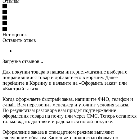
Отзывы
Нет оценок
Оставить отзыв
Загрузка отзывов...
Для покупки товара в нашем интернет-магазине выберите
понравившийся товар и добавьте его в корзину. Далее
перейдите в Корзину и нажмите на «Оформить заказ» или
«Быстрый заказ».
Когда оформляете быстрый заказ, напишите ФИО, телефон и
e-mail. Вам перезвонит менеджер и уточнит условия заказа.
По результатам разговора вам придет подтверждение
оформления товара на почту или через СМС. Теперь останется
только ждать доставки и радоваться новой покупке.
Оформление заказа в стандартном режиме выглядит
следующим образом. Заполняете полностью форму по