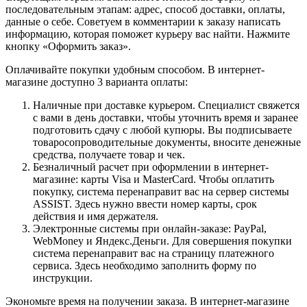
последовательным этапам: адрес, способ доставки, оплаты,
данные о себе. Советуем в комментарии к заказу написать
информацию, которая поможет курьеру вас найти. Нажмите
кнопку «Оформить заказ».
Оплачивайте покупки удобным способом. В интернет-
магазине доступно 3 варианта оплаты:
Наличные при доставке курьером. Специалист свяжется
с вами в день доставки, чтобы уточнить время и заранее
подготовить сдачу с любой купюры. Вы подписываете
товаросопроводительные документы, вносите денежные
средства, получаете товар и чек.
Безналичный расчет при оформлении в интернет-
магазине: карты Visa и MasterCard. Чтобы оплатить
покупку, система перенаправит вас на сервер системы
ASSIST. Здесь нужно ввести номер карты, срок
действия и имя держателя.
Электронные системы при онлайн-заказе: PayPal,
WebMoney и Яндекс.Деньги. Для совершения покупки
система перенаправит вас на страницу платежного
сервиса. Здесь необходимо заполнить форму по
инструкции.
Экономьте время на получении заказа. В интернет-магазине