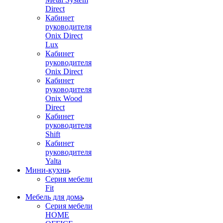
Direct
Кабинет
руководителя
Onix Direct
Lux
Кабинет
руководителя
Onix Direct
Кабинет
руководителя
Onix Wood
Direct
Кабинет
руководителя
Shift
Кабинет
руководителя
Yalta
Мини-кухни
Серия мебели
Fit
Мебель для дома
Серия мебели
HOME