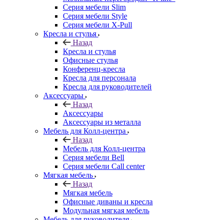
Серия мебели Slim
Серия мебели Style
Серия мебели X-Pull
Кресла и стулья
Назад
Кресла и стулья
Офисные стулья
Конференц-кресла
Кресла для персонала
Кресла для руководителей
Аксессуары
Назад
Аксессуары
Аксессуары из металла
Мебель для Колл-центра
Назад
Мебель для Колл-центра
Серия мебели Bell
Серия мебели Call center
Мягкая мебель
Назад
Мягкая мебель
Офисные диваны и кресла
Модульная мягкая мебель
Мебель для руководителя