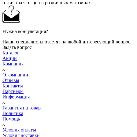
отличаться от цен в розничных магазинах
Нужна консультация?
Наши специалисты ответят на любой интересующий вопрос
Задать вопрос
Каталог
Акции
Компания
О компании
Отзывы
Контакты
Партнеры
Информация
Гарантия на товар
Политика
Помощь
Условия оплаты
Условия доставки