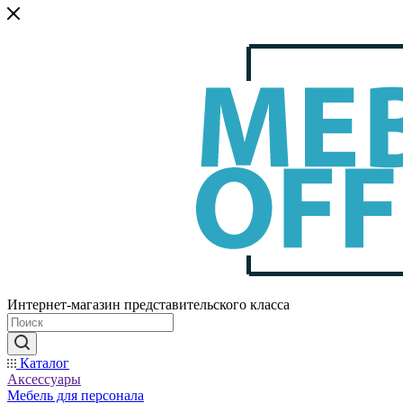
Интернет-магазин представительского класса
Каталог
Аксессуары
Мебель для персонала