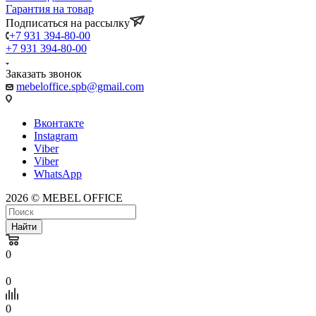
Гарантия на товар
Подписаться на рассылку
+7 931 394-80-00
+7 931 394-80-00
Заказать звонок
mebeloffice.spb@gmail.com
Вконтакте
Instagram
Viber
Viber
WhatsApp
2026 © MEBEL OFFICE
Найти
0
0
0