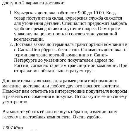
доступно 2 варианта доставки:
Курьерская доставка работает с 9.00 до 19.00. Когда
товар поступит на склад, курьерская служба свяжется
для уточнения деталей. Специалист предложит выбрать
удобное время доставки и уточнит адрес. Осмотрите
упаковку на целостность и соответствие указанной
комплектации.
Доставка заказа до терминала транспортной компании в
г. Санкт-Петербурге - бесплатно. Стоимость доставка от
терминала транспортной компании в г. Санкт-
Петербурге до указанного покупателем адреса по
России, согласно тарифам транспортной компании. При
отправке мы обязательно страхуем груз.
Дополнительная вкладка, для размещения информации о
магазине, доставке или любого другого важного контента.
Поможет вам ответить на интересующие покупателя вопросы
и развеять его сомнения в покупке. Используйте её по своему
усмотрению.
Вы можете убрать её или вернуть обратно, изменив одну
галочку в настройках компонента. Очень удобно.
7 907
₽
/шт