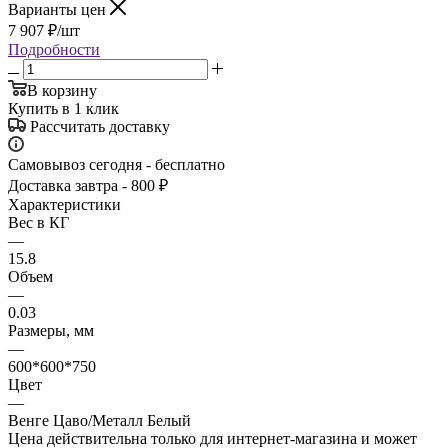
Варианты цен
7 907
₽
/шт
Подробности
В корзину
Купить в 1 клик
Рассчитать доставку
Самовывоз сегодня - бесплатно
Доставка завтра - 800 ₽
Характеристики
Вес в КГ
—
15.8
Объем
—
0.03
Размеры, мм
—
600*600*750
Цвет
—
Венге Цаво/Металл Белый
Цена действительна только для интернет-магазина и может