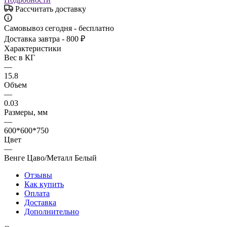
Рассчитать доставку
Самовывоз сегодня - бесплатно
Доставка завтра - 800 ₽
Характеристики
Вес в КГ
—
15.8
Объем
—
0.03
Размеры, мм
—
600*600*750
Цвет
—
Венге Цаво/Металл Белый
Отзывы
Как купить
Оплата
Доставка
Дополнительно