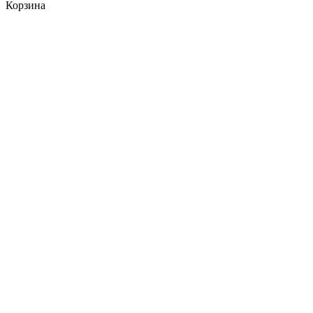
Корзина