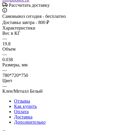
Рассчитать доставку
Самовывоз сегодня - бесплатно
Доставка завтра - 800 ₽
Характеристики
Вес в КГ
—
19.8
Объем
—
0.038
Размеры, мм
—
780*720*750
Цвет
—
Клен/Металл Белый
Отзывы
Как купить
Оплата
Доставка
Дополнительно