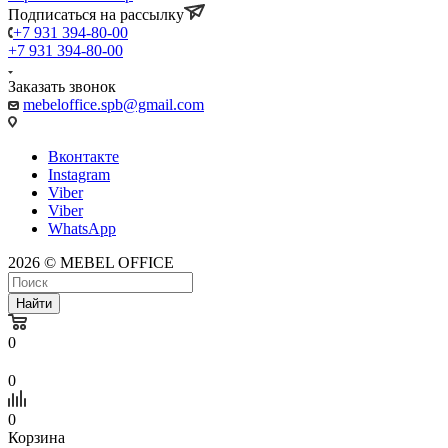
Подписаться на рассылку
+7 931 394-80-00
+7 931 394-80-00
Заказать звонок
mebeloffice.spb@gmail.com
Вконтакте
Instagram
Viber
Viber
WhatsApp
2026 © MEBEL OFFICE
Найти
0
0
0
Корзина