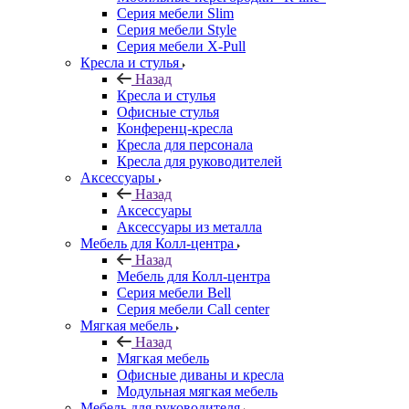
Серия мебели Slim
Серия мебели Style
Серия мебели X-Pull
Кресла и стулья
Назад
Кресла и стулья
Офисные стулья
Конференц-кресла
Кресла для персонала
Кресла для руководителей
Аксессуары
Назад
Аксессуары
Аксессуары из металла
Мебель для Колл-центра
Назад
Мебель для Колл-центра
Серия мебели Bell
Серия мебели Call center
Мягкая мебель
Назад
Мягкая мебель
Офисные диваны и кресла
Модульная мягкая мебель
Мебель для руководителя