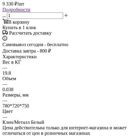
9 330
₽
/шт
Подробности
В корзину
Купить в 1 клик
Рассчитать доставку
Самовывоз сегодня - бесплатно
Доставка завтра - 800 ₽
Характеристики
Вес в КГ
—
19.8
Объем
—
0.038
Размеры, мм
—
780*720*750
Цвет
—
Клен/Металл Белый
Цена действительна только для интернет-магазина и может
отличаться от цен в розничных магазинах