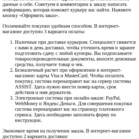
данные о себе. Советуем в комментарии к заказу написать
информацию, которая поможет курьеру вас найти. Нажмите
кнопку «Оформить заказ».
Оплачивайте покупки удобным способом. В интернет-
магазине доступно 3 варианта оплаты:
Наличные при доставке курьером. Специалист свяжется
с вами в день доставки, чтобы уточнить время и заранее
подготовить сдачу с любой купюры. Вы подписываете
товаросопроводительные документы, вносите денежные
средства, получаете товар и чек.
Безналичный расчет при оформлении в интернет-
магазине: карты Visa и MasterCard. Чтобы оплатить
покупку, система перенаправит вас на сервер системы
ASSIST. Здесь нужно ввести номер карты, срок
действия и имя держателя.
Электронные системы при онлайн-заказе: PayPal,
WebMoney и Яндекс.Деньги. Для совершения покупки
система перенаправит вас на страницу платежного
сервиса. Здесь необходимо заполнить форму по
инструкции.
Экономьте время на получении заказа. В интернет-магазине
доступно 2 варианта доставки: