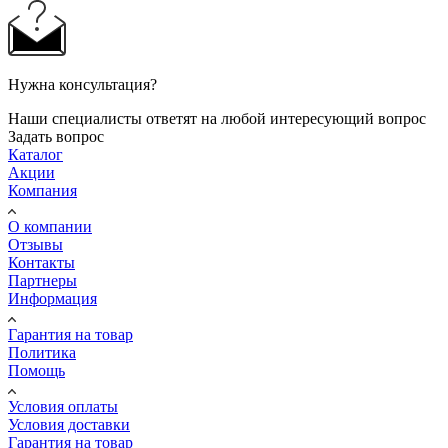
Нужна консультация?
Наши специалисты ответят на любой интересующий вопрос
Задать вопрос
Каталог
Акции
Компания
О компании
Отзывы
Контакты
Партнеры
Информация
Гарантия на товар
Политика
Помощь
Условия оплаты
Условия доставки
Гарантия на товар