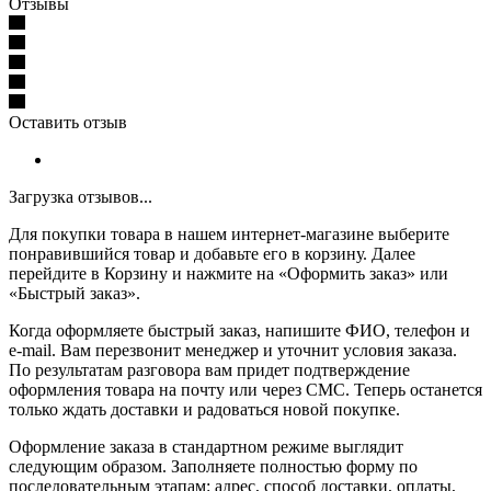
Отзывы
Оставить отзыв
Загрузка отзывов...
Для покупки товара в нашем интернет-магазине выберите
понравившийся товар и добавьте его в корзину. Далее
перейдите в Корзину и нажмите на «Оформить заказ» или
«Быстрый заказ».
Когда оформляете быстрый заказ, напишите ФИО, телефон и
e-mail. Вам перезвонит менеджер и уточнит условия заказа.
По результатам разговора вам придет подтверждение
оформления товара на почту или через СМС. Теперь останется
только ждать доставки и радоваться новой покупке.
Оформление заказа в стандартном режиме выглядит
следующим образом. Заполняете полностью форму по
последовательным этапам: адрес, способ доставки, оплаты,