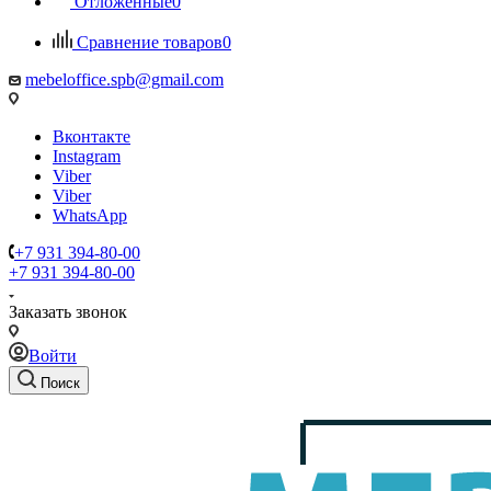
Отложенные
0
Сравнение товаров
0
mebeloffice.spb@gmail.com
Вконтакте
Instagram
Viber
Viber
WhatsApp
+7 931 394-80-00
+7 931 394-80-00
Заказать звонок
Войти
Поиск