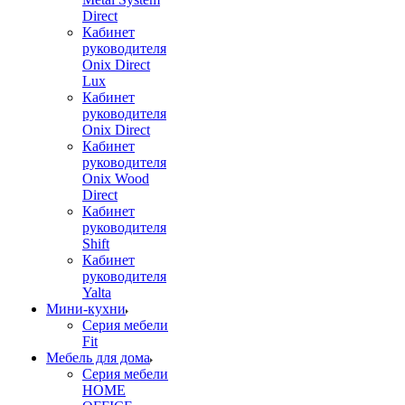
Direct
Кабинет
руководителя
Onix Direct
Lux
Кабинет
руководителя
Onix Direct
Кабинет
руководителя
Onix Wood
Direct
Кабинет
руководителя
Shift
Кабинет
руководителя
Yalta
Мини-кухни
Серия мебели
Fit
Мебель для дома
Серия мебели
HOME