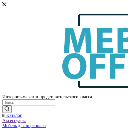
Интернет-магазин представительского класса
Каталог
Аксессуары
Мебель для персонала