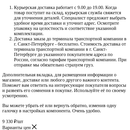
Курьерская доставка работает с 9.00 до 19.00. Когда
товар поступит на склад, курьерская служба свяжется
для уточнения деталей. Специалист предложит выбрать
удобное время доставки и уточнит адрес. Осмотрите
упаковку на целостность и соответствие указанной
комплектации.
Доставка заказа до терминала транспортной компании в
г. Санкт-Петербурге - бесплатно. Стоимость доставка от
терминала транспортной компании в г. Санкт-
Петербурге до указанного покупателем адреса по
России, согласно тарифам транспортной компании. При
отправке мы обязательно страхуем груз.
Дополнительная вкладка, для размещения информации о
магазине, доставке или любого другого важного контента.
Поможет вам ответить на интересующие покупателя вопросы
и развеять его сомнения в покупке. Используйте её по своему
усмотрению.
Вы можете убрать её или вернуть обратно, изменив одну
галочку в настройках компонента. Очень удобно.
9 330
₽
/шт
Варианты цен