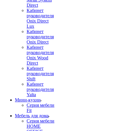
Direct
Кабинет
руководителя
Onix Direct
Lux
Кабинет
руководителя
Onix Direct
Кабинет
руководителя
Onix Wood
Direct
Кабинет
руководителя
Shift
Кабинет
руководителя
Yalta
Мини-кухни
Серия мебели
Fit
Мебель для дома
Серия мебели
HOME