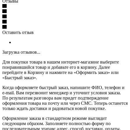
Отзывы
Оставить отзыв
Загрузка отзывов...
Для покупки товара в нашем интернет-магазине выберите
понравившийся товар и добавьте его в корзину. Далее
перейдите в Корзину и нажмите на «Оформить заказ» или
«Быстрый заказ».
Когда оформляете быстрый заказ, напишите ФИО, телефон и
e-mail. Вам перезвонит менеджер и уточнит условия заказа.
По результатам разговора вам придет подтверждение
оформления товара на почту или через СМС. Теперь останется
только ждать доставки и радоваться новой покупке.
Оформление заказа в стандартном режиме выглядит
следующим образом. Заполняете полностью форму по
последовательным этапам: адрес, способ доставки, оплаты,