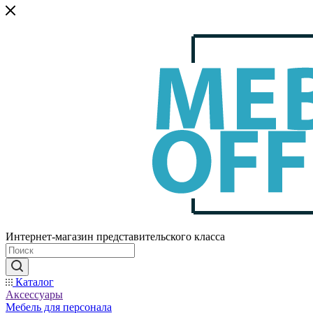
Интернет-магазин представительского класса
Каталог
Аксессуары
Мебель для персонала