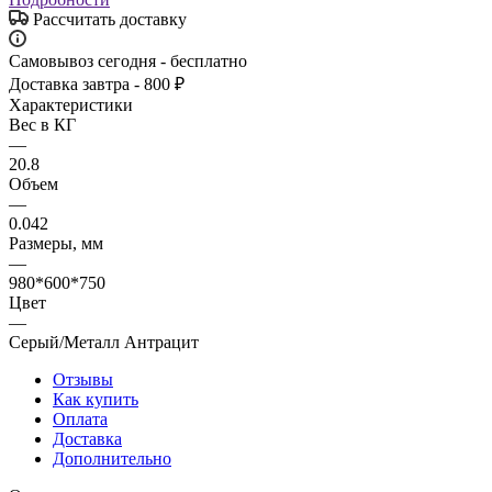
Рассчитать доставку
Самовывоз сегодня - бесплатно
Доставка завтра - 800 ₽
Характеристики
Вес в КГ
—
20.8
Объем
—
0.042
Размеры, мм
—
980*600*750
Цвет
—
Серый/Металл Антрацит
Отзывы
Как купить
Оплата
Доставка
Дополнительно