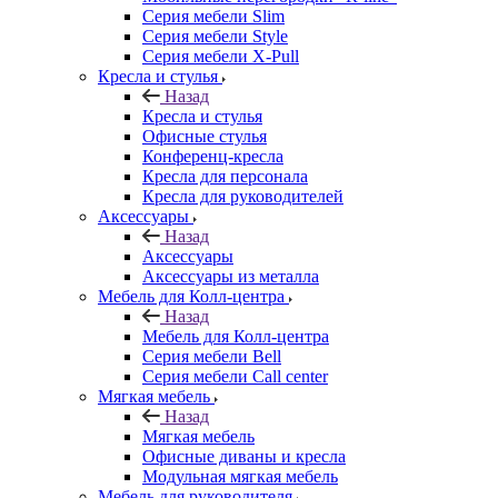
Серия мебели Slim
Серия мебели Style
Серия мебели X-Pull
Кресла и стулья
Назад
Кресла и стулья
Офисные стулья
Конференц-кресла
Кресла для персонала
Кресла для руководителей
Аксессуары
Назад
Аксессуары
Аксессуары из металла
Мебель для Колл-центра
Назад
Мебель для Колл-центра
Серия мебели Bell
Серия мебели Call center
Мягкая мебель
Назад
Мягкая мебель
Офисные диваны и кресла
Модульная мягкая мебель
Мебель для руководителя