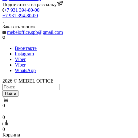
Подписаться на рассылку
+7 931 394-80-00
+7 931 394-80-00
Заказать звонок
mebeloffice.spb@gmail.com
Вконтакте
Instagram
Viber
Viber
WhatsApp
2026 © MEBEL OFFICE
Найти
0
0
0
Корзина