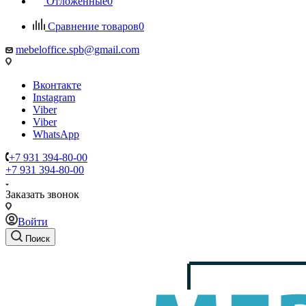
Отложенные
0
Сравнение товаров
0
mebeloffice.spb@gmail.com
Вконтакте
Instagram
Viber
Viber
WhatsApp
+7 931 394-80-00
+7 931 394-80-00
Заказать звонок
Войти
Поиск