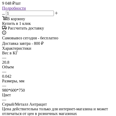
9 048
₽
/шт
Подробности
В корзину
Купить в 1 клик
Рассчитать доставку
Самовывоз сегодня - бесплатно
Доставка завтра - 800 ₽
Характеристики
Вес в КГ
—
20.8
Объем
—
0.042
Размеры, мм
—
980*600*750
Цвет
—
Серый/Металл Антрацит
Цена действительна только для интернет-магазина и может
отличаться от цен в розничных магазинах