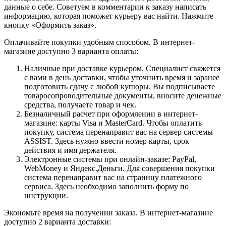
данные о себе. Советуем в комментарии к заказу написать
информацию, которая поможет курьеру вас найти. Нажмите
кнопку «Оформить заказ».
Оплачивайте покупки удобным способом. В интернет-
магазине доступно 3 варианта оплаты:
Наличные при доставке курьером. Специалист свяжется
с вами в день доставки, чтобы уточнить время и заранее
подготовить сдачу с любой купюры. Вы подписываете
товаросопроводительные документы, вносите денежные
средства, получаете товар и чек.
Безналичный расчет при оформлении в интернет-
магазине: карты Visa и MasterCard. Чтобы оплатить
покупку, система перенаправит вас на сервер системы
ASSIST. Здесь нужно ввести номер карты, срок
действия и имя держателя.
Электронные системы при онлайн-заказе: PayPal,
WebMoney и Яндекс.Деньги. Для совершения покупки
система перенаправит вас на страницу платежного
сервиса. Здесь необходимо заполнить форму по
инструкции.
Экономьте время на получении заказа. В интернет-магазине
доступно 2 варианта доставки: