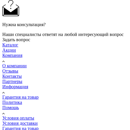
Нужна консультация?
Наши специалисты ответят на любой интересующий вопрос
Задать вопрос
Каталог
Акции
Компания
О компании
Отзывы
Контакты
Партнеры
Информация
Гарантия на товар
Политика
Помощь
Условия оплаты
Условия доставки
Гарантия на товар