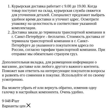
Курьерская доставка работает с 9.00 до 19.00. Когда
товар поступит на склад, курьерская служба свяжется
для уточнения деталей. Специалист предложит выбрать
удобное время доставки и уточнит адрес. Осмотрите
упаковку на целостность и соответствие указанной
комплектации.
Доставка заказа до терминала транспортной компании в
г. Санкт-Петербурге - бесплатно. Стоимость доставка от
терминала транспортной компании в г. Санкт-
Петербурге до указанного покупателем адреса по
России, согласно тарифам транспортной компании. При
отправке мы обязательно страхуем груз.
Дополнительная вкладка, для размещения информации о
магазине, доставке или любого другого важного контента.
Поможет вам ответить на интересующие покупателя вопросы
и развеять его сомнения в покупке. Используйте её по своему
усмотрению.
Вы можете убрать её или вернуть обратно, изменив одну
галочку в настройках компонента. Очень удобно.
9 048
₽
/шт
Варианты цен