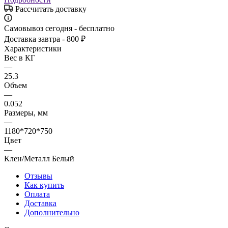
Рассчитать доставку
Самовывоз сегодня - бесплатно
Доставка завтра - 800 ₽
Характеристики
Вес в КГ
—
25.3
Объем
—
0.052
Размеры, мм
—
1180*720*750
Цвет
—
Клен/Металл Белый
Отзывы
Как купить
Оплата
Доставка
Дополнительно