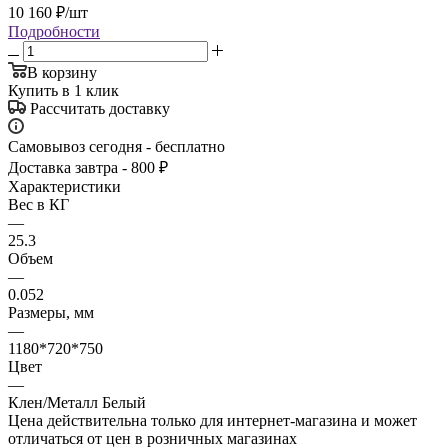
10 160
₽
/шт
Подробности
В корзину
Купить в 1 клик
Рассчитать доставку
Самовывоз сегодня - бесплатно
Доставка завтра - 800 ₽
Характеристики
Вес в КГ
—
25.3
Объем
—
0.052
Размеры, мм
—
1180*720*750
Цвет
—
Клен/Металл Белый
Цена действительна только для интернет-магазина и может
отличаться от цен в розничных магазинах