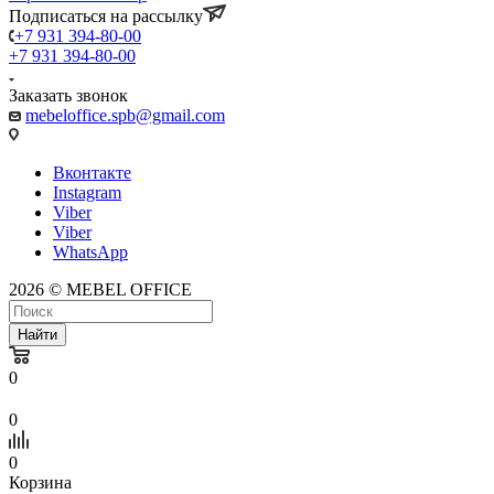
Подписаться на рассылку
+7 931 394-80-00
+7 931 394-80-00
Заказать звонок
mebeloffice.spb@gmail.com
Вконтакте
Instagram
Viber
Viber
WhatsApp
2026 © MEBEL OFFICE
Найти
0
0
0
Корзина