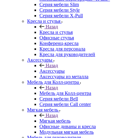
Серия мебели Slim
Серия мебели Style
Серия мебели X-Pull
Кресла и стулья
Назад
Кресла и стулья
Офисные стулья
Конференц-кресла
Кресла для персонала
Кресла для руководителей
Аксессуары
Назад
Аксессуары
Аксессуары из металла
Мебель для Колл-центра
Назад
Мебель для Колл-центра
Серия мебели Bell
Серия мебели Call center
Мягкая мебель
Назад
Мягкая мебель
Офисные диваны и кресла
Модульная мягкая мебель
Мебель для руководителя