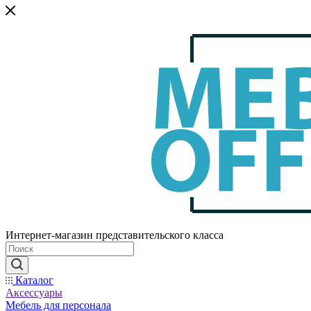
Интернет-магазин представительского класса
Каталог
Аксессуары
Мебель для персонала