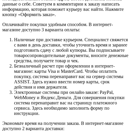
данные о себе. Советуем в комментарии к заказу написать
информацию, которая поможет курьеру вас найти. Нажмите
кнопку «Оформить заказ».
Оплачивайте покупки удобным способом. В интернет-
магазине доступно 3 варианта оплаты:
Наличные при доставке курьером. Специалист свяжется
с вами в день доставки, чтобы уточнить время и заранее
подготовить сдачу с любой купюры. Вы подписываете
товаросопроводительные документы, вносите денежные
средства, получаете товар и чек.
Безналичный расчет при оформлении в интернет-
магазине: карты Visa и MasterCard. Чтобы оплатить
покупку, система перенаправит вас на сервер системы
ASSIST. Здесь нужно ввести номер карты, срок
действия и имя держателя.
Электронные системы при онлайн-заказе: PayPal,
WebMoney и Яндекс.Деньги. Для совершения покупки
система перенаправит вас на страницу платежного
сервиса. Здесь необходимо заполнить форму по
инструкции.
Экономьте время на получении заказа. В интернет-магазине
доступно 2 варианта доставки: