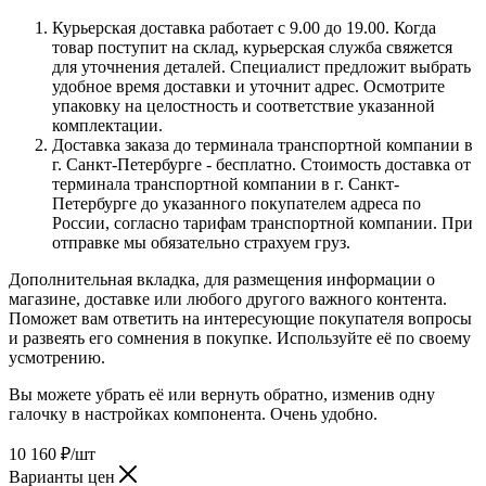
Курьерская доставка работает с 9.00 до 19.00. Когда
товар поступит на склад, курьерская служба свяжется
для уточнения деталей. Специалист предложит выбрать
удобное время доставки и уточнит адрес. Осмотрите
упаковку на целостность и соответствие указанной
комплектации.
Доставка заказа до терминала транспортной компании в
г. Санкт-Петербурге - бесплатно. Стоимость доставка от
терминала транспортной компании в г. Санкт-
Петербурге до указанного покупателем адреса по
России, согласно тарифам транспортной компании. При
отправке мы обязательно страхуем груз.
Дополнительная вкладка, для размещения информации о
магазине, доставке или любого другого важного контента.
Поможет вам ответить на интересующие покупателя вопросы
и развеять его сомнения в покупке. Используйте её по своему
усмотрению.
Вы можете убрать её или вернуть обратно, изменив одну
галочку в настройках компонента. Очень удобно.
10 160
₽
/шт
Варианты цен