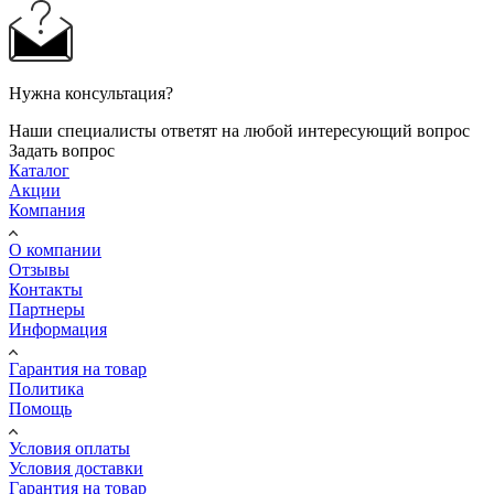
Нужна консультация?
Наши специалисты ответят на любой интересующий вопрос
Задать вопрос
Каталог
Акции
Компания
О компании
Отзывы
Контакты
Партнеры
Информация
Гарантия на товар
Политика
Помощь
Условия оплаты
Условия доставки
Гарантия на товар