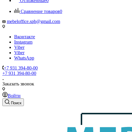
Отложенные
0
Сравнение товаров
0
mebeloffice.spb@gmail.com
Вконтакте
Instagram
Viber
Viber
WhatsApp
+7 931 394-80-00
+7 931 394-80-00
Заказать звонок
Войти
Поиск