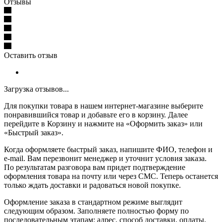
Отзывы
Оставить отзыв
Загрузка отзывов...
Для покупки товара в нашем интернет-магазине выберите
понравившийся товар и добавьте его в корзину. Далее
перейдите в Корзину и нажмите на «Оформить заказ» или
«Быстрый заказ».
Когда оформляете быстрый заказ, напишите ФИО, телефон и
e-mail. Вам перезвонит менеджер и уточнит условия заказа.
По результатам разговора вам придет подтверждение
оформления товара на почту или через СМС. Теперь останется
только ждать доставки и радоваться новой покупке.
Оформление заказа в стандартном режиме выглядит
следующим образом. Заполняете полностью форму по
последовательным этапам: адрес, способ доставки, оплаты,