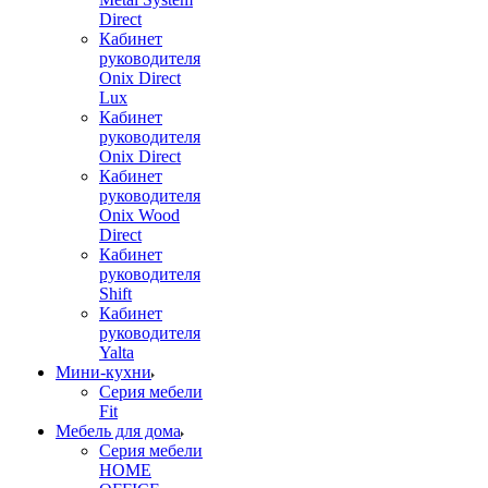
Direct
Кабинет
руководителя
Onix Direct
Lux
Кабинет
руководителя
Onix Direct
Кабинет
руководителя
Onix Wood
Direct
Кабинет
руководителя
Shift
Кабинет
руководителя
Yalta
Мини-кухни
Серия мебели
Fit
Мебель для дома
Серия мебели
HOME