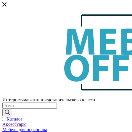
Интернет-магазин представительского класса
Каталог
Аксессуары
Мебель для персонала