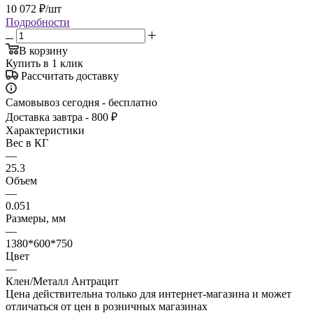
10 072
₽
/шт
Подробности
В корзину
Купить в 1 клик
Рассчитать доставку
Самовывоз сегодня - бесплатно
Доставка завтра - 800 ₽
Характеристики
Вес в КГ
—
25.3
Объем
—
0.051
Размеры, мм
—
1380*600*750
Цвет
—
Клен/Металл Антрацит
Цена действительна только для интернет-магазина и может
отличаться от цен в розничных магазинах