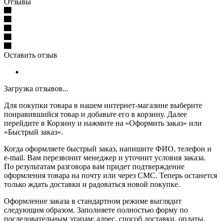
Отзывы
Оставить отзыв
Загрузка отзывов...
Для покупки товара в нашем интернет-магазине выберите
понравившийся товар и добавьте его в корзину. Далее
перейдите в Корзину и нажмите на «Оформить заказ» или
«Быстрый заказ».
Когда оформляете быстрый заказ, напишите ФИО, телефон и
e-mail. Вам перезвонит менеджер и уточнит условия заказа.
По результатам разговора вам придет подтверждение
оформления товара на почту или через СМС. Теперь останется
только ждать доставки и радоваться новой покупке.
Оформление заказа в стандартном режиме выглядит
следующим образом. Заполняете полностью форму по
последовательным этапам: адрес, способ доставки, оплаты,