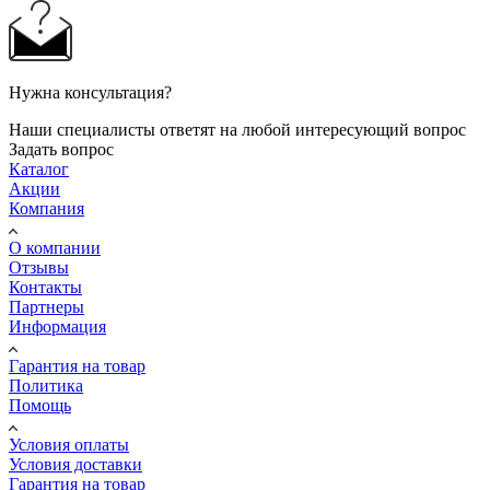
Нужна консультация?
Наши специалисты ответят на любой интересующий вопрос
Задать вопрос
Каталог
Акции
Компания
О компании
Отзывы
Контакты
Партнеры
Информация
Гарантия на товар
Политика
Помощь
Условия оплаты
Условия доставки
Гарантия на товар