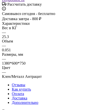
Рассчитать доставку
Самовывоз сегодня - бесплатно
Доставка завтра - 800 ₽
Характеристики
Вес в КГ
—
25.3
Объем
—
0.051
Размеры, мм
—
1380*600*750
Цвет
—
Клен/Металл Антрацит
Отзывы
Как купить
Оплата
Доставка
Дополнительно