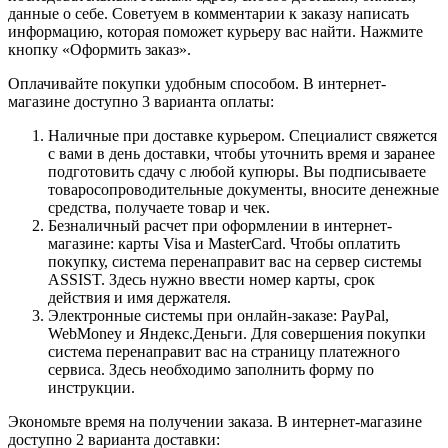
данные о себе. Советуем в комментарии к заказу написать
информацию, которая поможет курьеру вас найти. Нажмите
кнопку «Оформить заказ».
Оплачивайте покупки удобным способом. В интернет-
магазине доступно 3 варианта оплаты:
Наличные при доставке курьером. Специалист свяжется
с вами в день доставки, чтобы уточнить время и заранее
подготовить сдачу с любой купюры. Вы подписываете
товаросопроводительные документы, вносите денежные
средства, получаете товар и чек.
Безналичный расчет при оформлении в интернет-
магазине: карты Visa и MasterCard. Чтобы оплатить
покупку, система перенаправит вас на сервер системы
ASSIST. Здесь нужно ввести номер карты, срок
действия и имя держателя.
Электронные системы при онлайн-заказе: PayPal,
WebMoney и Яндекс.Деньги. Для совершения покупки
система перенаправит вас на страницу платежного
сервиса. Здесь необходимо заполнить форму по
инструкции.
Экономьте время на получении заказа. В интернет-магазине
доступно 2 варианта доставки: