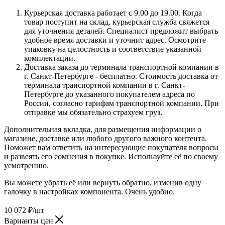
Курьерская доставка работает с 9.00 до 19.00. Когда
товар поступит на склад, курьерская служба свяжется
для уточнения деталей. Специалист предложит выбрать
удобное время доставки и уточнит адрес. Осмотрите
упаковку на целостность и соответствие указанной
комплектации.
Доставка заказа до терминала транспортной компании в
г. Санкт-Петербурге - бесплатно. Стоимость доставка от
терминала транспортной компании в г. Санкт-
Петербурге до указанного покупателем адреса по
России, согласно тарифам транспортной компании. При
отправке мы обязательно страхуем груз.
Дополнительная вкладка, для размещения информации о
магазине, доставке или любого другого важного контента.
Поможет вам ответить на интересующие покупателя вопросы
и развеять его сомнения в покупке. Используйте её по своему
усмотрению.
Вы можете убрать её или вернуть обратно, изменив одну
галочку в настройках компонента. Очень удобно.
10 072
₽
/шт
Варианты цен