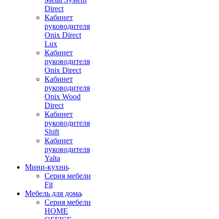
Direct
Кабинет
руководителя
Onix Direct
Lux
Кабинет
руководителя
Onix Direct
Кабинет
руководителя
Onix Wood
Direct
Кабинет
руководителя
Shift
Кабинет
руководителя
Yalta
Мини-кухни
Серия мебели
Fit
Мебель для дома
Серия мебели
HOME