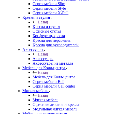
Серия мебели Slim
Серия мебели Style
Серия мебели X-Pull
Кресла и стулья
Назад
Кресла и стулья
Офисные стулья
Конференц-кресла
Кресла для персонала
Кресла для руководителей
Аксессуары
Назад
Аксессуары
Аксессуары из металла
Мебель для Колл-центра
Назад
Мебель для Колл-центра
Серия мебели Bell
Серия мебели Call center
Мягкая мебель
Назад
Мягкая мебель
Офисные диваны и кресла
Модульная мягкая мебель
Мебель для руководителя