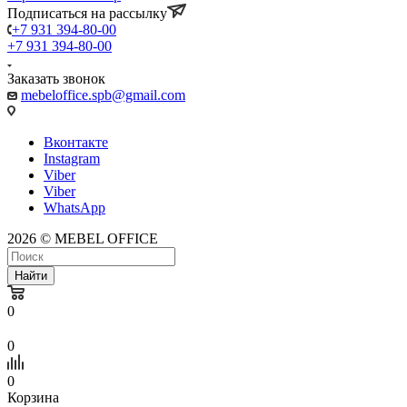
Подписаться на рассылку
+7 931 394-80-00
+7 931 394-80-00
Заказать звонок
mebeloffice.spb@gmail.com
Вконтакте
Instagram
Viber
Viber
WhatsApp
2026 © MEBEL OFFICE
Найти
0
0
0
Корзина