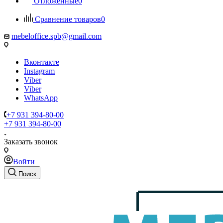
Отложенные
0
Сравнение товаров
0
mebeloffice.spb@gmail.com
Вконтакте
Instagram
Viber
Viber
WhatsApp
+7 931 394-80-00
+7 931 394-80-00
Заказать звонок
Войти
Поиск