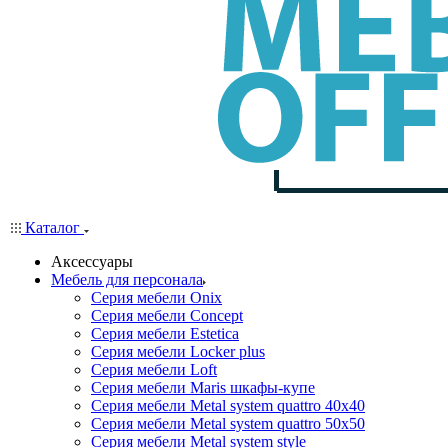
Каталог
Аксессуары
Мебель для персонала
Серия мебели Onix
Серия мебели Concept
Серия мебели Estetica
Серия мебели Locker plus
Серия мебели Loft
Серия мебели Maris шкафы-купе
Серия мебели Metal system quattro 40x40
Серия мебели Metal system quattro 50x50
Серия мебели Metal system style