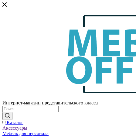
Интернет-магазин представительского класса
Каталог
Аксессуары
Мебель для персонала