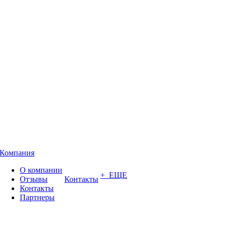
Компания
О компании
+ ЕЩЕ
Отзывы
Контакты
Контакты
Партнеры