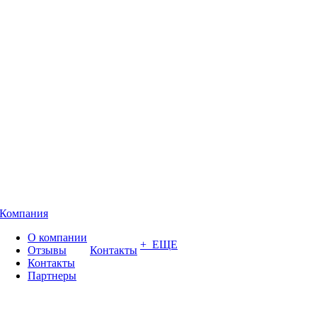
Компания
О компании
+ ЕЩЕ
Отзывы
Контакты
Контакты
Партнеры