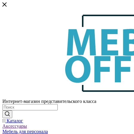
Интернет-магазин представительского класса
Каталог
Аксессуары
Мебель для персонала