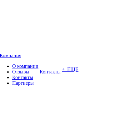
Компания
О компании
+ ЕЩЕ
Отзывы
Контакты
Контакты
Партнеры