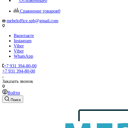
Отложенные
0
Сравнение товаров
0
mebeloffice.spb@gmail.com
Вконтакте
Instagram
Viber
Viber
WhatsApp
+7 931 394-80-00
+7 931 394-80-00
Заказать звонок
Войти
Поиск