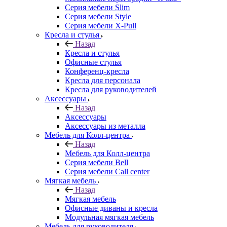
Серия мебели Slim
Серия мебели Style
Серия мебели X-Pull
Кресла и стулья
Назад
Кресла и стулья
Офисные стулья
Конференц-кресла
Кресла для персонала
Кресла для руководителей
Аксессуары
Назад
Аксессуары
Аксессуары из металла
Мебель для Колл-центра
Назад
Мебель для Колл-центра
Серия мебели Bell
Серия мебели Call center
Мягкая мебель
Назад
Мягкая мебель
Офисные диваны и кресла
Модульная мягкая мебель
Мебель для руководителя