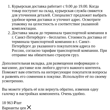
Курьерская доставка работает с 9.00 до 19.00. Когда
товар поступит на склад, курьерская служба свяжется
для уточнения деталей. Специалист предложит выбрать
удобное время доставки и уточнит адрес. Осмотрите
упаковку на целостность и соответствие указанной
комплектации.
Доставка заказа до терминала транспортной компании в
г. Санкт-Петербурге - бесплатно. Стоимость доставка от
терминала транспортной компании в г. Санкт-
Петербурге до указанного покупателем адреса по
России, согласно тарифам транспортной компании. При
отправке мы обязательно страхуем груз.
Дополнительная вкладка, для размещения информации о
магазине, доставке или любого другого важного контента.
Поможет вам ответить на интересующие покупателя вопросы
и развеять его сомнения в покупке. Используйте её по своему
усмотрению.
Вы можете убрать её или вернуть обратно, изменив одну
галочку в настройках компонента. Очень удобно.
18 963
₽
/шт
Варианты цен