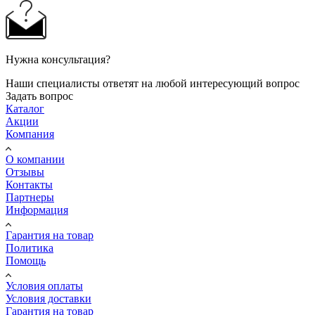
Нужна консультация?
Наши специалисты ответят на любой интересующий вопрос
Задать вопрос
Каталог
Акции
Компания
О компании
Отзывы
Контакты
Партнеры
Информация
Гарантия на товар
Политика
Помощь
Условия оплаты
Условия доставки
Гарантия на товар