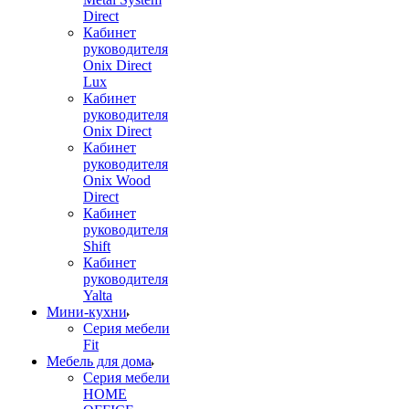
Direct
Кабинет
руководителя
Onix Direct
Lux
Кабинет
руководителя
Onix Direct
Кабинет
руководителя
Onix Wood
Direct
Кабинет
руководителя
Shift
Кабинет
руководителя
Yalta
Мини-кухни
Серия мебели
Fit
Мебель для дома
Серия мебели
HOME