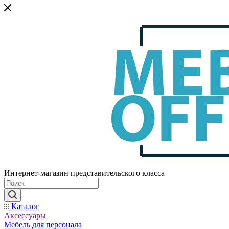
Интернет-магазин представительского класса
Каталог
Аксессуары
Мебель для персонала