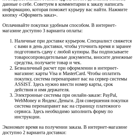
данные о себе. Советуем в комментарии к заказу написать
информацию, которая поможет курьеру вас найти. Нажмите
кнопку «Оформить заказ».
Оплачивайте покупки удобным способом. В интернет-
магазине доступно 3 варианта оплаты:
Наличные при доставке курьером. Специалист свяжется
с вами в день доставки, чтобы уточнить время и заранее
подготовить сдачу с любой купюры. Вы подписываете
товаросопроводительные документы, вносите денежные
средства, получаете товар и чек.
Безналичный расчет при оформлении в интернет-
магазине: карты Visa и MasterCard. Чтобы оплатить
покупку, система перенаправит вас на сервер системы
ASSIST. Здесь нужно ввести номер карты, срок
действия и имя держателя.
Электронные системы при онлайн-заказе: PayPal,
WebMoney и Яндекс.Деньги. Для совершения покупки
система перенаправит вас на страницу платежного
сервиса. Здесь необходимо заполнить форму по
инструкции.
Экономьте время на получении заказа. В интернет-магазине
доступно 2 варианта доставки: