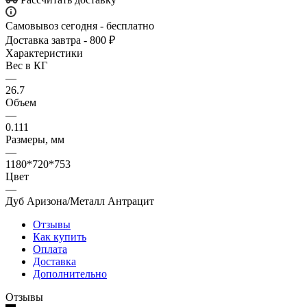
Самовывоз сегодня - бесплатно
Доставка завтра - 800 ₽
Характеристики
Вес в КГ
—
26.7
Объем
—
0.111
Размеры, мм
—
1180*720*753
Цвет
—
Дуб Аризона/Металл Антрацит
Отзывы
Как купить
Оплата
Доставка
Дополнительно
Отзывы