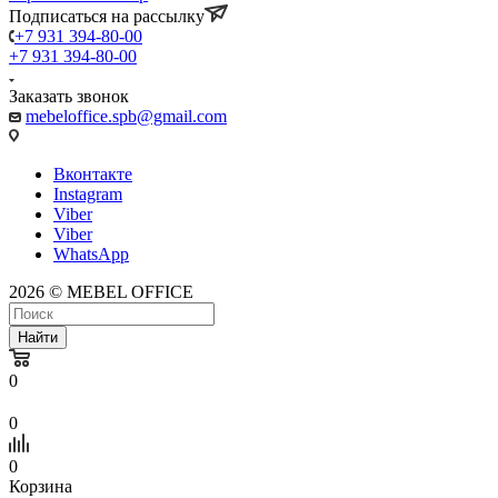
Подписаться на рассылку
+7 931 394-80-00
+7 931 394-80-00
Заказать звонок
mebeloffice.spb@gmail.com
Вконтакте
Instagram
Viber
Viber
WhatsApp
2026 © MEBEL OFFICE
Найти
0
0
0
Корзина