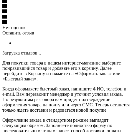
Нет оценок
Оставить отзыв
Загрузка отзывов...
Для покупки товара в нашем интернет-магазине выберите
понравившийся товар и добавьте его в корзину. Далее
перейдите в Корзину и нажмите на «Оформить заказ» или
«Быстрый заказ».
Когда оформляете быстрый заказ, напишите ФИО, телефон и
e-mail. Вам перезвонит менеджер и уточнит условия заказа.
По результатам разговора вам придет подтверждение
оформления товара на почту или через СМС. Теперь останется
только ждать доставки и радоваться новой покупке.
Оформление заказа в стандартном режиме выглядит
следующим образом. Заполняете полностью форму по
последовательным этапам: адрес, способ доставки, оплаты,