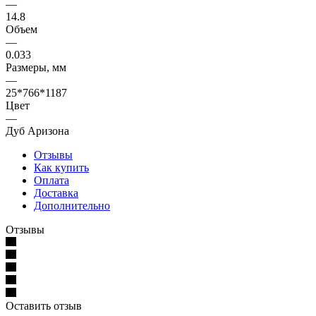
—
14.8
Объем
—
0.033
Размеры, мм
—
25*766*1187
Цвет
—
Дуб Аризона
Отзывы
Как купить
Оплата
Доставка
Дополнительно
Отзывы
Оставить отзыв