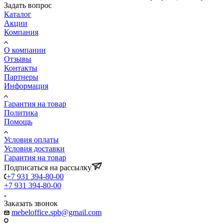
Задать вопрос
Каталог
Акции
Компания
О компании
Отзывы
Контакты
Партнеры
Информация
Гарантия на товар
Политика
Помощь
Условия оплаты
Условия доставки
Гарантия на товар
Подписаться на рассылку
+7 931 394-80-00
+7 931 394-80-00
Заказать звонок
mebeloffice.spb@gmail.com