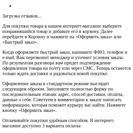
Загрузка отзывов...
Для покупки товара в нашем интернет-магазине выберите
понравившийся товар и добавьте его в корзину. Далее
перейдите в Корзину и нажмите на «Оформить заказ» или
«Быстрый заказ».
Когда оформляете быстрый заказ, напишите ФИО, телефон и
e-mail. Вам перезвонит менеджер и уточнит условия заказа.
По результатам разговора вам придет подтверждение
оформления товара на почту или через СМС. Теперь останется
только ждать доставки и радоваться новой покупке.
Оформление заказа в стандартном режиме выглядит
следующим образом. Заполняете полностью форму по
последовательным этапам: адрес, способ доставки, оплаты,
данные о себе. Советуем в комментарии к заказу написать
информацию, которая поможет курьеру вас найти. Нажмите
кнопку «Оформить заказ».
Оплачивайте покупки удобным способом. В интернет-
магазине доступно 3 варианта оплаты: