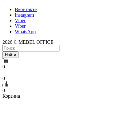
Вконтакте
Instagram
Viber
Viber
WhatsApp
2026 © MEBEL OFFICE
Найти
0
0
0
Корзина