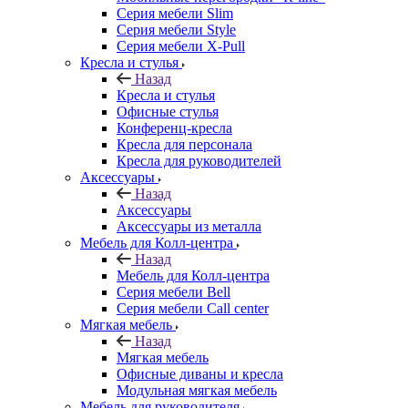
Серия мебели Slim
Серия мебели Style
Серия мебели X-Pull
Кресла и стулья
Назад
Кресла и стулья
Офисные стулья
Конференц-кресла
Кресла для персонала
Кресла для руководителей
Аксессуары
Назад
Аксессуары
Аксессуары из металла
Мебель для Колл-центра
Назад
Мебель для Колл-центра
Серия мебели Bell
Серия мебели Call center
Мягкая мебель
Назад
Мягкая мебель
Офисные диваны и кресла
Модульная мягкая мебель
Мебель для руководителя