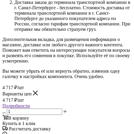
Доставка заказа до терминала транспортной компании в
г. Санкт-Петербурге - бесплатно. Стоимость доставка от
терминала транспортной компании в г. Санкт-
Петербурге до указанного покупателем адреса по
России, согласно тарифам транспортной компании. При
отправке мы обязательно страхуем груз.
Дополнительная вкладка, для размещения информации о
магазине, доставке или любого другого важного контента.
Поможет вам ответить на интересующие покупателя вопросы
и развеять его сомнения в покупке. Используйте её по своему
усмотрению.
Вы можете убрать её или вернуть обратно, изменив одну
галочку в настройках компонента. Очень удобно.
4 717
₽
/шт
Варианты цен
4 717
₽
/шт
Подробности
В корзину
Купить в 1 клик
Рассчитать доставку