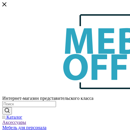
Интернет-магазин представительского класса
Каталог
Аксессуары
Мебель для персонала