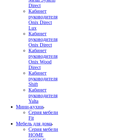
Direct
Кабинет
руководителя
Onix Direct
Lux
Кабинет
руководителя
Onix Direct
Кабинет
руководителя
Onix Wood
Direct
Кабинет
руководителя
Shift
Кабинет
руководителя
Yalta
Мини-кухни
Серия мебели
Fit
Мебель для дома
Серия мебели
HOME