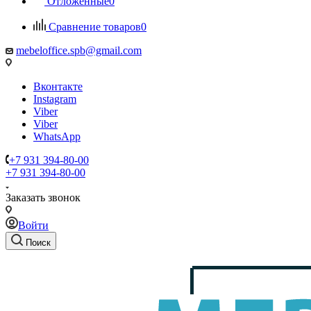
Отложенные
0
Сравнение товаров
0
mebeloffice.spb@gmail.com
Вконтакте
Instagram
Viber
Viber
WhatsApp
+7 931 394-80-00
+7 931 394-80-00
Заказать звонок
Войти
Поиск