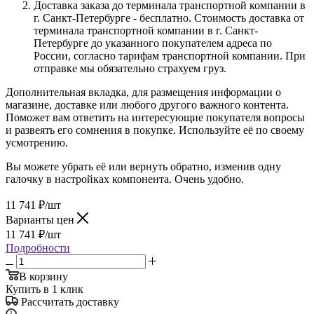
Доставка заказа до терминала транспортной компании в
г. Санкт-Петербурге - бесплатно. Стоимость доставка от
терминала транспортной компании в г. Санкт-
Петербурге до указанного покупателем адреса по
России, согласно тарифам транспортной компании. При
отправке мы обязательно страхуем груз.
Дополнительная вкладка, для размещения информации о
магазине, доставке или любого другого важного контента.
Поможет вам ответить на интересующие покупателя вопросы
и развеять его сомнения в покупке. Используйте её по своему
усмотрению.
Вы можете убрать её или вернуть обратно, изменив одну
галочку в настройках компонента. Очень удобно.
11 741
₽
/шт
Варианты цен
11 741
₽
/шт
Подробности
В корзину
Купить в 1 клик
Рассчитать доставку