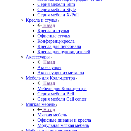
Серия мебели Slim
Серия мебели Style
Серия мебели X-Pull
Кресла и стулья
Назад
Кресла и стулья
Офисные стулья
Конференц-кресла
Кресла для персонала
Кресла для руководителей
Аксессуары
Назад
Аксессуары
Аксессуары из металла
Мебель для Колл-центра
Назад
Мебель для Колл-центра
Серия мебели Bell
Серия мебели Call center
Мягкая мебель
Назад
Мягкая мебель
Офисные диваны и кресла
Модульная мягкая мебель
Мебель для руководителя