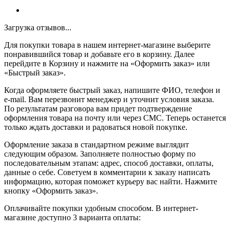
Загрузка отзывов...
Для покупки товара в нашем интернет-магазине выберите
понравившийся товар и добавьте его в корзину. Далее
перейдите в Корзину и нажмите на «Оформить заказ» или
«Быстрый заказ».
Когда оформляете быстрый заказ, напишите ФИО, телефон и
e-mail. Вам перезвонит менеджер и уточнит условия заказа.
По результатам разговора вам придет подтверждение
оформления товара на почту или через СМС. Теперь останется
только ждать доставки и радоваться новой покупке.
Оформление заказа в стандартном режиме выглядит
следующим образом. Заполняете полностью форму по
последовательным этапам: адрес, способ доставки, оплаты,
данные о себе. Советуем в комментарии к заказу написать
информацию, которая поможет курьеру вас найти. Нажмите
кнопку «Оформить заказ».
Оплачивайте покупки удобным способом. В интернет-
магазине доступно 3 варианта оплаты: