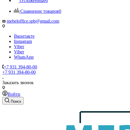
Отложенные
0
Сравнение товаров
0
mebeloffice.spb@gmail.com
Вконтакте
Instagram
Viber
Viber
WhatsApp
+7 931 394-80-00
+7 931 394-80-00
Заказать звонок
Войти
Поиск