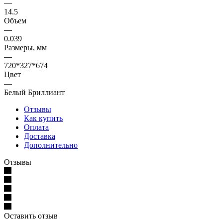
—
14.5
Объем
—
0.039
Размеры, мм
—
720*327*674
Цвет
—
Белый Бриллиант
Отзывы
Как купить
Оплата
Доставка
Дополнительно
Отзывы
Оставить отзыв