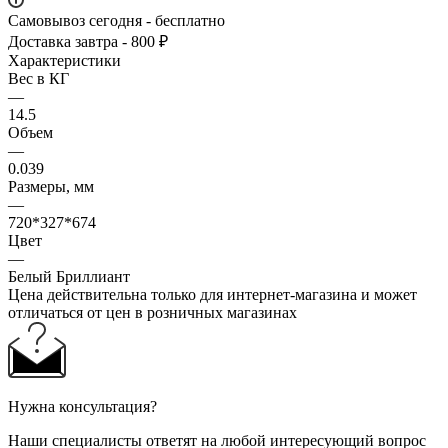
Самовывоз сегодня - бесплатно
Доставка завтра - 800 ₽
Характеристики
Вес в КГ
—
14.5
Объем
—
0.039
Размеры, мм
—
720*327*674
Цвет
—
Белый Бриллиант
Цена действительна только для интернет-магазина и может
отличаться от цен в розничных магазинах
Нужна консультация?
Наши специалисты ответят на любой интересующий вопрос