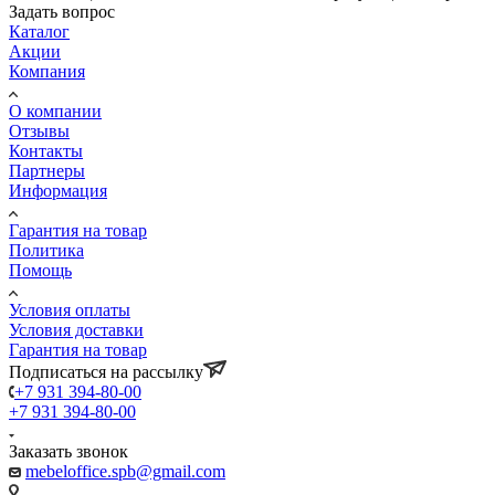
Задать вопрос
Каталог
Акции
Компания
О компании
Отзывы
Контакты
Партнеры
Информация
Гарантия на товар
Политика
Помощь
Условия оплаты
Условия доставки
Гарантия на товар
Подписаться на рассылку
+7 931 394-80-00
+7 931 394-80-00
Заказать звонок
mebeloffice.spb@gmail.com