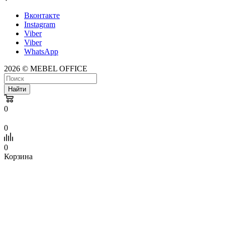
Вконтакте
Instagram
Viber
Viber
WhatsApp
2026 © MEBEL OFFICE
Найти
0
0
0
Корзина