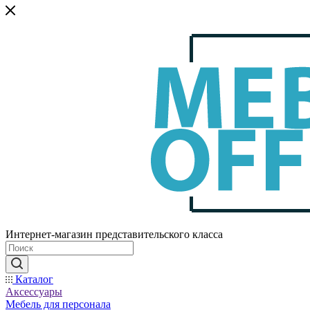
Интернет-магазин представительского класса
Каталог
Аксессуары
Мебель для персонала