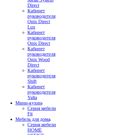
Direct
Кабинет
руководителя
Onix Direct
Lux
Кабинет
руководителя
Onix Direct
Кабинет
руководителя
Onix Wood
Direct
Кабинет
руководителя
Shift
Кабинет
руководителя
Yalta
Мини-кухни
Серия мебели
Fit
Мебель для дома
Серия мебели
HOME