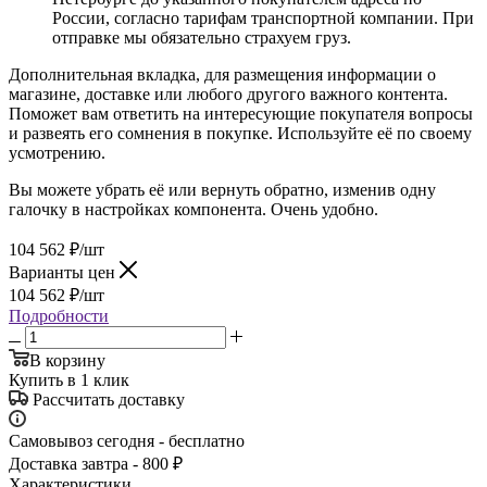
России, согласно тарифам транспортной компании. При
отправке мы обязательно страхуем груз.
Дополнительная вкладка, для размещения информации о
магазине, доставке или любого другого важного контента.
Поможет вам ответить на интересующие покупателя вопросы
и развеять его сомнения в покупке. Используйте её по своему
усмотрению.
Вы можете убрать её или вернуть обратно, изменив одну
галочку в настройках компонента. Очень удобно.
104 562
₽
/шт
Варианты цен
104 562
₽
/шт
Подробности
В корзину
Купить в 1 клик
Рассчитать доставку
Самовывоз сегодня - бесплатно
Доставка завтра - 800 ₽
Характеристики