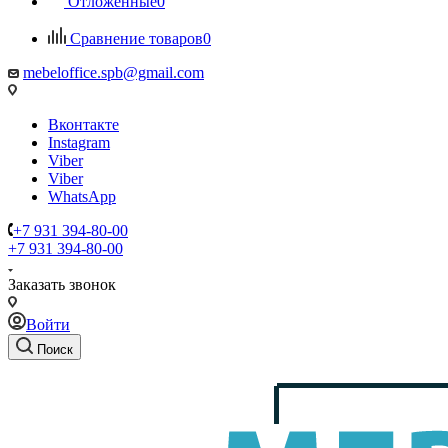
Отложенные
0
Сравнение товаров
0
mebeloffice.spb@gmail.com
Вконтакте
Instagram
Viber
Viber
WhatsApp
+7 931 394-80-00
+7 931 394-80-00
Заказать звонок
Войти
Поиск