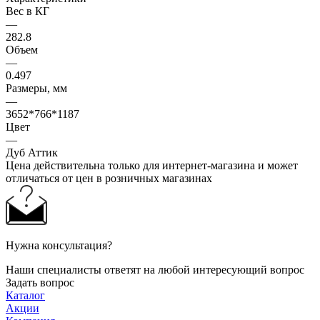
Вес в КГ
—
282.8
Объем
—
0.497
Размеры, мм
—
3652*766*1187
Цвет
—
Дуб Аттик
Цена действительна только для интернет-магазина и может
отличаться от цен в розничных магазинах
Нужна консультация?
Наши специалисты ответят на любой интересующий вопрос
Задать вопрос
Каталог
Акции