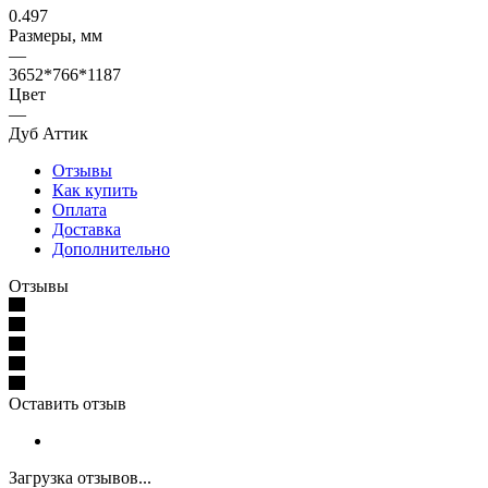
0.497
Размеры, мм
—
3652*766*1187
Цвет
—
Дуб Аттик
Отзывы
Как купить
Оплата
Доставка
Дополнительно
Отзывы
Оставить отзыв
Загрузка отзывов...