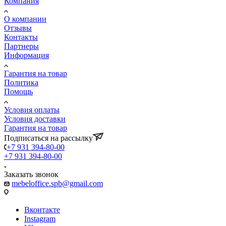
Компания
О компании
Отзывы
Контакты
Партнеры
Информация
Гарантия на товар
Политика
Помощь
Условия оплаты
Условия доставки
Гарантия на товар
Подписаться на рассылку
+7 931 394-80-00
+7 931 394-80-00
Заказать звонок
mebeloffice.spb@gmail.com
Вконтакте
Instagram