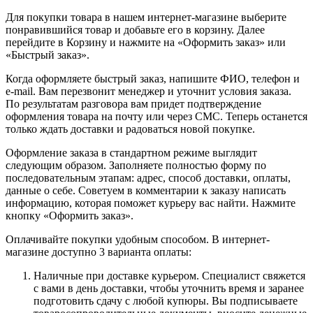
Для покупки товара в нашем интернет-магазине выберите
понравившийся товар и добавьте его в корзину. Далее
перейдите в Корзину и нажмите на «Оформить заказ» или
«Быстрый заказ».
Когда оформляете быстрый заказ, напишите ФИО, телефон и
e-mail. Вам перезвонит менеджер и уточнит условия заказа.
По результатам разговора вам придет подтверждение
оформления товара на почту или через СМС. Теперь останется
только ждать доставки и радоваться новой покупке.
Оформление заказа в стандартном режиме выглядит
следующим образом. Заполняете полностью форму по
последовательным этапам: адрес, способ доставки, оплаты,
данные о себе. Советуем в комментарии к заказу написать
информацию, которая поможет курьеру вас найти. Нажмите
кнопку «Оформить заказ».
Оплачивайте покупки удобным способом. В интернет-
магазине доступно 3 варианта оплаты:
Наличные при доставке курьером. Специалист свяжется
с вами в день доставки, чтобы уточнить время и заранее
подготовить сдачу с любой купюры. Вы подписываете