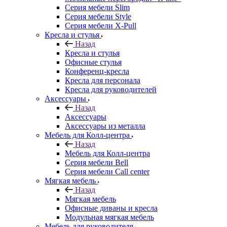
Серия мебели Slim
Серия мебели Style
Серия мебели X-Pull
Кресла и стулья
Назад
Кресла и стулья
Офисные стулья
Конференц-кресла
Кресла для персонала
Кресла для руководителей
Аксессуары
Назад
Аксессуары
Аксессуары из металла
Мебель для Колл-центра
Назад
Мебель для Колл-центра
Серия мебели Bell
Серия мебели Call center
Мягкая мебель
Назад
Мягкая мебель
Офисные диваны и кресла
Модульная мягкая мебель
Мебель для руководителя