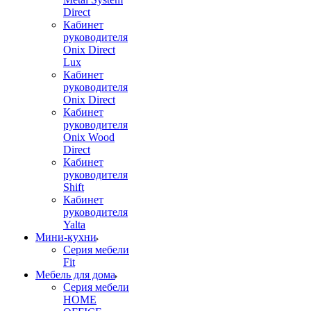
Direct
Кабинет
руководителя
Onix Direct
Lux
Кабинет
руководителя
Onix Direct
Кабинет
руководителя
Onix Wood
Direct
Кабинет
руководителя
Shift
Кабинет
руководителя
Yalta
Мини-кухни
Серия мебели
Fit
Мебель для дома
Серия мебели
HOME