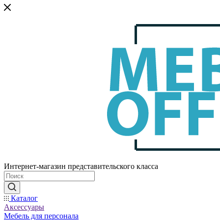
Интернет-магазин представительского класса
Каталог
Аксессуары
Мебель для персонала