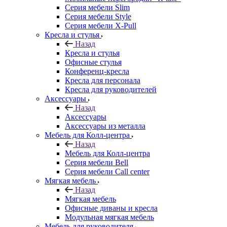
Серия мебели Slim
Серия мебели Style
Серия мебели X-Pull
Кресла и стулья
Назад
Кресла и стулья
Офисные стулья
Конференц-кресла
Кресла для персонала
Кресла для руководителей
Аксессуары
Назад
Аксессуары
Аксессуары из металла
Мебель для Колл-центра
Назад
Мебель для Колл-центра
Серия мебели Bell
Серия мебели Call center
Мягкая мебель
Назад
Мягкая мебель
Офисные диваны и кресла
Модульная мягкая мебель
Мебель для руководителя