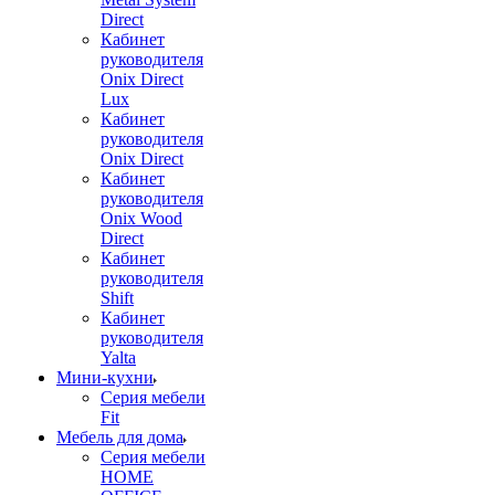
Direct
Кабинет
руководителя
Onix Direct
Lux
Кабинет
руководителя
Onix Direct
Кабинет
руководителя
Onix Wood
Direct
Кабинет
руководителя
Shift
Кабинет
руководителя
Yalta
Мини-кухни
Серия мебели
Fit
Мебель для дома
Серия мебели
HOME