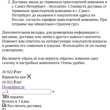
Доставка заказа до терминала транспортной компании в
г. Санкт-Петербурге - бесплатно. Стоимость доставка от
терминала транспортной компании в г. Санкт-
Петербурге до указанного покупателем адреса по
России, согласно тарифам транспортной компании. При
отправке мы обязательно страхуем груз.
Дополнительная вкладка, для размещения информации о
магазине, доставке или любого другого важного контента.
Поможет вам ответить на интересующие покупателя вопросы
и развеять его сомнения в покупке. Используйте её по своему
усмотрению.
Вы можете убрать её или вернуть обратно, изменив одну
галочку в настройках компонента. Очень удобно.
16 922
₽
/шт
Варианты цен
16 922
₽
/шт
Подробности
В корзину
Купить в 1 клик
Рассчитать доставку