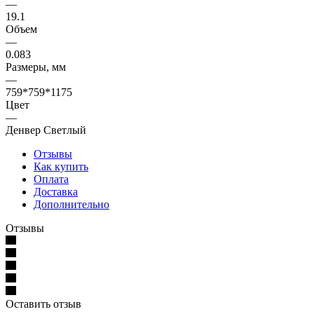
—
19.1
Объем
—
0.083
Размеры, мм
—
759*759*1175
Цвет
—
Денвер Светлый
Отзывы
Как купить
Оплата
Доставка
Дополнительно
Отзывы
Оставить отзыв