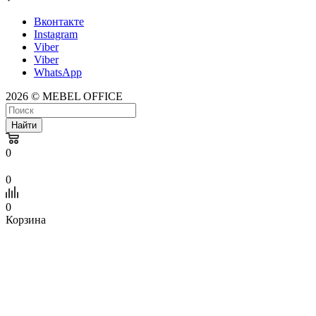
Вконтакте
Instagram
Viber
Viber
WhatsApp
2026 © MEBEL OFFICE
Найти
0
0
0
Корзина