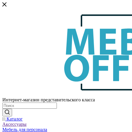
Интернет-магазин представительского класса
Каталог
Аксессуары
Мебель для персонала