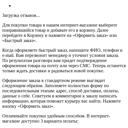
Загрузка отзывов...
Для покупки товара в нашем интернет-магазине выберите
понравившийся товар и добавьте его в корзину. Далее
перейдите в Корзину и нажмите на «Оформить заказ» или
«Быстрый заказ».
Когда оформляете быстрый заказ, напишите ФИО, телефон и
e-mail. Вам перезвонит менеджер и уточнит условия заказа.
По результатам разговора вам придет подтверждение
оформления товара на почту или через СМС. Теперь останется
только ждать доставки и радоваться новой покупке.
Оформление заказа в стандартном режиме выглядит
следующим образом. Заполняете полностью форму по
последовательным этапам: адрес, способ доставки, оплаты,
данные о себе. Советуем в комментарии к заказу написать
информацию, которая поможет курьеру вас найти. Нажмите
кнопку «Оформить заказ».
Оплачивайте покупки удобным способом. В интернет-
магазине доступно 3 варианта оплаты: