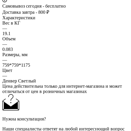
Самовывоз сегодня - бесплатно
Доставка завтра - 800 ₽
Характеристики
Вес в КГ
—
19.1
Объем
—
0.083
Размеры, мм
—
759*759*1175
Цвет
—
Денвер Светлый
Цена действительна только для интернет-магазина и может
отличаться от цен в розничных магазинах
Нужна консультация?
Наши специалисты ответят на любой интересующий вопрос