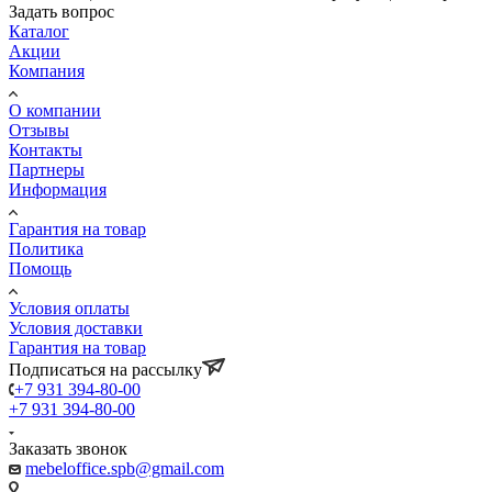
Задать вопрос
Каталог
Акции
Компания
О компании
Отзывы
Контакты
Партнеры
Информация
Гарантия на товар
Политика
Помощь
Условия оплаты
Условия доставки
Гарантия на товар
Подписаться на рассылку
+7 931 394-80-00
+7 931 394-80-00
Заказать звонок
mebeloffice.spb@gmail.com