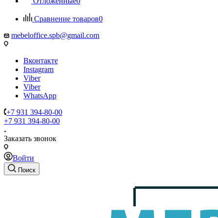
Отложенные
0
Сравнение товаров
0
mebeloffice.spb@gmail.com
Вконтакте
Instagram
Viber
Viber
WhatsApp
+7 931 394-80-00
+7 931 394-80-00
Заказать звонок
Войти
Поиск