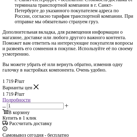
терминала транспортной компании в г. Санкт-
Петербурге до указанного покупателем адреса по
России, согласно тарифам транспортной компании. При
отправке мы обязательно страхуем груз.
Дополнительная вкладка, для размещения информации о
магазине, доставке или любого другого важного контента.
Поможет вам ответить на интересующие покупателя вопросы
и развеять его сомнения в покупке. Используйте её по своему
усмотрению.
Вы можете убрать её или вернуть обратно, изменив одну
галочку в настройках компонента. Очень удобно.
1 719
₽
/шт
Варианты цен
1 719
₽
/шт
Подробности
В корзину
Купить в 1 клик
Рассчитать доставку
Самовывоз сегодня - бесплатно