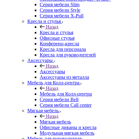
Серия мебели Slim
Серия мебели Style
Серия мебели X-Pull
Кресла и стулья
Назад
Кресла и стулья
Офисные стулья
Конференц-кресла
Кресла для персонала
Кресла для руководителей
Аксессуары
Назад
Аксессуары
Аксессуары из металла
Мебель для Колл-центра
Назад
Мебель для Колл-центра
Серия мебели Bell
Серия мебели Call center
Мягкая мебель
Назад
Мягкая мебель
Офисные диваны и кресла
Модульная мягкая мебель
Мебель для руководителя