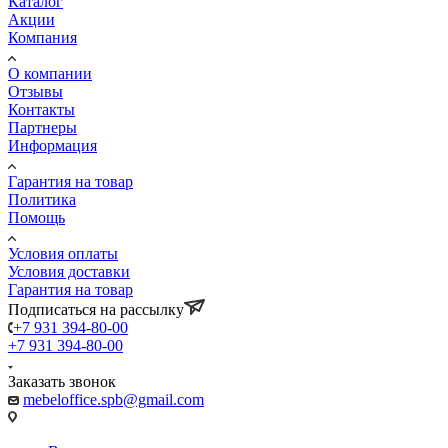
Каталог
Акции
Компания
О компании
Отзывы
Контакты
Партнеры
Информация
Гарантия на товар
Политика
Помощь
Условия оплаты
Условия доставки
Гарантия на товар
Подписаться на рассылку
+7 931 394-80-00
+7 931 394-80-00
Заказать звонок
mebeloffice.spb@gmail.com