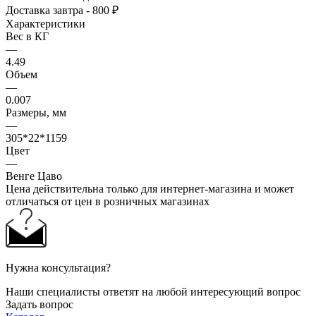
Доставка завтра - 800 ₽
Характеристики
Вес в КГ
—
4.49
Объем
—
0.007
Размеры, мм
—
305*22*1159
Цвет
—
Венге Цаво
Цена действительна только для интернет-магазина и может
отличаться от цен в розничных магазинах
Нужна консультация?
Наши специалисты ответят на любой интересующий вопрос
Задать вопрос