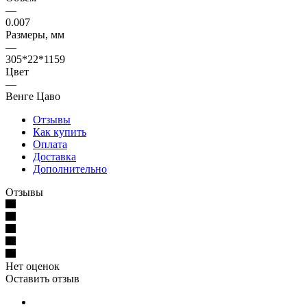
—
0.007
Размеры, мм
—
305*22*1159
Цвет
—
Венге Цаво
Отзывы
Как купить
Оплата
Доставка
Дополнительно
Отзывы
Нет оценок
Оставить отзыв