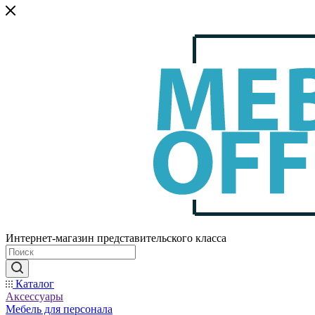
Интернет-магазин представительского класса
Каталог
Аксессуары
Мебель для персонала