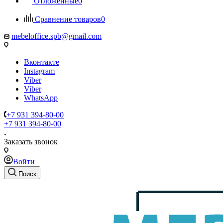
Отложенные
0
Сравнение товаров
0
mebeloffice.spb@gmail.com
Вконтакте
Instagram
Viber
Viber
WhatsApp
+7 931 394-80-00
+7 931 394-80-00
Заказать звонок
Войти
Поиск