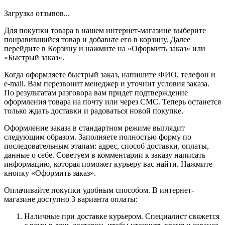
Загрузка отзывов...
Для покупки товара в нашем интернет-магазине выберите
понравившийся товар и добавьте его в корзину. Далее
перейдите в Корзину и нажмите на «Оформить заказ» или
«Быстрый заказ».
Когда оформляете быстрый заказ, напишите ФИО, телефон и
e-mail. Вам перезвонит менеджер и уточнит условия заказа.
По результатам разговора вам придет подтверждение
оформления товара на почту или через СМС. Теперь останется
только ждать доставки и радоваться новой покупке.
Оформление заказа в стандартном режиме выглядит
следующим образом. Заполняете полностью форму по
последовательным этапам: адрес, способ доставки, оплаты,
данные о себе. Советуем в комментарии к заказу написать
информацию, которая поможет курьеру вас найти. Нажмите
кнопку «Оформить заказ».
Оплачивайте покупки удобным способом. В интернет-
магазине доступно 3 варианта оплаты:
Наличные при доставке курьером. Специалист свяжется