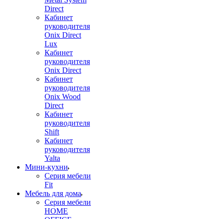
Direct
Кабинет
руководителя
Onix Direct
Lux
Кабинет
руководителя
Onix Direct
Кабинет
руководителя
Onix Wood
Direct
Кабинет
руководителя
Shift
Кабинет
руководителя
Yalta
Мини-кухни
Серия мебели
Fit
Мебель для дома
Серия мебели
HOME