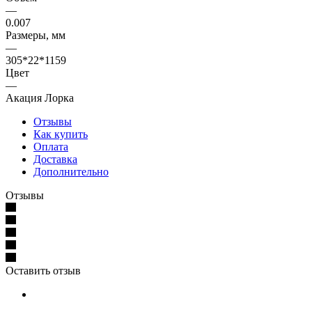
—
0.007
Размеры, мм
—
305*22*1159
Цвет
—
Акация Лорка
Отзывы
Как купить
Оплата
Доставка
Дополнительно
Отзывы
Оставить отзыв