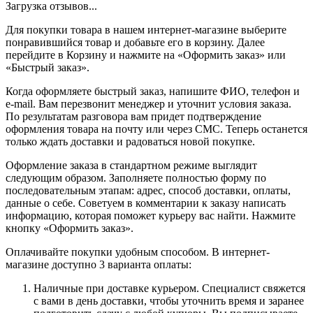
Загрузка отзывов...
Для покупки товара в нашем интернет-магазине выберите
понравившийся товар и добавьте его в корзину. Далее
перейдите в Корзину и нажмите на «Оформить заказ» или
«Быстрый заказ».
Когда оформляете быстрый заказ, напишите ФИО, телефон и
e-mail. Вам перезвонит менеджер и уточнит условия заказа.
По результатам разговора вам придет подтверждение
оформления товара на почту или через СМС. Теперь останется
только ждать доставки и радоваться новой покупке.
Оформление заказа в стандартном режиме выглядит
следующим образом. Заполняете полностью форму по
последовательным этапам: адрес, способ доставки, оплаты,
данные о себе. Советуем в комментарии к заказу написать
информацию, которая поможет курьеру вас найти. Нажмите
кнопку «Оформить заказ».
Оплачивайте покупки удобным способом. В интернет-
магазине доступно 3 варианта оплаты:
Наличные при доставке курьером. Специалист свяжется
с вами в день доставки, чтобы уточнить время и заранее