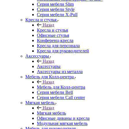
Серия мебели Slim
Серия мебели Style
Серия мебели X-Pull
Кресла и стулья
Назад
Кресла и стулья
Офисные стулья
Конференц-кресла
Кресла для персонала
Кресла для руководителей
Аксессуары
Назад
Аксессуары
Аксессуары из металла
Мебель для Колл-центра
Назад
Мебель для Колл-центра
Серия мебели Bell
Серия мебели Call center
Мягкая мебель
Назад
Мягкая мебель
Офисные диваны и кресла
Модульная мягкая мебель
Мебель для руководителя