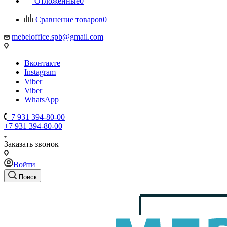
Отложенные
0
Сравнение товаров
0
mebeloffice.spb@gmail.com
Вконтакте
Instagram
Viber
Viber
WhatsApp
+7 931 394-80-00
+7 931 394-80-00
Заказать звонок
Войти
Поиск