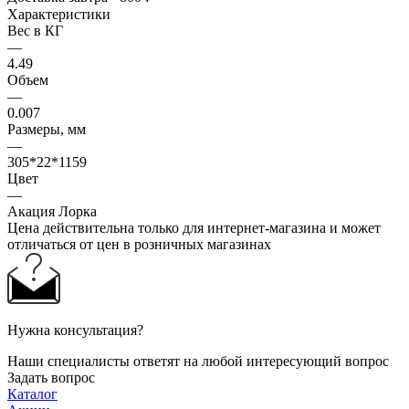
Характеристики
Вес в КГ
—
4.49
Объем
—
0.007
Размеры, мм
—
305*22*1159
Цвет
—
Акация Лорка
Цена действительна только для интернет-магазина и может
отличаться от цен в розничных магазинах
Нужна консультация?
Наши специалисты ответят на любой интересующий вопрос
Задать вопрос
Каталог