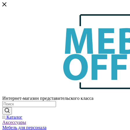
Интернет-магазин представительского класса
Каталог
Аксессуары
Мебель для персонала