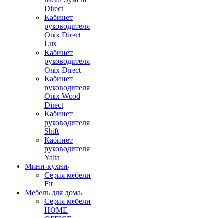
Direct
Кабинет
руководителя
Onix Direct
Lux
Кабинет
руководителя
Onix Direct
Кабинет
руководителя
Onix Wood
Direct
Кабинет
руководителя
Shift
Кабинет
руководителя
Yalta
Мини-кухни
Серия мебели
Fit
Мебель для дома
Серия мебели
HOME