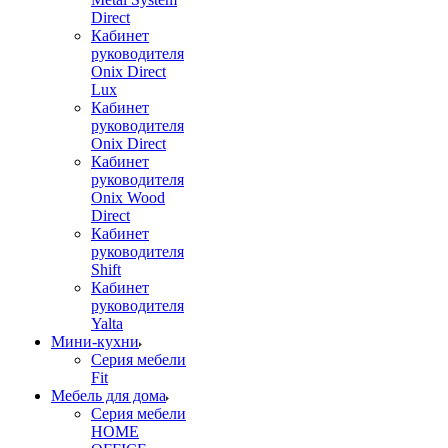
Direct
Кабинет
руководителя
Onix Direct
Lux
Кабинет
руководителя
Onix Direct
Кабинет
руководителя
Onix Wood
Direct
Кабинет
руководителя
Shift
Кабинет
руководителя
Yalta
Мини-кухни
Серия мебели
Fit
Мебель для дома
Серия мебели
HOME