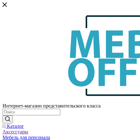
Интернет-магазин представительского класса
Каталог
Аксессуары
Мебель для персонала