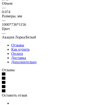
Объем
—
0.074
Размеры, мм
—
1000*736*1156
Цвет
—
Акация Лорка/Белый
Отзывы
Как купить
Оплата
Доставка
Дополнительно
Отзывы
Оставить отзыв