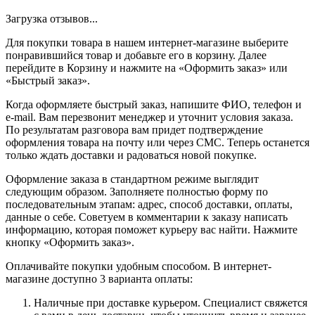
Загрузка отзывов...
Для покупки товара в нашем интернет-магазине выберите
понравившийся товар и добавьте его в корзину. Далее
перейдите в Корзину и нажмите на «Оформить заказ» или
«Быстрый заказ».
Когда оформляете быстрый заказ, напишите ФИО, телефон и
e-mail. Вам перезвонит менеджер и уточнит условия заказа.
По результатам разговора вам придет подтверждение
оформления товара на почту или через СМС. Теперь останется
только ждать доставки и радоваться новой покупке.
Оформление заказа в стандартном режиме выглядит
следующим образом. Заполняете полностью форму по
последовательным этапам: адрес, способ доставки, оплаты,
данные о себе. Советуем в комментарии к заказу написать
информацию, которая поможет курьеру вас найти. Нажмите
кнопку «Оформить заказ».
Оплачивайте покупки удобным способом. В интернет-
магазине доступно 3 варианта оплаты:
Наличные при доставке курьером. Специалист свяжется