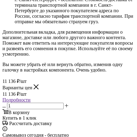
терминала транспортной компании в г. Санкт-
Петербурге до указанного покупателем адреса по
России, согласно тарифам транспортной компании. При
отправке мы обязательно страхуем груз.
Дополнительная вкладка, для размещения информации о
магазине, доставке или любого другого важного контента.
Поможет вам ответить на интересующие покупателя вопросы
и развеять его сомнения в покупке. Используйте её по своему
усмотрению.
Вы можете убрать её или вернуть обратно, изменив одну
галочку в настройках компонента. Очень удобно.
11 136
₽
/шт
Варианты цен
11 136
₽
/шт
Подробности
В корзину
Купить в 1 клик
Рассчитать доставку
Самовывоз сегодня - бесплатно