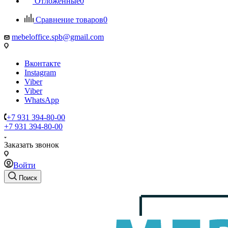
Отложенные
0
Сравнение товаров
0
mebeloffice.spb@gmail.com
Вконтакте
Instagram
Viber
Viber
WhatsApp
+7 931 394-80-00
+7 931 394-80-00
Заказать звонок
Войти
Поиск