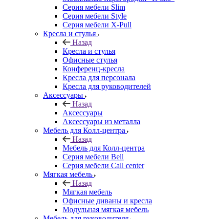
Серия мебели Slim
Серия мебели Style
Серия мебели X-Pull
Кресла и стулья
Назад
Кресла и стулья
Офисные стулья
Конференц-кресла
Кресла для персонала
Кресла для руководителей
Аксессуары
Назад
Аксессуары
Аксессуары из металла
Мебель для Колл-центра
Назад
Мебель для Колл-центра
Серия мебели Bell
Серия мебели Call center
Мягкая мебель
Назад
Мягкая мебель
Офисные диваны и кресла
Модульная мягкая мебель
Мебель для руководителя