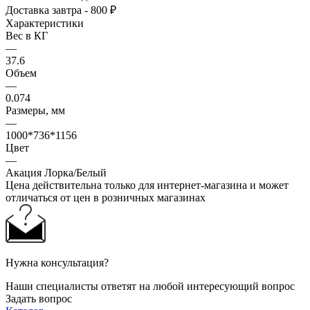
Доставка завтра - 800 ₽
Характеристики
Вес в КГ
—
37.6
Объем
—
0.074
Размеры, мм
—
1000*736*1156
Цвет
—
Акация Лорка/Белый
Цена действительна только для интернет-магазина и может
отличаться от цен в розничных магазинах
Нужна консультация?
Наши специалисты ответят на любой интересующий вопрос
Задать вопрос