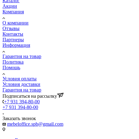
Каталог
Акции
Компания
О компании
Отзывы
Контакты
Партнеры
Информация
Гарантия на товар
Политика
Помощь
Условия оплаты
Условия доставки
Гарантия на товар
Подписаться на рассылку
+7 931 394-80-00
+7 931 394-80-00
Заказать звонок
mebeloffice.spb@gmail.com