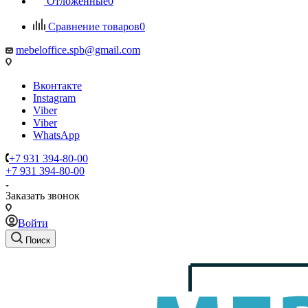
Отложенные
0
Сравнение товаров
0
mebeloffice.spb@gmail.com
Вконтакте
Instagram
Viber
Viber
WhatsApp
+7 931 394-80-00
+7 931 394-80-00
Заказать звонок
Войти
Поиск