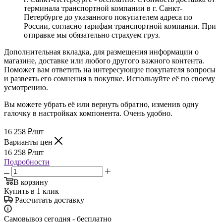
терминала транспортной компании в г. Санкт-
Петербурге до указанного покупателем адреса по
России, согласно тарифам транспортной компании. При
отправке мы обязательно страхуем груз.
Дополнительная вкладка, для размещения информации о
магазине, доставке или любого другого важного контента.
Поможет вам ответить на интересующие покупателя вопросы
и развеять его сомнения в покупке. Используйте её по своему
усмотрению.
Вы можете убрать её или вернуть обратно, изменив одну
галочку в настройках компонента. Очень удобно.
16 258
₽
/шт
Варианты цен
16 258
₽
/шт
Подробности
В корзину
Купить в 1 клик
Рассчитать доставку
Самовывоз сегодня - бесплатно