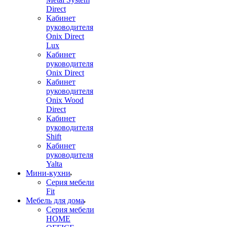
Direct
Кабинет
руководителя
Onix Direct
Lux
Кабинет
руководителя
Onix Direct
Кабинет
руководителя
Onix Wood
Direct
Кабинет
руководителя
Shift
Кабинет
руководителя
Yalta
Мини-кухни
Серия мебели
Fit
Мебель для дома
Серия мебели
HOME