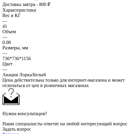
Доставка завтра - 800 ₽
Характеристики
Вес в КГ
—
41
Объем
—
0.08
Размеры, мм
—
736*736*1156
Цвет
—
Акация Лорка/Белый
Цена действительна только для интернет-магазина и может
отличаться от цен в розничных магазинах
Нужна консультация?
Наши специалисты ответят на любой интересующий вопрос
Задать вопрос