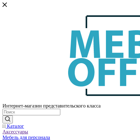
Интернет-магазин представительского класса
Каталог
Аксессуары
Мебель для персонала