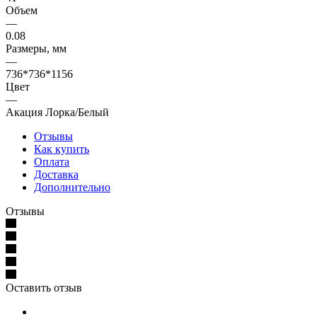
Объем
—
0.08
Размеры, мм
—
736*736*1156
Цвет
—
Акация Лорка/Белый
Отзывы
Как купить
Оплата
Доставка
Дополнительно
Отзывы
Оставить отзыв