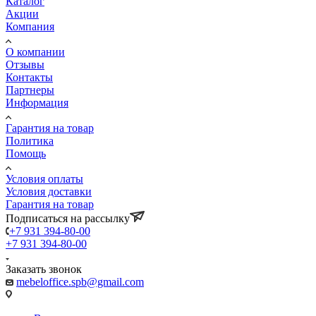
Каталог
Акции
Компания
О компании
Отзывы
Контакты
Партнеры
Информация
Гарантия на товар
Политика
Помощь
Условия оплаты
Условия доставки
Гарантия на товар
Подписаться на рассылку
+7 931 394-80-00
+7 931 394-80-00
Заказать звонок
mebeloffice.spb@gmail.com