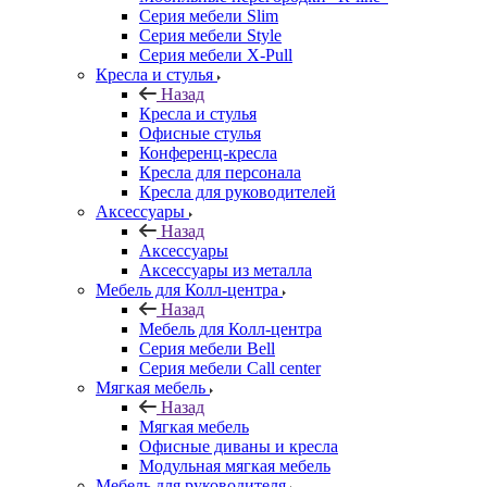
Серия мебели Slim
Серия мебели Style
Серия мебели X-Pull
Кресла и стулья
Назад
Кресла и стулья
Офисные стулья
Конференц-кресла
Кресла для персонала
Кресла для руководителей
Аксессуары
Назад
Аксессуары
Аксессуары из металла
Мебель для Колл-центра
Назад
Мебель для Колл-центра
Серия мебели Bell
Серия мебели Call center
Мягкая мебель
Назад
Мягкая мебель
Офисные диваны и кресла
Модульная мягкая мебель
Мебель для руководителя