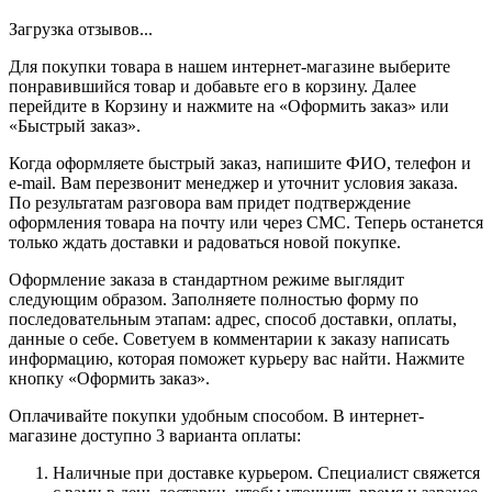
Загрузка отзывов...
Для покупки товара в нашем интернет-магазине выберите
понравившийся товар и добавьте его в корзину. Далее
перейдите в Корзину и нажмите на «Оформить заказ» или
«Быстрый заказ».
Когда оформляете быстрый заказ, напишите ФИО, телефон и
e-mail. Вам перезвонит менеджер и уточнит условия заказа.
По результатам разговора вам придет подтверждение
оформления товара на почту или через СМС. Теперь останется
только ждать доставки и радоваться новой покупке.
Оформление заказа в стандартном режиме выглядит
следующим образом. Заполняете полностью форму по
последовательным этапам: адрес, способ доставки, оплаты,
данные о себе. Советуем в комментарии к заказу написать
информацию, которая поможет курьеру вас найти. Нажмите
кнопку «Оформить заказ».
Оплачивайте покупки удобным способом. В интернет-
магазине доступно 3 варианта оплаты:
Наличные при доставке курьером. Специалист свяжется