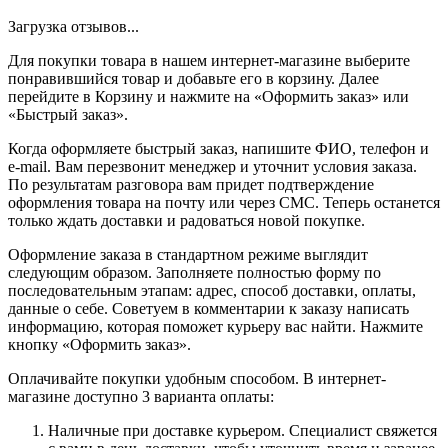
Загрузка отзывов...
Для покупки товара в нашем интернет-магазине выберите
понравившийся товар и добавьте его в корзину. Далее
перейдите в Корзину и нажмите на «Оформить заказ» или
«Быстрый заказ».
Когда оформляете быстрый заказ, напишите ФИО, телефон и
e-mail. Вам перезвонит менеджер и уточнит условия заказа.
По результатам разговора вам придет подтверждение
оформления товара на почту или через СМС. Теперь останется
только ждать доставки и радоваться новой покупке.
Оформление заказа в стандартном режиме выглядит
следующим образом. Заполняете полностью форму по
последовательным этапам: адрес, способ доставки, оплаты,
данные о себе. Советуем в комментарии к заказу написать
информацию, которая поможет курьеру вас найти. Нажмите
кнопку «Оформить заказ».
Оплачивайте покупки удобным способом. В интернет-
магазине доступно 3 варианта оплаты:
Наличные при доставке курьером. Специалист свяжется