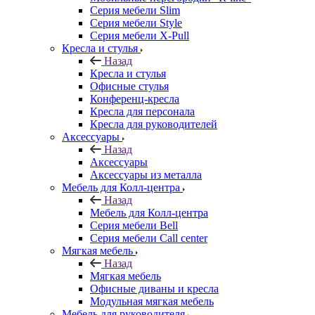
Серия мебели Slim
Серия мебели Style
Серия мебели X-Pull
Кресла и стулья
Назад
Кресла и стулья
Офисные стулья
Конференц-кресла
Кресла для персонала
Кресла для руководителей
Аксессуары
Назад
Аксессуары
Аксессуары из металла
Мебель для Колл-центра
Назад
Мебель для Колл-центра
Серия мебели Bell
Серия мебели Call center
Мягкая мебель
Назад
Мягкая мебель
Офисные диваны и кресла
Модульная мягкая мебель
Мебель для руководителя