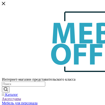
Интернет-магазин представительского класса
Каталог
Аксессуары
Мебель для персонала