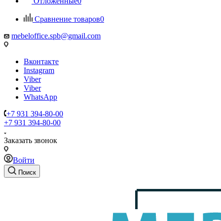
Отложенные
0
Сравнение товаров
0
mebeloffice.spb@gmail.com
Вконтакте
Instagram
Viber
Viber
WhatsApp
+7 931 394-80-00
+7 931 394-80-00
Заказать звонок
Войти
Поиск