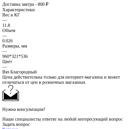
Доставка завтра - 800 ₽
Характеристики
Вес в КГ
—
11.8
Объем
—
0.026
Размеры, мм
—
960*321*536
Цвет
—
Вяз Благородный
Цена действительна только для интернет-магазина и может
отличаться от цен в розничных магазинах
Нужна консультация?
Наши специалисты ответят на любой интересующий вопрос
Задать вопрос