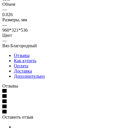
Объем
—
0.026
Размеры, мм
—
960*321*536
Цвет
—
Вяз Благородный
Отзывы
Как купить
Оплата
Доставка
Дополнительно
Отзывы
Оставить отзыв