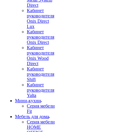
Direct
Кабинет
руководителя
Onix Direct
Lux
Кабинет
руководителя
Onix Direct
Кабинет
руководителя
Onix Wood
Direct
Кабинет
руководителя
Shift
Кабинет
руководителя
Yalta
Мини-кухни
Серия мебели
Fit
Мебель для дома
Серия мебели
HOME