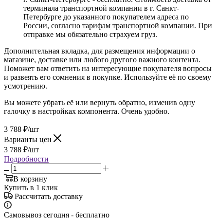
терминала транспортной компании в г. Санкт-
Петербурге до указанного покупателем адреса по
России, согласно тарифам транспортной компании. При
отправке мы обязательно страхуем груз.
Дополнительная вкладка, для размещения информации о
магазине, доставке или любого другого важного контента.
Поможет вам ответить на интересующие покупателя вопросы
и развеять его сомнения в покупке. Используйте её по своему
усмотрению.
Вы можете убрать её или вернуть обратно, изменив одну
галочку в настройках компонента. Очень удобно.
3 788
₽
/шт
Варианты цен
3 788
₽
/шт
Подробности
В корзину
Купить в 1 клик
Рассчитать доставку
Самовывоз сегодня - бесплатно