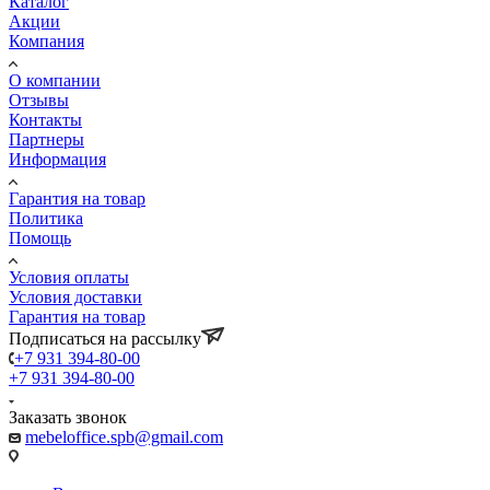
Каталог
Акции
Компания
О компании
Отзывы
Контакты
Партнеры
Информация
Гарантия на товар
Политика
Помощь
Условия оплаты
Условия доставки
Гарантия на товар
Подписаться на рассылку
+7 931 394-80-00
+7 931 394-80-00
Заказать звонок
mebeloffice.spb@gmail.com