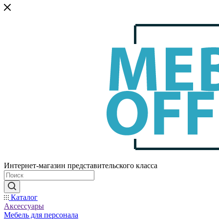
Интернет-магазин представительского класса
Каталог
Аксессуары
Мебель для персонала