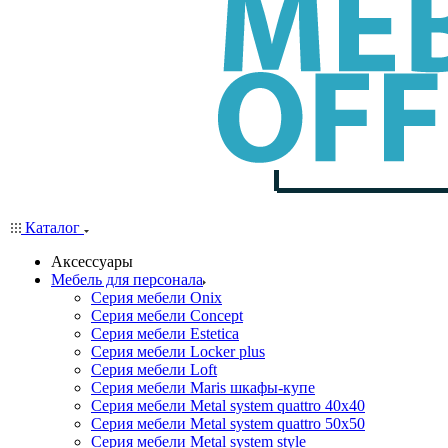
Каталог
Аксессуары
Мебель для персонала
Серия мебели Onix
Серия мебели Concept
Серия мебели Estetica
Серия мебели Locker plus
Серия мебели Loft
Серия мебели Maris шкафы-купе
Серия мебели Metal system quattro 40x40
Серия мебели Metal system quattro 50x50
Серия мебели Metal system style