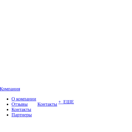
Компания
О компании
+ ЕЩЕ
Отзывы
Контакты
Контакты
Партнеры