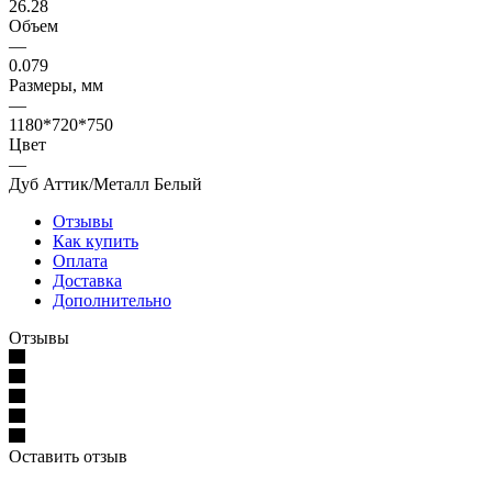
26.28
Объем
—
0.079
Размеры, мм
—
1180*720*750
Цвет
—
Дуб Аттик/Металл Белый
Отзывы
Как купить
Оплата
Доставка
Дополнительно
Отзывы
Оставить отзыв