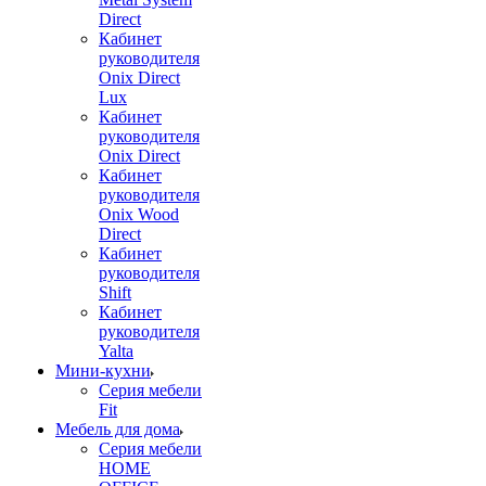
Direct
Кабинет
руководителя
Onix Direct
Lux
Кабинет
руководителя
Onix Direct
Кабинет
руководителя
Onix Wood
Direct
Кабинет
руководителя
Shift
Кабинет
руководителя
Yalta
Мини-кухни
Серия мебели
Fit
Мебель для дома
Серия мебели
HOME