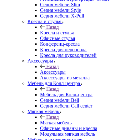
Серия мебели Slim
Серия мебели Style
Серия мебели X-Pull
Кресла и стулья
Назад
Кресла и стулья
Офисные стулья
Конференц-кресла
Кресла для персонала
Кресла для руководителей
Аксессуары
Назад
Аксессуары
Аксессуары из металла
Мебель для Колл-центра
Назад
Мебель для Колл-центра
Серия мебели Bell
Серия мебели Call center
Мягкая мебель
Назад
Мягкая мебель
Офисные диваны и кресла
Модульная мягкая мебель
Мебель для руководителя