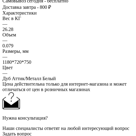
Самовывоз сегодня - бесплатно
Доставка завтра - 800 ₽
Характеристики
Вес в КГ
—
26.28
Объем
—
0.079
Размеры, мм
—
1180*720*750
Цвет
—
Дуб Аттик/Металл Белый
Цена действительна только для интернет-магазина и может
отличаться от цен в розничных магазинах
Нужна консультация?
Наши специалисты ответят на любой интересующий вопрос
Задать вопрос