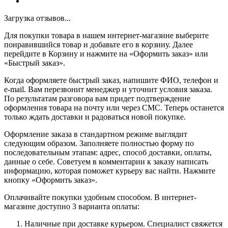
Загрузка отзывов...
Для покупки товара в нашем интернет-магазине выберите
понравившийся товар и добавьте его в корзину. Далее
перейдите в Корзину и нажмите на «Оформить заказ» или
«Быстрый заказ».
Когда оформляете быстрый заказ, напишите ФИО, телефон и
e-mail. Вам перезвонит менеджер и уточнит условия заказа.
По результатам разговора вам придет подтверждение
оформления товара на почту или через СМС. Теперь останется
только ждать доставки и радоваться новой покупке.
Оформление заказа в стандартном режиме выглядит
следующим образом. Заполняете полностью форму по
последовательным этапам: адрес, способ доставки, оплаты,
данные о себе. Советуем в комментарии к заказу написать
информацию, которая поможет курьеру вас найти. Нажмите
кнопку «Оформить заказ».
Оплачивайте покупки удобным способом. В интернет-
магазине доступно 3 варианта оплаты:
Наличные при доставке курьером. Специалист свяжется