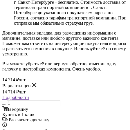
г. Санкт-Петербурге - бесплатно. Стоимость доставка от
терминала транспортной компании в г. Санкт-
Петербурге до указанного покупателем адреса по
России, согласно тарифам транспортной компании. При
отправке мы обязательно страхуем груз.
Дополнительная вкладка, для размещения информации о
магазине, доставке или любого другого важного контента.
Поможет вам ответить на интересующие покупателя вопросы
и развеять его сомнения в покупке. Используйте её по своему
усмотрению.
Вы можете убрать её или вернуть обратно, изменив одну
галочку в настройках компонента. Очень удобно.
14 714
₽
/шт
Варианты цен
14 714
₽
/шт
Подробности
В корзину
Купить в 1 клик
Рассчитать доставку