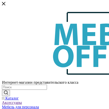
Интернет-магазин представительского класса
Каталог
Аксессуары
Мебель для персонала