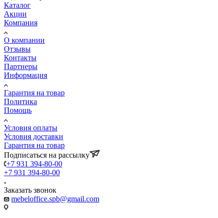
Каталог
Акции
Компания
О компании
Отзывы
Контакты
Партнеры
Информация
Гарантия на товар
Политика
Помощь
Условия оплаты
Условия доставки
Гарантия на товар
Подписаться на рассылку
+7 931 394-80-00
+7 931 394-80-00
Заказать звонок
mebeloffice.spb@gmail.com