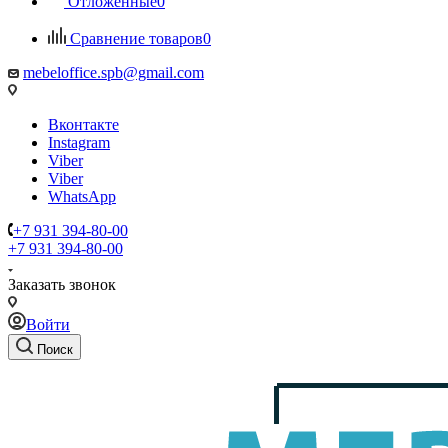
Отложенные
0
Сравнение товаров
0
mebeloffice.spb@gmail.com
Вконтакте
Instagram
Viber
Viber
WhatsApp
+7 931 394-80-00
+7 931 394-80-00
Заказать звонок
Войти
Поиск