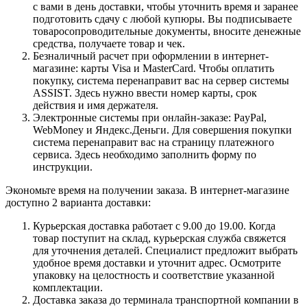
с вами в день доставки, чтобы уточнить время и заранее
подготовить сдачу с любой купюры. Вы подписываете
товаросопроводительные документы, вносите денежные
средства, получаете товар и чек.
Безналичный расчет при оформлении в интернет-
магазине: карты Visa и MasterCard. Чтобы оплатить
покупку, система перенаправит вас на сервер системы
ASSIST. Здесь нужно ввести номер карты, срок
действия и имя держателя.
Электронные системы при онлайн-заказе: PayPal,
WebMoney и Яндекс.Деньги. Для совершения покупки
система перенаправит вас на страницу платежного
сервиса. Здесь необходимо заполнить форму по
инструкции.
Экономьте время на получении заказа. В интернет-магазине
доступно 2 варианта доставки:
Курьерская доставка работает с 9.00 до 19.00. Когда
товар поступит на склад, курьерская служба свяжется
для уточнения деталей. Специалист предложит выбрать
удобное время доставки и уточнит адрес. Осмотрите
упаковку на целостность и соответствие указанной
комплектации.
Доставка заказа до терминала транспортной компании в