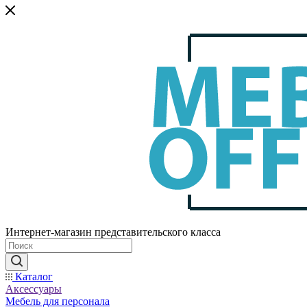
Интернет-магазин представительского класса
Каталог
Аксессуары
Мебель для персонала