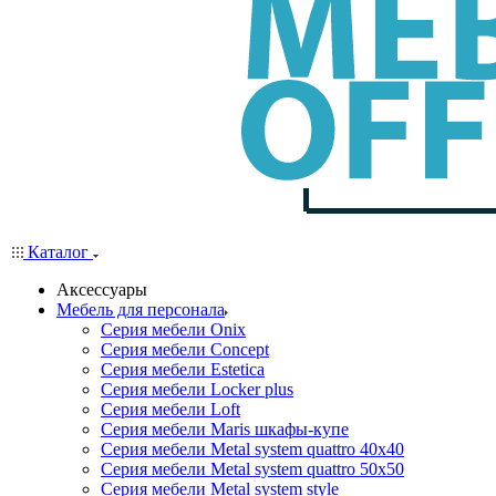
Каталог
Аксессуары
Мебель для персонала
Серия мебели Onix
Серия мебели Concept
Серия мебели Estetica
Серия мебели Locker plus
Серия мебели Loft
Серия мебели Maris шкафы-купе
Серия мебели Metal system quattro 40x40
Серия мебели Metal system quattro 50x50
Серия мебели Metal system style