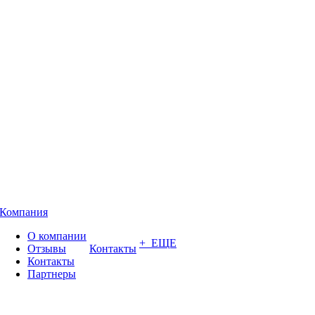
Компания
О компании
+ ЕЩЕ
Отзывы
Контакты
Контакты
Партнеры