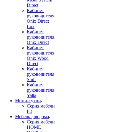
Direct
Кабинет
руководителя
Onix Direct
Lux
Кабинет
руководителя
Onix Direct
Кабинет
руководителя
Onix Wood
Direct
Кабинет
руководителя
Shift
Кабинет
руководителя
Yalta
Мини-кухни
Серия мебели
Fit
Мебель для дома
Серия мебели
HOME