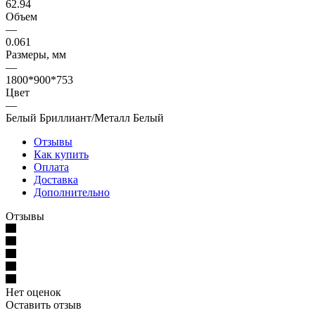
62.94
Объем
—
0.061
Размеры, мм
—
1800*900*753
Цвет
—
Белый Бриллиант/Металл Белый
Отзывы
Как купить
Оплата
Доставка
Дополнительно
Отзывы
Нет оценок
Оставить отзыв