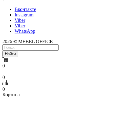
Вконтакте
Instagram
Viber
Viber
WhatsApp
2026 © MEBEL OFFICE
Найти
0
0
0
Корзина