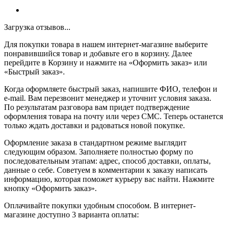
Загрузка отзывов...
Для покупки товара в нашем интернет-магазине выберите
понравившийся товар и добавьте его в корзину. Далее
перейдите в Корзину и нажмите на «Оформить заказ» или
«Быстрый заказ».
Когда оформляете быстрый заказ, напишите ФИО, телефон и
e-mail. Вам перезвонит менеджер и уточнит условия заказа.
По результатам разговора вам придет подтверждение
оформления товара на почту или через СМС. Теперь останется
только ждать доставки и радоваться новой покупке.
Оформление заказа в стандартном режиме выглядит
следующим образом. Заполняете полностью форму по
последовательным этапам: адрес, способ доставки, оплаты,
данные о себе. Советуем в комментарии к заказу написать
информацию, которая поможет курьеру вас найти. Нажмите
кнопку «Оформить заказ».
Оплачивайте покупки удобным способом. В интернет-
магазине доступно 3 варианта оплаты: