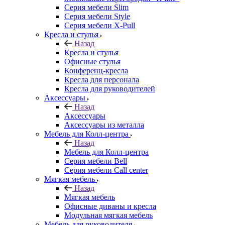
Серия мебели Slim
Серия мебели Style
Серия мебели X-Pull
Кресла и стулья
Назад
Кресла и стулья
Офисные стулья
Конференц-кресла
Кресла для персонала
Кресла для руководителей
Аксессуары
Назад
Аксессуары
Аксессуары из металла
Мебель для Колл-центра
Назад
Мебель для Колл-центра
Серия мебели Bell
Серия мебели Call center
Мягкая мебель
Назад
Мягкая мебель
Офисные диваны и кресла
Модульная мягкая мебель
Мебель для руководителя