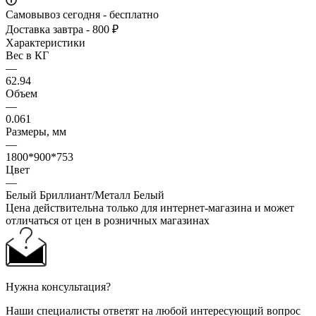
Самовывоз сегодня - бесплатно
Доставка завтра - 800 ₽
Характеристики
Вес в КГ
—
62.94
Объем
—
0.061
Размеры, мм
—
1800*900*753
Цвет
—
Белый Бриллиант/Металл Белый
Цена действительна только для интернет-магазина и может
отличаться от цен в розничных магазинах
Нужна консультация?
Наши специалисты ответят на любой интересующий вопрос