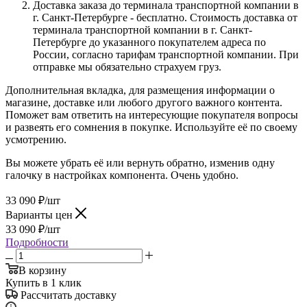
Доставка заказа до терминала транспортной компании в
г. Санкт-Петербурге - бесплатно. Стоимость доставка от
терминала транспортной компании в г. Санкт-
Петербурге до указанного покупателем адреса по
России, согласно тарифам транспортной компании. При
отправке мы обязательно страхуем груз.
Дополнительная вкладка, для размещения информации о
магазине, доставке или любого другого важного контента.
Поможет вам ответить на интересующие покупателя вопросы
и развеять его сомнения в покупке. Используйте её по своему
усмотрению.
Вы можете убрать её или вернуть обратно, изменив одну
галочку в настройках компонента. Очень удобно.
33 090
₽
/шт
Варианты цен
33 090
₽
/шт
Подробности
В корзину
Купить в 1 клик
Рассчитать доставку