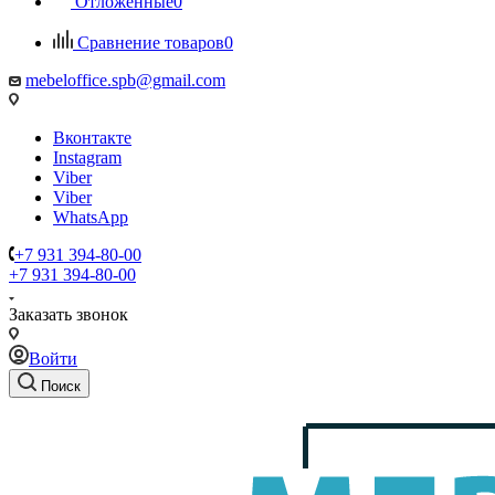
Отложенные
0
Сравнение товаров
0
mebeloffice.spb@gmail.com
Вконтакте
Instagram
Viber
Viber
WhatsApp
+7 931 394-80-00
+7 931 394-80-00
Заказать звонок
Войти
Поиск