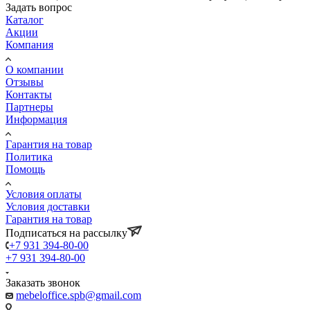
Задать вопрос
Каталог
Акции
Компания
О компании
Отзывы
Контакты
Партнеры
Информация
Гарантия на товар
Политика
Помощь
Условия оплаты
Условия доставки
Гарантия на товар
Подписаться на рассылку
+7 931 394-80-00
+7 931 394-80-00
Заказать звонок
mebeloffice.spb@gmail.com