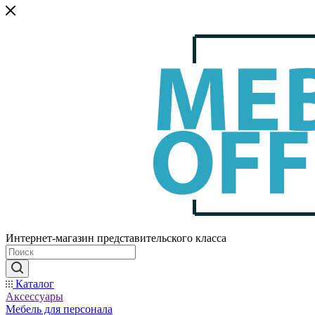
Интернет-магазин представительского класса
Каталог
Аксессуары
Мебель для персонала