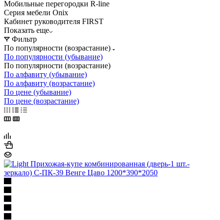
Мобильные перегородки R-line
Серия мебели Onix
Кабинет руководителя FIRST
Показать еще
Фильтр
По популярности (возрастание)
По популярности (убывание)
По популярности (возрастание)
По алфавиту (убывание)
По алфавиту (возрастание)
По цене (убывание)
По цене (возрастание)