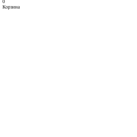
0
Корзина