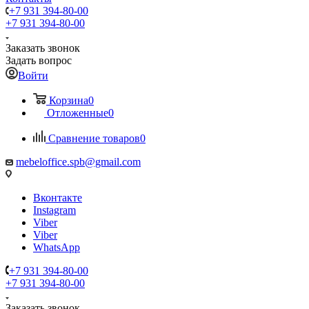
+7 931 394-80-00
+7 931 394-80-00
Заказать звонок
Задать вопрос
Войти
Корзина
0
Отложенные
0
Сравнение товаров
0
mebeloffice.spb@gmail.com
Вконтакте
Instagram
Viber
Viber
WhatsApp
+7 931 394-80-00
+7 931 394-80-00
Заказать звонок