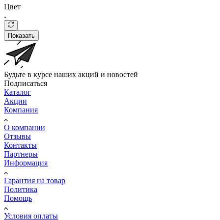
Цвет
Показать
Будьте в курсе наших акций и новостей
Подписаться
Каталог
Акции
Компания
О компании
Отзывы
Контакты
Партнеры
Информация
Гарантия на товар
Политика
Помощь
Условия оплаты