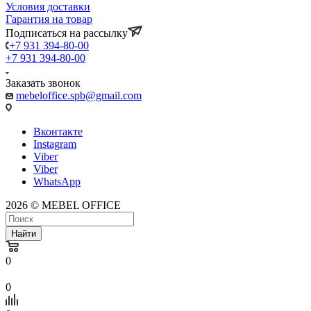
Условия доставки
Гарантия на товар
Подписаться на рассылку
+7 931 394-80-00
+7 931 394-80-00
Заказать звонок
mebeloffice.spb@gmail.com
Вконтакте
Instagram
Viber
Viber
WhatsApp
2026 © MEBEL OFFICE
Найти
0
0