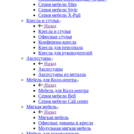
Серия мебели Slim
Серия мебели Style
Серия мебели X-Pull
Кресла и стулья
Назад
Кресла и стулья
Офисные стулья
Конференц-кресла
Кресла для персонала
Кресла для руководителей
Аксессуары
Назад
Аксессуары
Аксессуары из металла
Мебель для Колл-центра
Назад
Мебель для Колл-центра
Серия мебели Bell
Серия мебели Call center
Мягкая мебель
Назад
Мягкая мебель
Офисные диваны и кресла
Модульная мягкая мебель
Мебель для руководителя