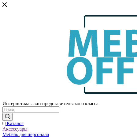
Интернет-магазин представительского класса
Каталог
Аксессуары
Мебель для персонала