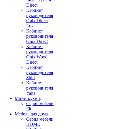
Direct
Кабинет
руководителя
Onix Direct
Lux
Кабинет
руководителя
Onix Direct
Кабинет
руководителя
Onix Wood
Direct
Кабинет
руководителя
Shift
Кабинет
руководителя
Yalta
Мини-кухни
Серия мебели
Fit
Мебель для дома
Серия мебели
HOME