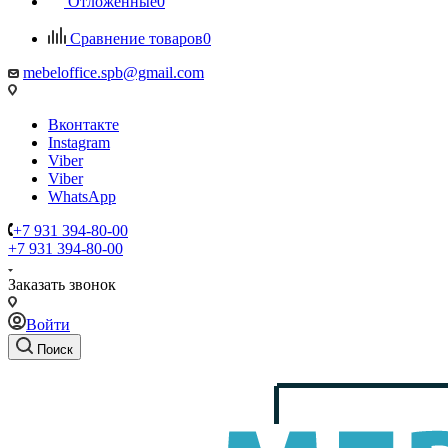
Отложенные
0
Сравнение товаров
0
mebeloffice.spb@gmail.com
Вконтакте
Instagram
Viber
Viber
WhatsApp
+7 931 394-80-00
+7 931 394-80-00
Заказать звонок
Войти
Поиск