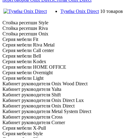
Тумбы Onix Direct
10 товаров
Стойка ресепшн Style
Стойка ресепшн Riva
Стойка ресепшн Onix
Серия мебели Fit
Серия мебели Riva Metal
Серия мебели Call center
Серия мебели Bell
Серия мебели Kodex
Серия мебели HOME OFFICE
Серия мебели Overnight
Серия мебели Light
Кабинет руководителя Onix Wood Direct
Кабинет руководителя Yalta
Кабинет руководителя Shift
Кабинет руководителя Onix Direct Lux
Кабинет руководителя Onix Direct
Кабинет руководителя Metal System Direct
Кабинет руководителя Cross
Кабинет руководителя Corner
Серия мебели X-Pull
Серия мебели Style