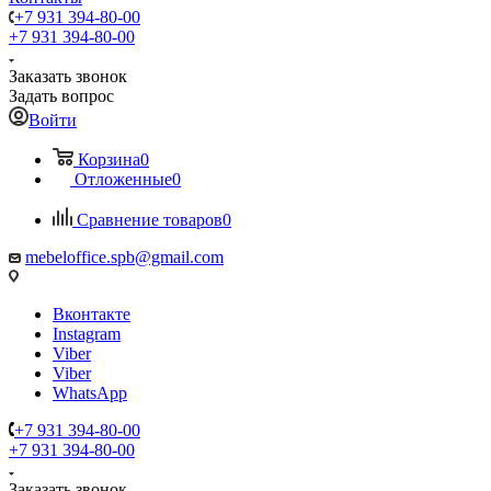
+7 931 394-80-00
+7 931 394-80-00
Заказать звонок
Задать вопрос
Войти
Корзина
0
Отложенные
0
Сравнение товаров
0
mebeloffice.spb@gmail.com
Вконтакте
Instagram
Viber
Viber
WhatsApp
+7 931 394-80-00
+7 931 394-80-00
Заказать звонок