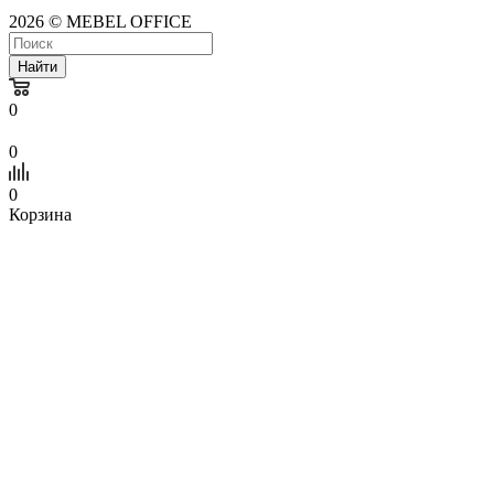
2026 © MEBEL OFFICE
Найти
0
0
0
Корзина