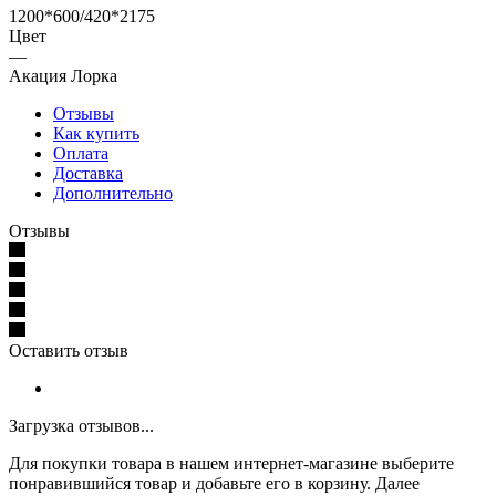
1200*600/420*2175
Цвет
—
Акация Лорка
Отзывы
Как купить
Оплата
Доставка
Дополнительно
Отзывы
Оставить отзыв
Загрузка отзывов...
Для покупки товара в нашем интернет-магазине выберите
понравившийся товар и добавьте его в корзину. Далее