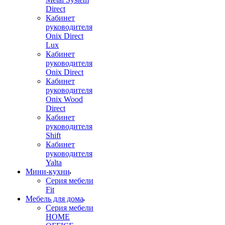
Direct
Кабинет
руководителя
Onix Direct
Lux
Кабинет
руководителя
Onix Direct
Кабинет
руководителя
Onix Wood
Direct
Кабинет
руководителя
Shift
Кабинет
руководителя
Yalta
Мини-кухни
Серия мебели
Fit
Мебель для дома
Серия мебели
HOME