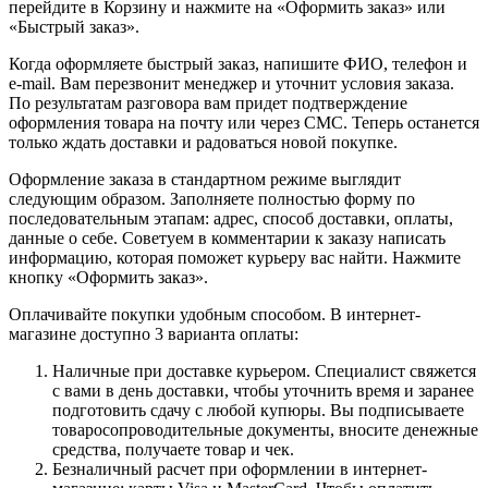
перейдите в Корзину и нажмите на «Оформить заказ» или
«Быстрый заказ».
Когда оформляете быстрый заказ, напишите ФИО, телефон и
e-mail. Вам перезвонит менеджер и уточнит условия заказа.
По результатам разговора вам придет подтверждение
оформления товара на почту или через СМС. Теперь останется
только ждать доставки и радоваться новой покупке.
Оформление заказа в стандартном режиме выглядит
следующим образом. Заполняете полностью форму по
последовательным этапам: адрес, способ доставки, оплаты,
данные о себе. Советуем в комментарии к заказу написать
информацию, которая поможет курьеру вас найти. Нажмите
кнопку «Оформить заказ».
Оплачивайте покупки удобным способом. В интернет-
магазине доступно 3 варианта оплаты:
Наличные при доставке курьером. Специалист свяжется
с вами в день доставки, чтобы уточнить время и заранее
подготовить сдачу с любой купюры. Вы подписываете
товаросопроводительные документы, вносите денежные
средства, получаете товар и чек.
Безналичный расчет при оформлении в интернет-