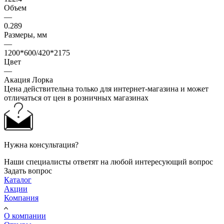
Объем
—
0.289
Размеры, мм
—
1200*600/420*2175
Цвет
—
Акация Лорка
Цена действительна только для интернет-магазина и может
отличаться от цен в розничных магазинах
Нужна консультация?
Наши специалисты ответят на любой интересующий вопрос
Задать вопрос
Каталог
Акции
Компания
О компании