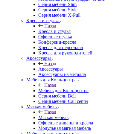
Серия мебели Slim
Серия мебели Style
Серия мебели X-Pull
Кресла и стулья
Назад
Кресла и стулья
Офисные стулья
Конференц-кресла
Кресла для персонала
Кресла для руководителей
Аксессуары
Назад
Аксессуары
Аксессуары из металла
Мебель для Колл-центра
Назад
Мебель для Колл-центра
Серия мебели Bell
Серия мебели Call center
Мягкая мебель
Назад
Мягкая мебель
Офисные диваны и кресла
Модульная мягкая мебель
Мебель для руководителя