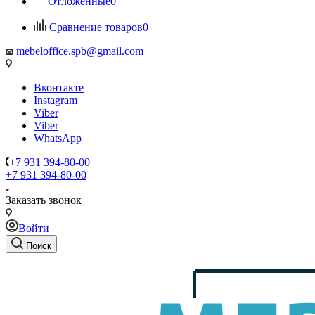
Отложенные
0
Сравнение товаров
0
mebeloffice.spb@gmail.com
Вконтакте
Instagram
Viber
Viber
WhatsApp
+7 931 394-80-00
+7 931 394-80-00
Заказать звонок
Войти
Поиск