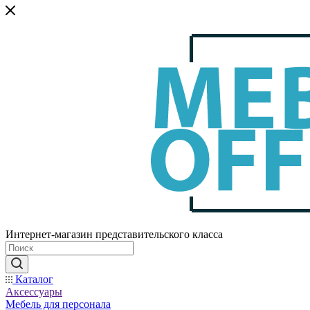
Интернет-магазин представительского класса
Каталог
Аксессуары
Мебель для персонала