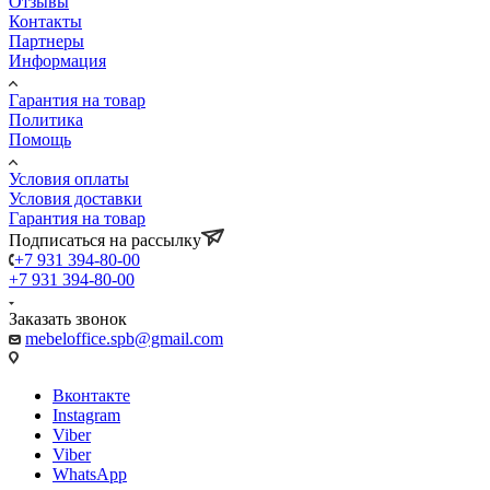
Отзывы
Контакты
Партнеры
Информация
Гарантия на товар
Политика
Помощь
Условия оплаты
Условия доставки
Гарантия на товар
Подписаться на рассылку
+7 931 394-80-00
+7 931 394-80-00
Заказать звонок
mebeloffice.spb@gmail.com
Вконтакте
Instagram
Viber
Viber
WhatsApp