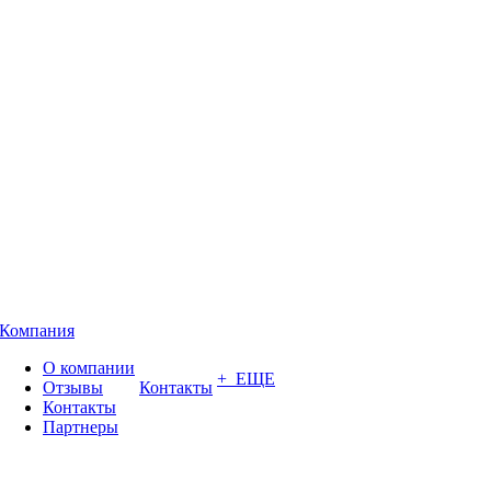
Компания
О компании
+ ЕЩЕ
Отзывы
Контакты
Контакты
Партнеры