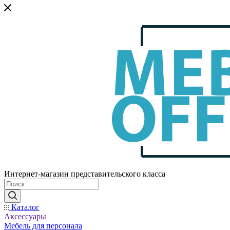
Интернет-магазин представительского класса
Каталог
Аксессуары
Мебель для персонала