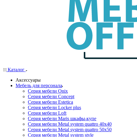
Каталог
Аксессуары
Мебель для персонала
Серия мебели Onix
Серия мебели Concept
Серия мебели Estetica
Серия мебели Locker plus
Серия мебели Loft
Серия мебели Maris шкафы-купе
Серия мебели Metal system quattro 40x40
Серия мебели Metal system quattro 50x50
Серия мебели Metal system style