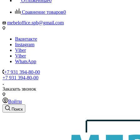
Отложенные
0
Сравнение товаров
0
mebeloffice.spb@gmail.com
Вконтакте
Instagram
Viber
Viber
WhatsApp
+7 931 394-80-00
+7 931 394-80-00
Заказать звонок
Войти
Поиск