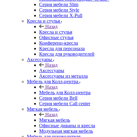
Серия мебели Slim
Серия мебели Style
Серия мебели X-Pull
Кресла и стулья
Назад
Кресла и стулья
Офисные стулья
Конференц-кресла
Кресла для персонала
Кресла для руководителей
Аксессуары
Назад
Аксессуары
Аксессуары из металла
Мебель для Колл-центра
Назад
Мебель для Колл-центра
Серия мебели Bell
Серия мебели Call center
Мягкая мебель
Назад
Мягкая мебель
Офисные диваны и кресла
Модульная мягкая мебель
Мебель для руководителя