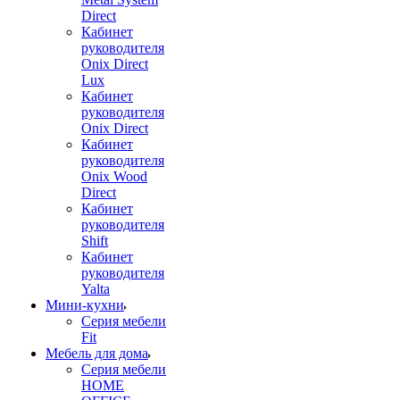
Direct
Кабинет
руководителя
Onix Direct
Lux
Кабинет
руководителя
Onix Direct
Кабинет
руководителя
Onix Wood
Direct
Кабинет
руководителя
Shift
Кабинет
руководителя
Yalta
Мини-кухни
Серия мебели
Fit
Мебель для дома
Серия мебели
HOME