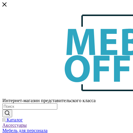
Интернет-магазин представительского класса
Каталог
Аксессуары
Мебель для персонала