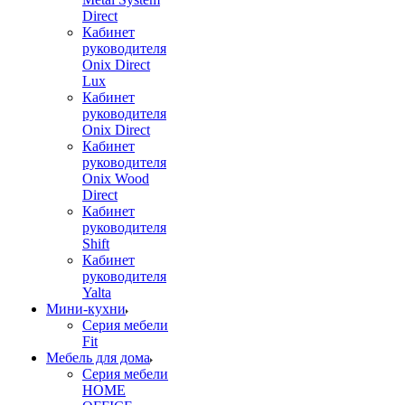
Direct
Кабинет
руководителя
Onix Direct
Lux
Кабинет
руководителя
Onix Direct
Кабинет
руководителя
Onix Wood
Direct
Кабинет
руководителя
Shift
Кабинет
руководителя
Yalta
Мини-кухни
Серия мебели
Fit
Мебель для дома
Серия мебели
HOME