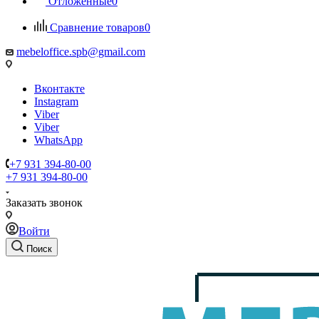
Отложенные
0
Сравнение товаров
0
mebeloffice.spb@gmail.com
Вконтакте
Instagram
Viber
Viber
WhatsApp
+7 931 394-80-00
+7 931 394-80-00
Заказать звонок
Войти
Поиск