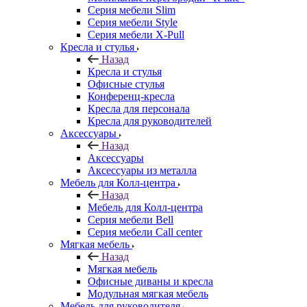
Серия мебели Slim
Серия мебели Style
Серия мебели X-Pull
Кресла и стулья
Назад
Кресла и стулья
Офисные стулья
Конференц-кресла
Кресла для персонала
Кресла для руководителей
Аксессуары
Назад
Аксессуары
Аксессуары из металла
Мебель для Колл-центра
Назад
Мебель для Колл-центра
Серия мебели Bell
Серия мебели Call center
Мягкая мебель
Назад
Мягкая мебель
Офисные диваны и кресла
Модульная мягкая мебель
Мебель для руководителя