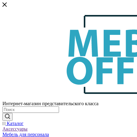
Интернет-магазин представительского класса
Каталог
Аксессуары
Мебель для персонала