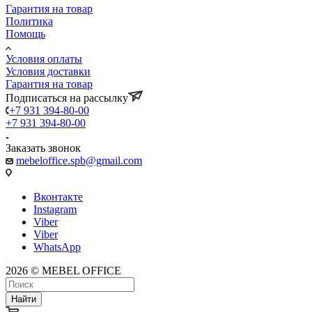
Гарантия на товар
Политика
Помощь
Условия оплаты
Условия доставки
Гарантия на товар
Подписаться на рассылку
+7 931 394-80-00
+7 931 394-80-00
Заказать звонок
mebeloffice.spb@gmail.com
Вконтакте
Instagram
Viber
Viber
WhatsApp
2026 © MEBEL OFFICE
Найти