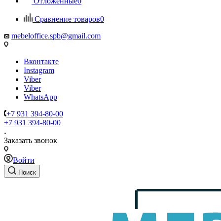
Отложенные
0
Сравнение товаров
0
mebeloffice.spb@gmail.com
Вконтакте
Instagram
Viber
Viber
WhatsApp
+7 931 394-80-00
+7 931 394-80-00
Заказать звонок
Войти
Поиск