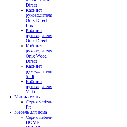
Direct
Кабинет
руководителя
Onix Direct
Lux
Кабинет
руководителя
Onix Direct
Кабинет
руководителя
Onix Wood
Direct
Кабинет
руководителя
Shift
Кабинет
руководителя
Yalta
Мини-кухни
Серия мебели
Fit
Мебель для дома
Серия мебели
HOME