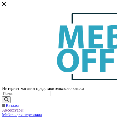
Интернет-магазин представительского класса
Каталог
Аксессуары
Мебель для персонала