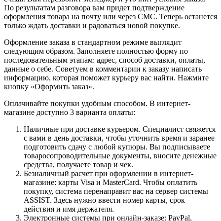
По результатам разговора вам придет подтверждение
оформления товара на почту или через СМС. Теперь останется
только ждать доставки и радоваться новой покупке.
Оформление заказа в стандартном режиме выглядит
следующим образом. Заполняете полностью форму по
последовательным этапам: адрес, способ доставки, оплаты,
данные о себе. Советуем в комментарии к заказу написать
информацию, которая поможет курьеру вас найти. Нажмите
кнопку «Оформить заказ».
Оплачивайте покупки удобным способом. В интернет-
магазине доступно 3 варианта оплаты:
Наличные при доставке курьером. Специалист свяжется
с вами в день доставки, чтобы уточнить время и заранее
подготовить сдачу с любой купюры. Вы подписываете
товаросопроводительные документы, вносите денежные
средства, получаете товар и чек.
Безналичный расчет при оформлении в интернет-
магазине: карты Visa и MasterCard. Чтобы оплатить
покупку, система перенаправит вас на сервер системы
ASSIST. Здесь нужно ввести номер карты, срок
действия и имя держателя.
Электронные системы при онлайн-заказе: PayPal,