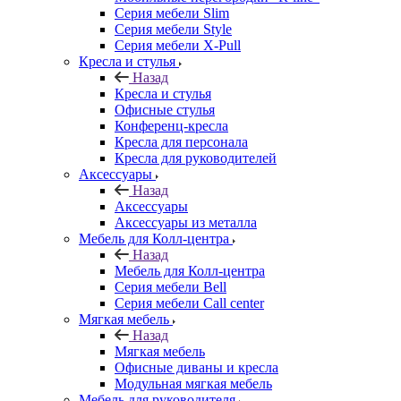
Серия мебели Slim
Серия мебели Style
Серия мебели X-Pull
Кресла и стулья
Назад
Кресла и стулья
Офисные стулья
Конференц-кресла
Кресла для персонала
Кресла для руководителей
Аксессуары
Назад
Аксессуары
Аксессуары из металла
Мебель для Колл-центра
Назад
Мебель для Колл-центра
Серия мебели Bell
Серия мебели Call center
Мягкая мебель
Назад
Мягкая мебель
Офисные диваны и кресла
Модульная мягкая мебель
Мебель для руководителя