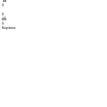
0
0
0
Корзина