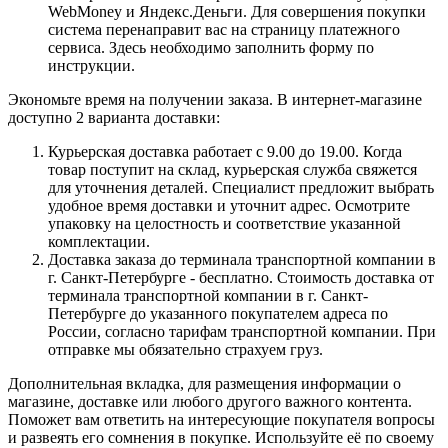
WebMoney и Яндекс.Деньги. Для совершения покупки
система перенаправит вас на страницу платежного
сервиса. Здесь необходимо заполнить форму по
инструкции.
Экономьте время на получении заказа. В интернет-магазине
доступно 2 варианта доставки:
Курьерская доставка работает с 9.00 до 19.00. Когда
товар поступит на склад, курьерская служба свяжется
для уточнения деталей. Специалист предложит выбрать
удобное время доставки и уточнит адрес. Осмотрите
упаковку на целостность и соответствие указанной
комплектации.
Доставка заказа до терминала транспортной компании в
г. Санкт-Петербурге - бесплатно. Стоимость доставка от
терминала транспортной компании в г. Санкт-
Петербурге до указанного покупателем адреса по
России, согласно тарифам транспортной компании. При
отправке мы обязательно страхуем груз.
Дополнительная вкладка, для размещения информации о
магазине, доставке или любого другого важного контента.
Поможет вам ответить на интересующие покупателя вопросы
и развеять его сомнения в покупке. Используйте её по своему