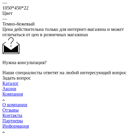
—
1050*450*22
Цвет
—
Темно-бежевый
Цена действительна только для интернет-магазина и может
отличаться от цен в розничных магазинах
Нужна консультация?
Наши специалисты ответят на любой интересующий вопрос
Задать вопрос
Каталог
Акции
Компания
О компании
Отзывы
Контакты
Партнеры
Информация