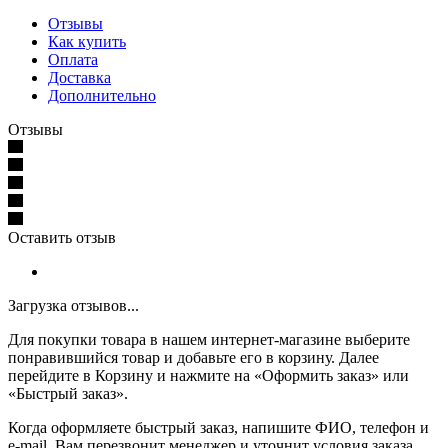
Отзывы
Как купить
Оплата
Доставка
Дополнительно
Отзывы
Оставить отзыв
Загрузка отзывов...
Для покупки товара в нашем интернет-магазине выберите
понравившийся товар и добавьте его в корзину. Далее
перейдите в Корзину и нажмите на «Оформить заказ» или
«Быстрый заказ».
Когда оформляете быстрый заказ, напишите ФИО, телефон и
e-mail. Вам перезвонит менеджер и уточнит условия заказа.