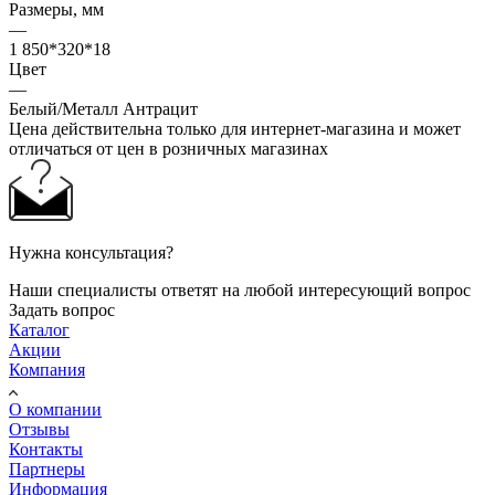
Размеры, мм
—
1 850*320*18
Цвет
—
Белый/Металл Антрацит
Цена действительна только для интернет-магазина и может
отличаться от цен в розничных магазинах
Нужна консультация?
Наши специалисты ответят на любой интересующий вопрос
Задать вопрос
Каталог
Акции
Компания
О компании
Отзывы
Контакты
Партнеры
Информация