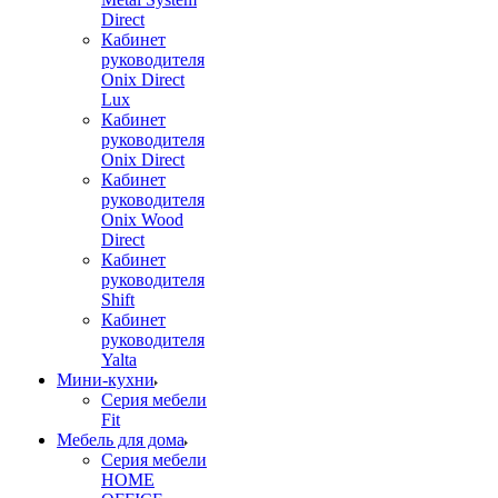
Direct
Кабинет
руководителя
Onix Direct
Lux
Кабинет
руководителя
Onix Direct
Кабинет
руководителя
Onix Wood
Direct
Кабинет
руководителя
Shift
Кабинет
руководителя
Yalta
Мини-кухни
Серия мебели
Fit
Мебель для дома
Серия мебели
HOME