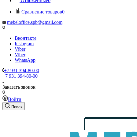
Отложенные
0
Сравнение товаров
0
mebeloffice.spb@gmail.com
Вконтакте
Instagram
Viber
Viber
WhatsApp
+7 931 394-80-00
+7 931 394-80-00
Заказать звонок
Войти
Поиск