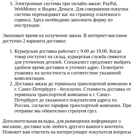
Электронные системы при онлайн-заказе: PayPal,
WebMoney и Яндекс.Деньги. Для совершения покупки
система перенаправит вас на страницу платежного
сервиса. Здесь необходимо заполнить форму по
инструкции.
Экономьте время на получении заказа. В интернет-магазине
доступно 2 варианта доставки:
Курьерская доставка работает с 9.00 до 19.00. Когда
товар поступит на склад, курьерская служба свяжется
для уточнения деталей. Специалист предложит выбрать
удобное время доставки и уточнит адрес. Осмотрите
упаковку на целостность и соответствие указанной
комплектации.
Доставка заказа до терминала транспортной компании в
г. Санкт-Петербурге - бесплатно. Стоимость доставка от
терминала транспортной компании в г. Санкт-
Петербурге до указанного покупателем адреса по
России, согласно тарифам транспортной компании. При
отправке мы обязательно страхуем груз.
Дополнительная вкладка, для размещения информации о
магазине, доставке или любого другого важного контента.
Поможет вам ответить на интересующие покупателя вопросы