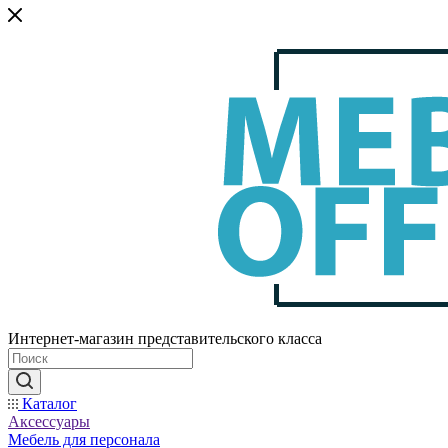
Интернет-магазин представительского класса
Каталог
Аксессуары
Мебель для персонала