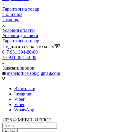
Гарантия на товар
Политика
Помощь
Условия оплаты
Условия доставки
Гарантия на товар
Подписаться на рассылку
+7 931 394-80-00
+7 931 394-80-00
Заказать звонок
mebeloffice.spb@gmail.com
Вконтакте
Instagram
Viber
Viber
WhatsApp
2026 © MEBEL OFFICE
Найти