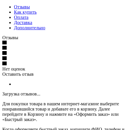
Отзывы
Как купить
Оплата
Доставка
Дополнительно
Отзывы
Нет оценок
Оставить отзыв
Загрузка отзывов...
Для покупки товара в нашем интернет-магазине выберите
понравившийся товар и добавьте его в корзину. Далее
перейдите в Корзину и нажмите на «Оформить заказ» или
«Быстрый заказ».
Когда оформляете быстрый заказ, напишите ФИО, телефон и