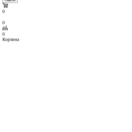
0
0
0
Корзина