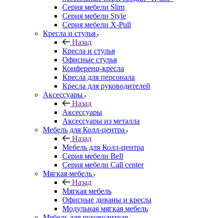
Серия мебели Slim
Серия мебели Style
Серия мебели X-Pull
Кресла и стулья
Назад
Кресла и стулья
Офисные стулья
Конференц-кресла
Кресла для персонала
Кресла для руководителей
Аксессуары
Назад
Аксессуары
Аксессуары из металла
Мебель для Колл-центра
Назад
Мебель для Колл-центра
Серия мебели Bell
Серия мебели Call center
Мягкая мебель
Назад
Мягкая мебель
Офисные диваны и кресла
Модульная мягкая мебель
Мебель для руководителя