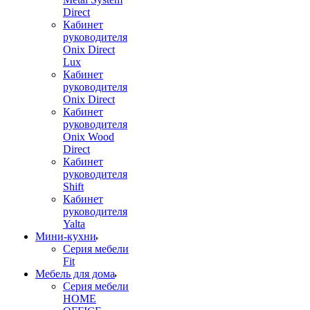
Direct
Кабинет
руководителя
Onix Direct
Lux
Кабинет
руководителя
Onix Direct
Кабинет
руководителя
Onix Wood
Direct
Кабинет
руководителя
Shift
Кабинет
руководителя
Yalta
Мини-кухни
Серия мебели
Fit
Мебель для дома
Серия мебели
HOME