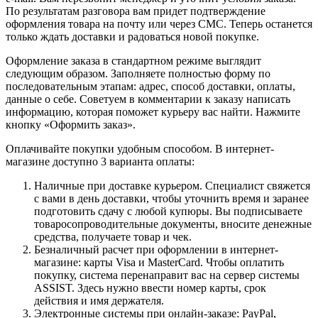
По результатам разговора вам придет подтверждение
оформления товара на почту или через СМС. Теперь останется
только ждать доставки и радоваться новой покупке.
Оформление заказа в стандартном режиме выглядит
следующим образом. Заполняете полностью форму по
последовательным этапам: адрес, способ доставки, оплаты,
данные о себе. Советуем в комментарии к заказу написать
информацию, которая поможет курьеру вас найти. Нажмите
кнопку «Оформить заказ».
Оплачивайте покупки удобным способом. В интернет-
магазине доступно 3 варианта оплаты:
Наличные при доставке курьером. Специалист свяжется
с вами в день доставки, чтобы уточнить время и заранее
подготовить сдачу с любой купюры. Вы подписываете
товаросопроводительные документы, вносите денежные
средства, получаете товар и чек.
Безналичный расчет при оформлении в интернет-
магазине: карты Visa и MasterCard. Чтобы оплатить
покупку, система перенаправит вас на сервер системы
ASSIST. Здесь нужно ввести номер карты, срок
действия и имя держателя.
Электронные системы при онлайн-заказе: PayPal,