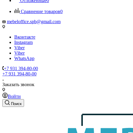
Отложенные
0
Сравнение товаров
0
mebeloffice.spb@gmail.com
Вконтакте
Instagram
Viber
Viber
WhatsApp
+7 931 394-80-00
+7 931 394-80-00
Заказать звонок
Войти
Поиск