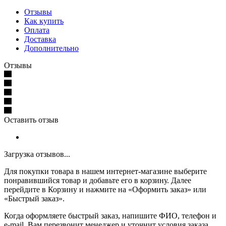
Отзывы
Как купить
Оплата
Доставка
Дополнительно
Отзывы
Оставить отзыв
Загрузка отзывов...
Для покупки товара в нашем интернет-магазине выберите
понравившийся товар и добавьте его в корзину. Далее
перейдите в Корзину и нажмите на «Оформить заказ» или
«Быстрый заказ».
Когда оформляете быстрый заказ, напишите ФИО, телефон и
e-mail. Вам перезвонит менеджер и уточнит условия заказа.