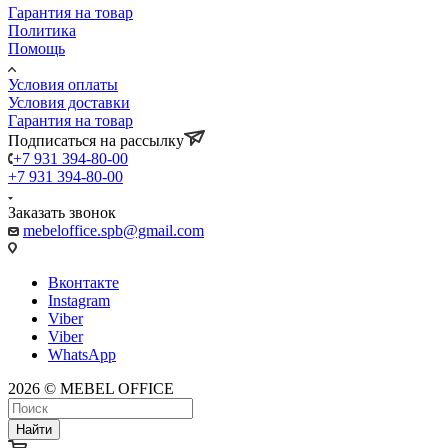
Гарантия на товар
Политика
Помощь
Условия оплаты
Условия доставки
Гарантия на товар
Подписаться на рассылку
+7 931 394-80-00
+7 931 394-80-00
Заказать звонок
mebeloffice.spb@gmail.com
Вконтакте
Instagram
Viber
Viber
WhatsApp
2026 © MEBEL OFFICE
Найти