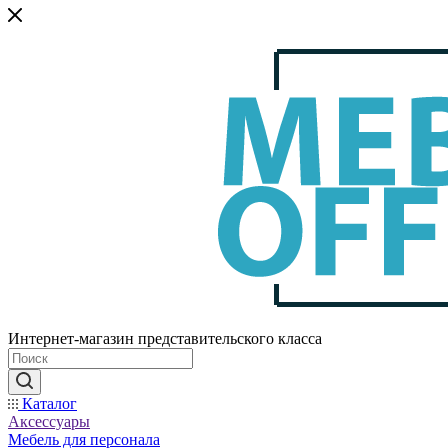
Интернет-магазин представительского класса
Каталог
Аксессуары
Мебель для персонала