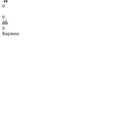
0
0
0
Корзина