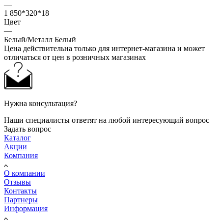
—
1 850*320*18
Цвет
—
Белый/Металл Белый
Цена действительна только для интернет-магазина и может
отличаться от цен в розничных магазинах
Нужна консультация?
Наши специалисты ответят на любой интересующий вопрос
Задать вопрос
Каталог
Акции
Компания
О компании
Отзывы
Контакты
Партнеры
Информация