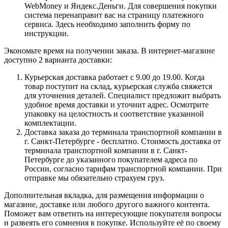
WebMoney и Яндекс.Деньги. Для совершения покупки
система перенаправит вас на страницу платежного
сервиса. Здесь необходимо заполнить форму по
инструкции.
Экономьте время на получении заказа. В интернет-магазине
доступно 2 варианта доставки:
Курьерская доставка работает с 9.00 до 19.00. Когда
товар поступит на склад, курьерская служба свяжется
для уточнения деталей. Специалист предложит выбрать
удобное время доставки и уточнит адрес. Осмотрите
упаковку на целостность и соответствие указанной
комплектации.
Доставка заказа до терминала транспортной компании в
г. Санкт-Петербурге - бесплатно. Стоимость доставка от
терминала транспортной компании в г. Санкт-
Петербурге до указанного покупателем адреса по
России, согласно тарифам транспортной компании. При
отправке мы обязательно страхуем груз.
Дополнительная вкладка, для размещения информации о
магазине, доставке или любого другого важного контента.
Поможет вам ответить на интересующие покупателя вопросы
и развеять его сомнения в покупке. Используйте её по своему