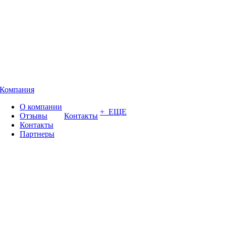
Компания
О компании
+ ЕЩЕ
Отзывы
Контакты
Контакты
Партнеры