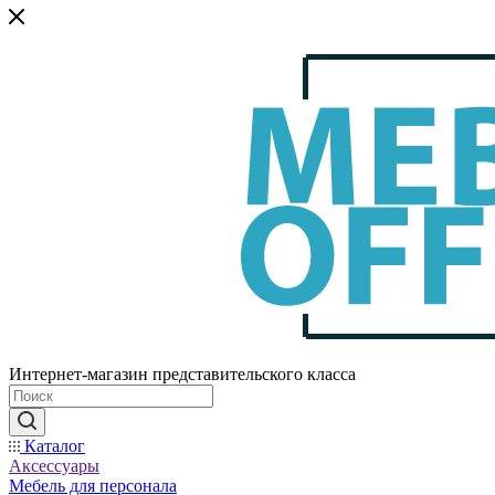
Интернет-магазин представительского класса
Каталог
Аксессуары
Мебель для персонала