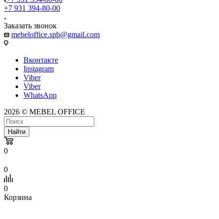
+7 931 394-80-00
Заказать звонок
mebeloffice.spb@gmail.com
Вконтакте
Instagram
Viber
Viber
WhatsApp
2026 © MEBEL OFFICE
Найти
0
0
0
Корзина