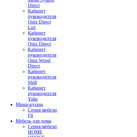
Direct
Кабинет
руководителя
Onix Direct
Lux
Кабинет
руководителя
Onix Direct
Кабинет
руководителя
Onix Wood
Direct
Кабинет
руководителя
Shift
Кабинет
руководителя
Yalta
Мини-кухни
Серия мебели
Fit
Мебель для дома
Серия мебели
HOME