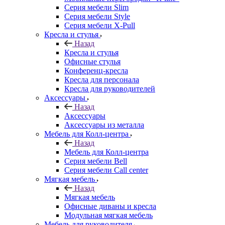
Серия мебели Slim
Серия мебели Style
Серия мебели X-Pull
Кресла и стулья
Назад
Кресла и стулья
Офисные стулья
Конференц-кресла
Кресла для персонала
Кресла для руководителей
Аксессуары
Назад
Аксессуары
Аксессуары из металла
Мебель для Колл-центра
Назад
Мебель для Колл-центра
Серия мебели Bell
Серия мебели Call center
Мягкая мебель
Назад
Мягкая мебель
Офисные диваны и кресла
Модульная мягкая мебель
Мебель для руководителя