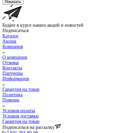
Показать
Будьте в курсе наших акций и новостей
Подписаться
Каталог
Акции
Компания
О компании
Отзывы
Контакты
Партнеры
Информация
Гарантия на товар
Политика
Помощь
Условия оплаты
Условия доставки
Гарантия на товар
Подписаться на рассылку
+7 931 394-80-00