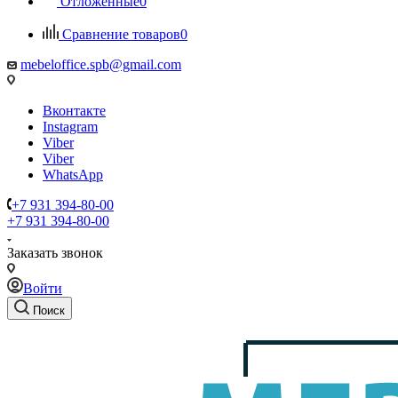
Отложенные
0
Сравнение товаров
0
mebeloffice.spb@gmail.com
Вконтакте
Instagram
Viber
Viber
WhatsApp
+7 931 394-80-00
+7 931 394-80-00
Заказать звонок
Войти
Поиск