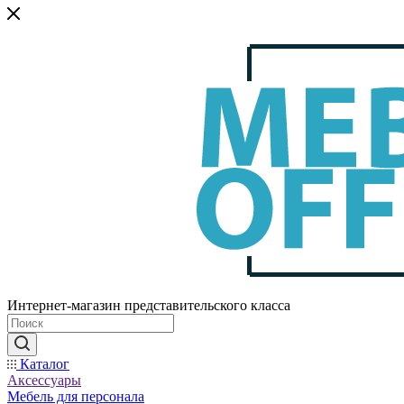
Интернет-магазин представительского класса
Каталог
Аксессуары
Мебель для персонала