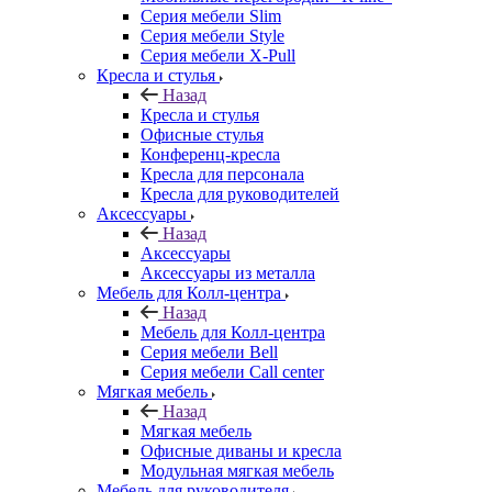
Серия мебели Slim
Серия мебели Style
Серия мебели X-Pull
Кресла и стулья
Назад
Кресла и стулья
Офисные стулья
Конференц-кресла
Кресла для персонала
Кресла для руководителей
Аксессуары
Назад
Аксессуары
Аксессуары из металла
Мебель для Колл-центра
Назад
Мебель для Колл-центра
Серия мебели Bell
Серия мебели Call center
Мягкая мебель
Назад
Мягкая мебель
Офисные диваны и кресла
Модульная мягкая мебель
Мебель для руководителя