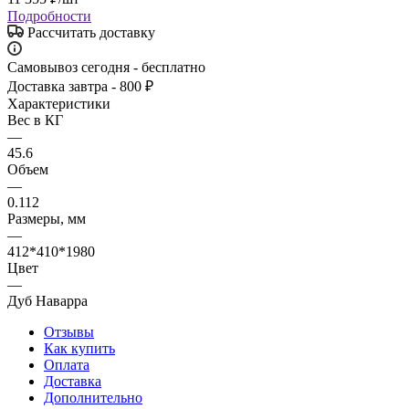
Подробности
Рассчитать доставку
Самовывоз сегодня - бесплатно
Доставка завтра - 800 ₽
Характеристики
Вес в КГ
—
45.6
Объем
—
0.112
Размеры, мм
—
412*410*1980
Цвет
—
Дуб Наварра
Отзывы
Как купить
Оплата
Доставка
Дополнительно