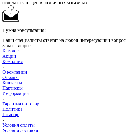
отличаться от цен в розничных магазинах
Нужна консультация?
Наши специалисты ответят на любой интересующий вопрос
Задать вопрос
Каталог
Акции
Компания
О компании
Отзывы
Контакты
Партнеры
Информация
Гарантия на товар
Политика
Помощь
Условия оплаты
Условия доставки