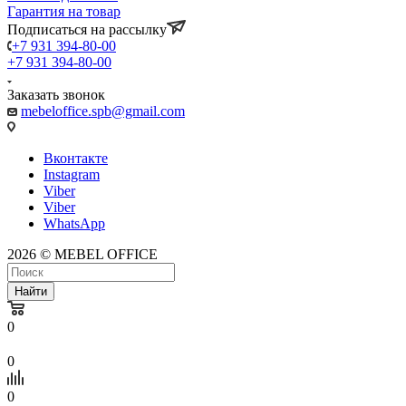
Гарантия на товар
Подписаться на рассылку
+7 931 394-80-00
+7 931 394-80-00
Заказать звонок
mebeloffice.spb@gmail.com
Вконтакте
Instagram
Viber
Viber
WhatsApp
2026 © MEBEL OFFICE
Найти
0
0
0