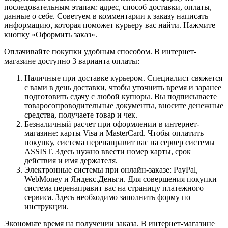
последовательным этапам: адрес, способ доставки, оплаты,
данные о себе. Советуем в комментарии к заказу написать
информацию, которая поможет курьеру вас найти. Нажмите
кнопку «Оформить заказ».
Оплачивайте покупки удобным способом. В интернет-
магазине доступно 3 варианта оплаты:
Наличные при доставке курьером. Специалист свяжется
с вами в день доставки, чтобы уточнить время и заранее
подготовить сдачу с любой купюры. Вы подписываете
товаросопроводительные документы, вносите денежные
средства, получаете товар и чек.
Безналичный расчет при оформлении в интернет-
магазине: карты Visa и MasterCard. Чтобы оплатить
покупку, система перенаправит вас на сервер системы
ASSIST. Здесь нужно ввести номер карты, срок
действия и имя держателя.
Электронные системы при онлайн-заказе: PayPal,
WebMoney и Яндекс.Деньги. Для совершения покупки
система перенаправит вас на страницу платежного
сервиса. Здесь необходимо заполнить форму по
инструкции.
Экономьте время на получении заказа. В интернет-магазине