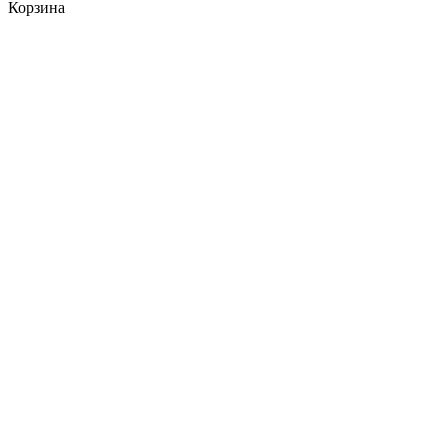
Корзина