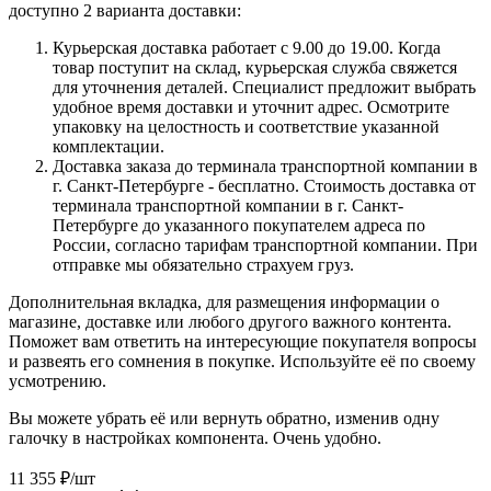
доступно 2 варианта доставки:
Курьерская доставка работает с 9.00 до 19.00. Когда
товар поступит на склад, курьерская служба свяжется
для уточнения деталей. Специалист предложит выбрать
удобное время доставки и уточнит адрес. Осмотрите
упаковку на целостность и соответствие указанной
комплектации.
Доставка заказа до терминала транспортной компании в
г. Санкт-Петербурге - бесплатно. Стоимость доставка от
терминала транспортной компании в г. Санкт-
Петербурге до указанного покупателем адреса по
России, согласно тарифам транспортной компании. При
отправке мы обязательно страхуем груз.
Дополнительная вкладка, для размещения информации о
магазине, доставке или любого другого важного контента.
Поможет вам ответить на интересующие покупателя вопросы
и развеять его сомнения в покупке. Используйте её по своему
усмотрению.
Вы можете убрать её или вернуть обратно, изменив одну
галочку в настройках компонента. Очень удобно.
11 355
₽
/шт