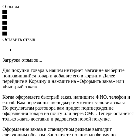
Отзывы
Оставить отзыв
Загрузка отзывов...
Для покупки товара в нашем интернет-магазине выберите
понравившийся товар и добавьте его в корзину. Далее
перейдите в Корзину и нажмите на «Оформить заказ» или
«Быстрый заказ».
Когда оформляете быстрый заказ, напишите ФИО, телефон и
e-mail. Вам перезвонит менеджер и уточнит условия заказа.
По результатам разговора вам придет подтверждение
оформления товара на почту или через СМС. Теперь останется
только ждать доставки и радоваться новой покупке.
Оформление заказа в стандартном режиме выглядит
следующим образом. Заполняете полностью форму по