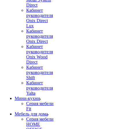
Direct
Кабинет
руководителя
Onix Direct
Lux
Кабинет
руководителя
Onix Direct
Кабинет
руководителя
Onix Wood
Direct
Кабинет
руководителя
Shift
Кабинет
руководителя
Yalta
Мини-кухни
Серия мебели
Fit
Мебель для дома
Серия мебели
HOME