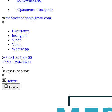
Отложенные
0
Сравнение товаров
0
mebeloffice.spb@gmail.com
Вконтакте
Instagram
Viber
Viber
WhatsApp
+7 931 394-80-00
+7 931 394-80-00
Заказать звонок
Войти
Поиск