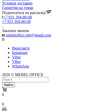
Условия доставки
Гарантия на товар
Подписаться на рассылку
+7 931 394-80-00
+7 931 394-80-00
Заказать звонок
mebeloffice.spb@gmail.com
Вконтакте
Instagram
Viber
Viber
WhatsApp
2026 © MEBEL OFFICE
Найти
0
0