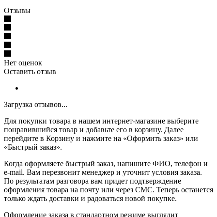
Отзывы
Нет оценок
Оставить отзыв
Загрузка отзывов...
Для покупки товара в нашем интернет-магазине выберите
понравившийся товар и добавьте его в корзину. Далее
перейдите в Корзину и нажмите на «Оформить заказ» или
«Быстрый заказ».
Когда оформляете быстрый заказ, напишите ФИО, телефон и
e-mail. Вам перезвонит менеджер и уточнит условия заказа.
По результатам разговора вам придет подтверждение
оформления товара на почту или через СМС. Теперь останется
только ждать доставки и радоваться новой покупке.
Оформление заказа в стандартном режиме выглядит