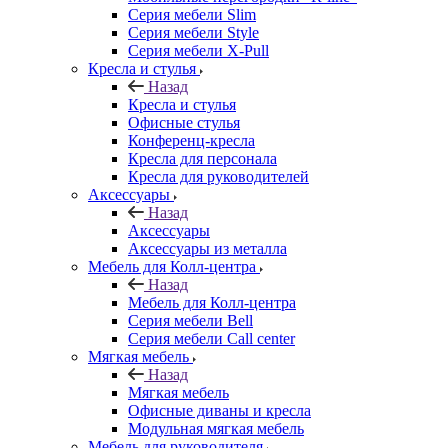
Серия мебели Slim
Серия мебели Style
Серия мебели X-Pull
Кресла и стулья
Назад
Кресла и стулья
Офисные стулья
Конференц-кресла
Кресла для персонала
Кресла для руководителей
Аксессуары
Назад
Аксессуары
Аксессуары из металла
Мебель для Колл-центра
Назад
Мебель для Колл-центра
Серия мебели Bell
Серия мебели Call center
Мягкая мебель
Назад
Мягкая мебель
Офисные диваны и кресла
Модульная мягкая мебель
Мебель для руководителя