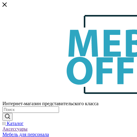
Интернет-магазин представительского класса
Каталог
Аксессуары
Мебель для персонала