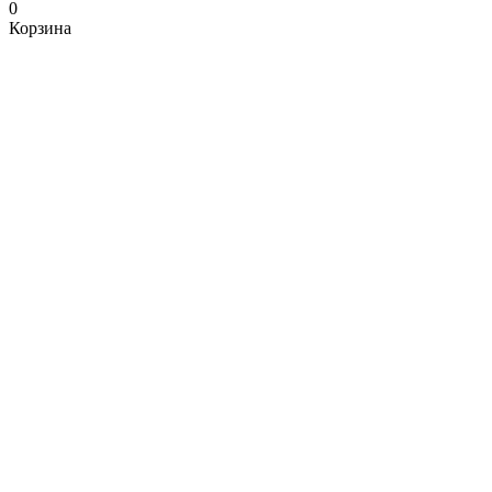
0
Корзина