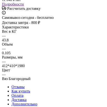
Подробности
Рассчитать доставку
Самовывоз сегодня - бесплатно
Доставка завтра - 800 ₽
Характеристики
Вес в КГ
—
43.8
Объем
—
0.105
Размеры, мм
—
412*410*1980
Цвет
—
Вяз Благородный
Отзывы
Как купить
Оплата
Доставка
Дополнительно