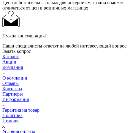
Цена действительна только для интернет-магазина и может
отличаться от цен в розничных магазинах
Нужна консультация?
Наши специалисты ответят на любой интересующий вопрос
Задать вопрос
Каталог
Акции
Компания
О компании
Отзывы
Контакты
Партнеры
Информация
Гарантия на товар
Политика
Помощь
Условия оплаты