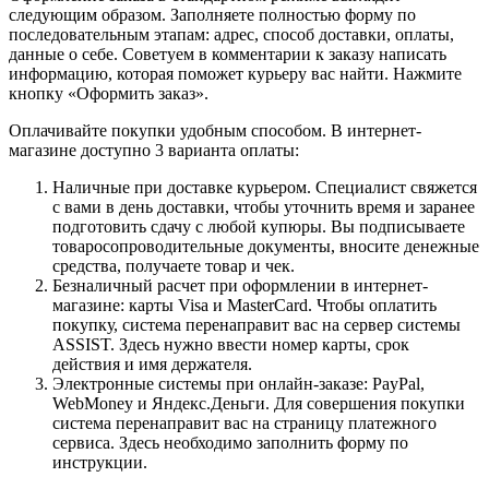
следующим образом. Заполняете полностью форму по
последовательным этапам: адрес, способ доставки, оплаты,
данные о себе. Советуем в комментарии к заказу написать
информацию, которая поможет курьеру вас найти. Нажмите
кнопку «Оформить заказ».
Оплачивайте покупки удобным способом. В интернет-
магазине доступно 3 варианта оплаты:
Наличные при доставке курьером. Специалист свяжется
с вами в день доставки, чтобы уточнить время и заранее
подготовить сдачу с любой купюры. Вы подписываете
товаросопроводительные документы, вносите денежные
средства, получаете товар и чек.
Безналичный расчет при оформлении в интернет-
магазине: карты Visa и MasterCard. Чтобы оплатить
покупку, система перенаправит вас на сервер системы
ASSIST. Здесь нужно ввести номер карты, срок
действия и имя держателя.
Электронные системы при онлайн-заказе: PayPal,
WebMoney и Яндекс.Деньги. Для совершения покупки
система перенаправит вас на страницу платежного
сервиса. Здесь необходимо заполнить форму по
инструкции.