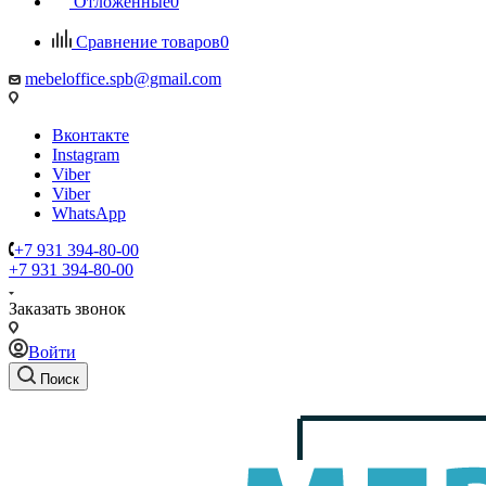
Отложенные
0
Сравнение товаров
0
mebeloffice.spb@gmail.com
Вконтакте
Instagram
Viber
Viber
WhatsApp
+7 931 394-80-00
+7 931 394-80-00
Заказать звонок
Войти
Поиск