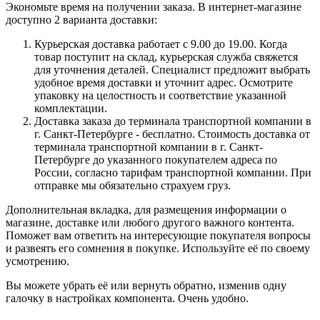
Экономьте время на получении заказа. В интернет-магазине
доступно 2 варианта доставки:
Курьерская доставка работает с 9.00 до 19.00. Когда
товар поступит на склад, курьерская служба свяжется
для уточнения деталей. Специалист предложит выбрать
удобное время доставки и уточнит адрес. Осмотрите
упаковку на целостность и соответствие указанной
комплектации.
Доставка заказа до терминала транспортной компании в
г. Санкт-Петербурге - бесплатно. Стоимость доставка от
терминала транспортной компании в г. Санкт-
Петербурге до указанного покупателем адреса по
России, согласно тарифам транспортной компании. При
отправке мы обязательно страхуем груз.
Дополнительная вкладка, для размещения информации о
магазине, доставке или любого другого важного контента.
Поможет вам ответить на интересующие покупателя вопросы
и развеять его сомнения в покупке. Используйте её по своему
усмотрению.
Вы можете убрать её или вернуть обратно, изменив одну
галочку в настройках компонента. Очень удобно.