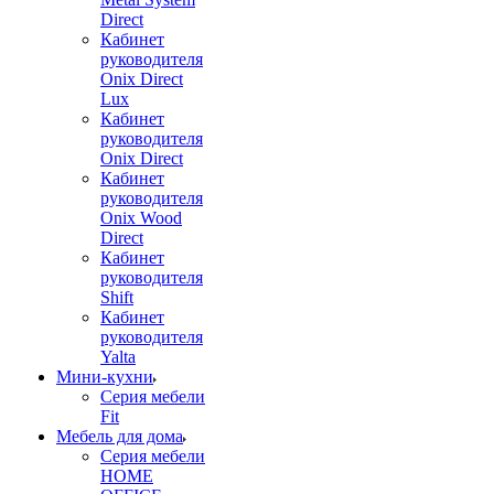
Direct
Кабинет
руководителя
Onix Direct
Lux
Кабинет
руководителя
Onix Direct
Кабинет
руководителя
Onix Wood
Direct
Кабинет
руководителя
Shift
Кабинет
руководителя
Yalta
Мини-кухни
Серия мебели
Fit
Мебель для дома
Серия мебели
HOME