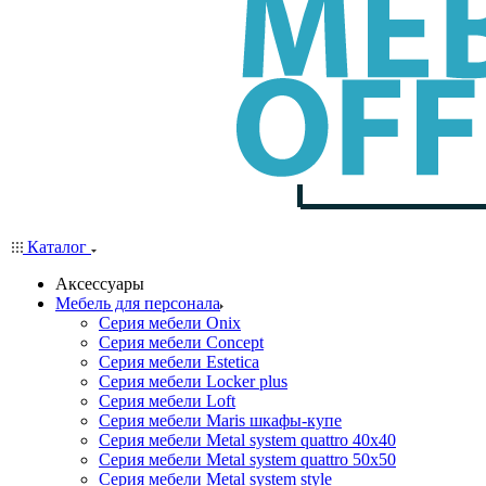
Каталог
Аксессуары
Мебель для персонала
Серия мебели Onix
Серия мебели Concept
Серия мебели Estetica
Серия мебели Locker plus
Серия мебели Loft
Серия мебели Maris шкафы-купе
Серия мебели Metal system quattro 40x40
Серия мебели Metal system quattro 50x50
Серия мебели Metal system style