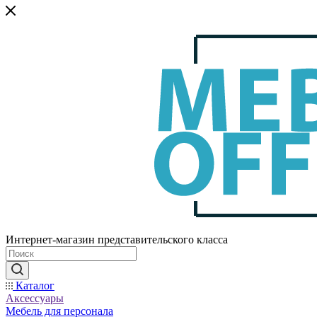
Интернет-магазин представительского класса
Каталог
Аксессуары
Мебель для персонала