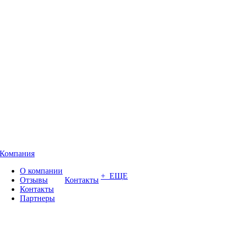
Компания
О компании
+ ЕЩЕ
Отзывы
Контакты
Контакты
Партнеры